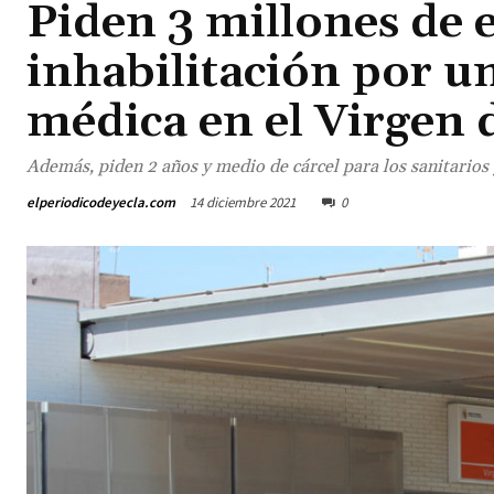
Piden 3 millones de e
inhabilitación por u
médica en el Virgen d
Además, piden 2 años y medio de cárcel para los sanitarios 
elperiodicodeyecla.com
14 diciembre 2021
0