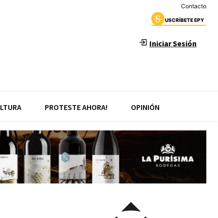
Contacto
USCRÍBETE EPY
Iniciar Sesión
LTURA
PROTESTE AHORA!
OPINIÓN