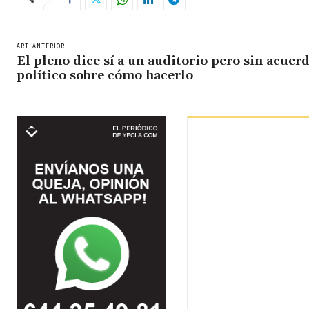
ART. ANTERIOR
El pleno dice sí a un auditorio pero sin acuer
político sobre cómo hacerlo