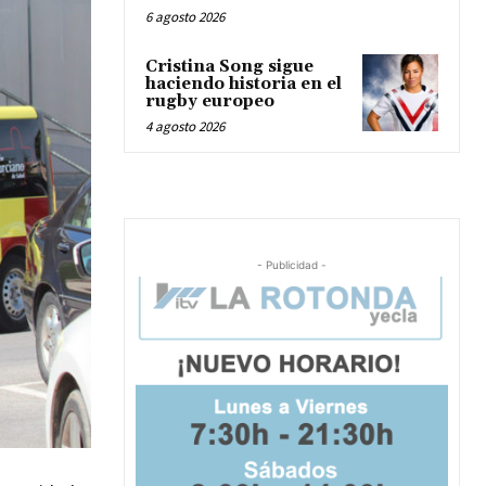
6 agosto 2026
Cristina Song sigue
haciendo historia en el
rugby europeo
4 agosto 2026
- Publicidad -