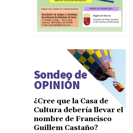
Sondeo de
OPINIÓN
¿Cree que la Casa de
Cultura debería llevar el
nombre de Francisco
Guillem Castaño?