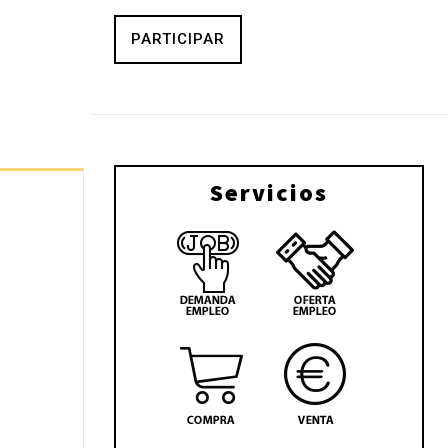
PARTICIPAR
Servicios