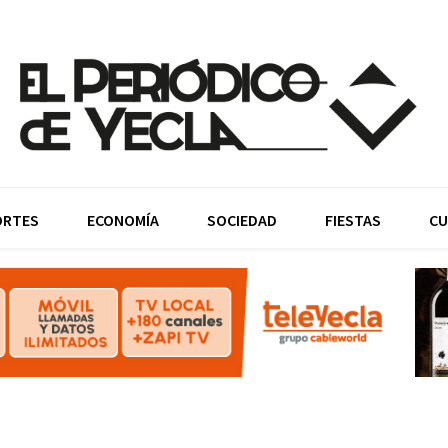
ORTES
ECONOMÍA
SOCIEDAD
FIESTAS
CU