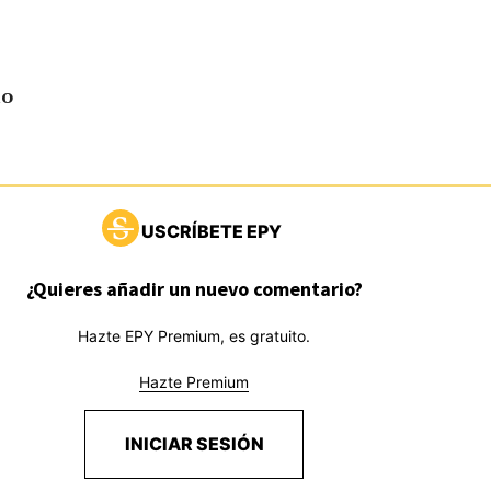
do
USCRÍBETE EPY
¿Quieres añadir un nuevo comentario?
Hazte EPY Premium, es gratuito.
Hazte Premium
INICIAR SESIÓN