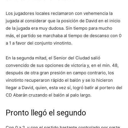
Los jugadores locales reclamaron con vehemencia la
jugada al considerar que la posición de David en el inicio
de la jugada era muy dudosa. Sin tiempo para mucho
más, el partido se marchaba al tiempo de descanso con 0
a 1 a favor del conjunto vinotinto.
En la segunda mitad, el Senior del Ciudad salió
convencido de sus opciones de victoria y, en el min. 48,
después de otra gran presión en campo contrario, los
vinotinto recuperaron rápido el balón y se lo hicieron
llegar a David, quien, esta vez sí, logró batir al portero del
CD Abarán cruzando el balón al palo largo.
Pronto llegó el segundo
Con 0 a 2, y con el partido bastante controlado por parte