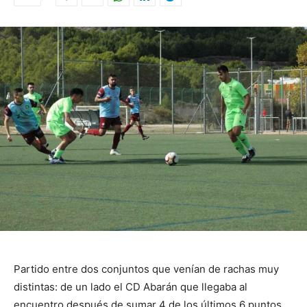
Partido entre dos conjuntos que venían de rachas muy
distintas: de un lado el CD Abarán que llegaba al
encuentro después de sumar 4 de los últimos 6 puntos