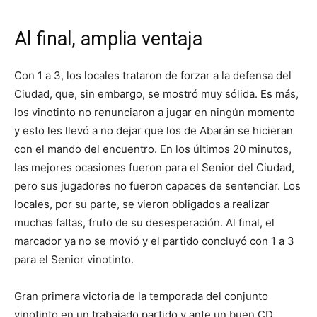
Al final, amplia ventaja
Con 1 a 3, los locales trataron de forzar a la defensa del
Ciudad, que, sin embargo, se mostró muy sólida. Es más,
los vinotinto no renunciaron a jugar en ningún momento
y esto les llevó a no dejar que los de Abarán se hicieran
con el mando del encuentro. En los últimos 20 minutos,
las mejores ocasiones fueron para el Senior del Ciudad,
pero sus jugadores no fueron capaces de sentenciar. Los
locales, por su parte, se vieron obligados a realizar
muchas faltas, fruto de su desesperación. Al final, el
marcador ya no se movió y el partido concluyó con 1 a 3
para el Senior vinotinto.
Gran primera victoria de la temporada del conjunto
vinotinto en un trabajado partido y ante un buen CD