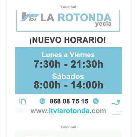
- Publicidad -
- Publicidad -