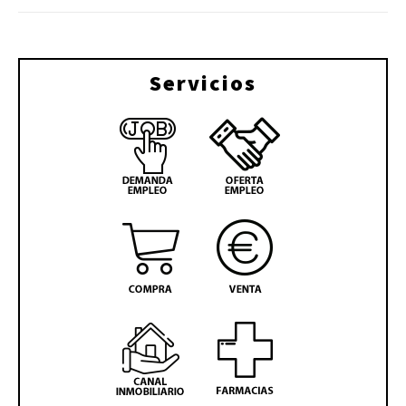
Servicios