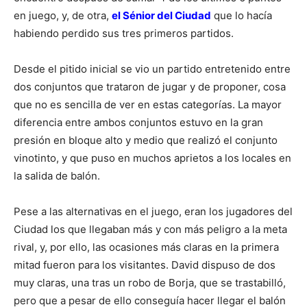
en juego, y, de otra,
el Sénior del Ciudad
que lo hacía
habiendo perdido sus tres primeros partidos.
Desde el pitido inicial se vio un partido entretenido entre
dos conjuntos que trataron de jugar y de proponer, cosa
que no es sencilla de ver en estas categorías. La mayor
diferencia entre ambos conjuntos estuvo en la gran
presión en bloque alto y medio que realizó el conjunto
vinotinto, y que puso en muchos aprietos a los locales en
la salida de balón.
Pese a las alternativas en el juego, eran los jugadores del
Ciudad los que llegaban más y con más peligro a la meta
rival, y, por ello, las ocasiones más claras en la primera
mitad fueron para los visitantes. David dispuso de dos
muy claras, una tras un robo de Borja, que se trastabilló,
pero que a pesar de ello conseguía hacer llegar el balón