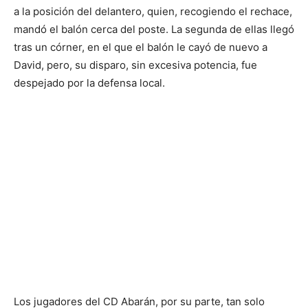
a la posición del delantero, quien, recogiendo el rechace,
mandó el balón cerca del poste. La segunda de ellas llegó
tras un córner, en el que el balón le cayó de nuevo a
David, pero, su disparo, sin excesiva potencia, fue
despejado por la defensa local.
Los jugadores del CD Abarán, por su parte, tan solo