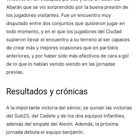
Abarán que se vio sorprendido por la buena presión de
los jugadores visitantes. Fue un encuentro muy
disputado entre dos conjuntos que quisieron jugar en
todo momento, y en el que los jugadores del Ciudad
supieron llevar el encuentro a su terreno al ser capaces
de crear más y mejores ocasiones que en partidos
anteriores, y por haber sido más efectivos de cara a gol
de lo que lo habían venido siendo en las jornadas
previas.
Resultados y crónicas
A la importante victoria del sénior, se suman las victorias
del Sub23, del Cadete y de los dos equipos infantiles,
además del empate del Alevín. Además, la próxima
jornada debuta el equipo benjamín.