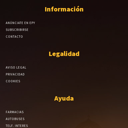
Información
ANÚNCIATE EN EPY
SUBSCRIBIRSE
CONTACTO
Legalidad
AVISO LEGAL
PRIVACIDAD
COOKIES
Ayuda
FARMACIAS
AUTOBUSES
TELF. INTERES