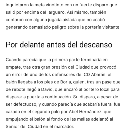
inquietaron la meta vinotinto con un fuerte disparo que
salió por encima del larguero. Así mismo, también
contaron con alguna jugada aislada que no acabó
generando demasiado peligro sobre la portería visitante.
Por delante antes del descanso
Cuando parecía que la primera parte terminaría en
empate, tras otra gran presión del Ciudad que provocó
un error de uno de los defensores del CD Abarán, el
balón llegaba a los pies de Borja, quien, tras un pase que
de rebote llegó a David, que encaró al portero local para
disparar a puerta a continuación. Su disparo, a pesar de
ser defectuoso, y cuando parecía que acabaría fuera, fue
cazado en el segundo palo por Abel Hernández, que,
empujando el balón al fondo de las mallas adelantó al
Senior del Ciudad en el marcador.