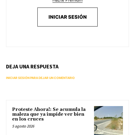
INICIAR SESIÓN
DEJA UNA RESPUESTA
INICIAR SESIÓN PARA DEJAR UN COMENTARIO
Proteste Ahora!: Se acumula la
maleza que ya impide ver bien
en los cruces
5 agosto 2026