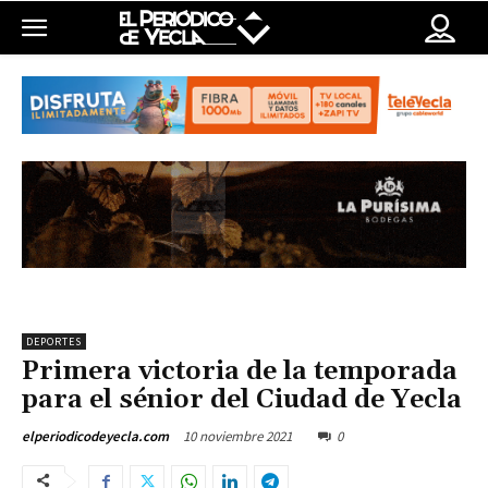
DEPORTES
Primera victoria de la temporada
para el sénior del Ciudad de Yecla
10 noviembre 2021
0
elperiodicodeyecla.com