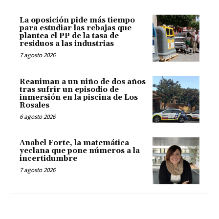
La oposición pide más tiempo
para estudiar las rebajas que
plantea el PP de la tasa de
residuos a las industrias
7 agosto 2026
Reaniman a un niño de dos años
tras sufrir un episodio de
inmersión en la piscina de Los
Rosales
6 agosto 2026
Anabel Forte, la matemática
yeclana que pone números a la
incertidumbre
7 agosto 2026