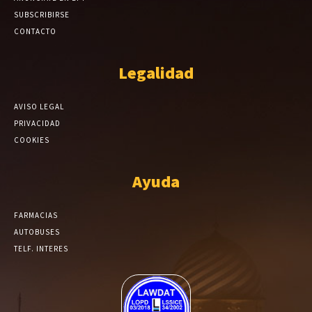
SUBSCRIBIRSE
CONTACTO
Legalidad
AVISO LEGAL
PRIVACIDAD
COOKIES
Ayuda
FARMACIAS
AUTOBUSES
TELF. INTERES