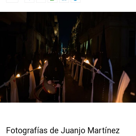
Fotografías de Juanjo Martínez