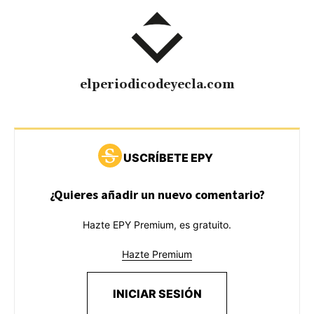
elperiodicodeyecla.com
USCRÍBETE EPY
¿Quieres añadir un nuevo comentario?
Hazte EPY Premium, es gratuito.
Hazte Premium
INICIAR SESIÓN