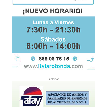
- Publicidad -