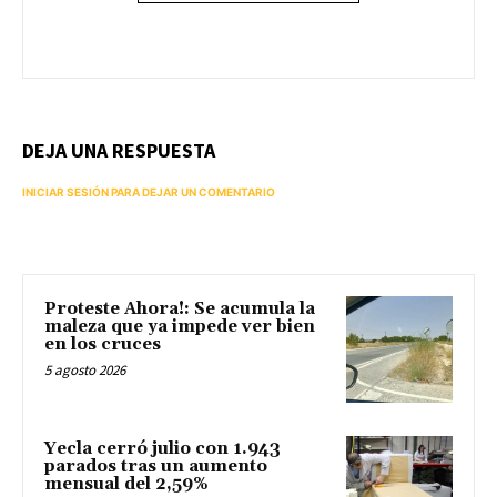
DEJA UNA RESPUESTA
INICIAR SESIÓN PARA DEJAR UN COMENTARIO
Proteste Ahora!: Se acumula la
maleza que ya impede ver bien
en los cruces
5 agosto 2026
Yecla cerró julio con 1.943
parados tras un aumento
mensual del 2,59%