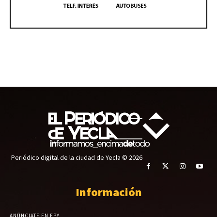
Periódico digital de la ciudad de Yecla © 2026
Información
ANÚNCIATE EN EPY