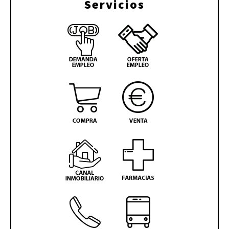
Servicios