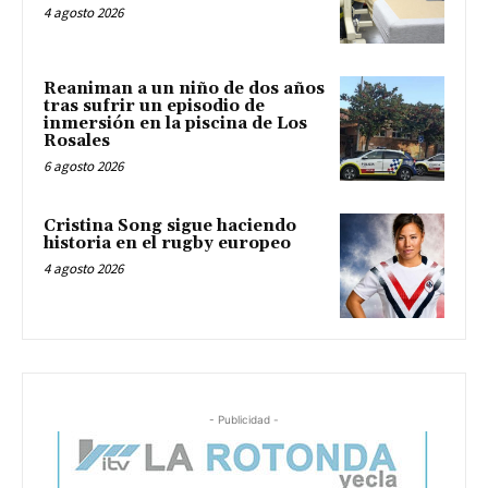
4 agosto 2026
Reaniman a un niño de dos años
tras sufrir un episodio de
inmersión en la piscina de Los
Rosales
6 agosto 2026
Cristina Song sigue haciendo
historia en el rugby europeo
4 agosto 2026
- Publicidad -