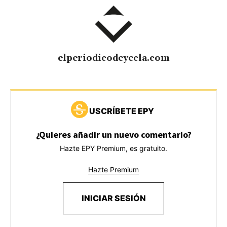
elperiodicodeyecla.com
USCRÍBETE EPY
¿Quieres añadir un nuevo comentario?
Hazte EPY Premium, es gratuito.
Hazte Premium
INICIAR SESIÓN