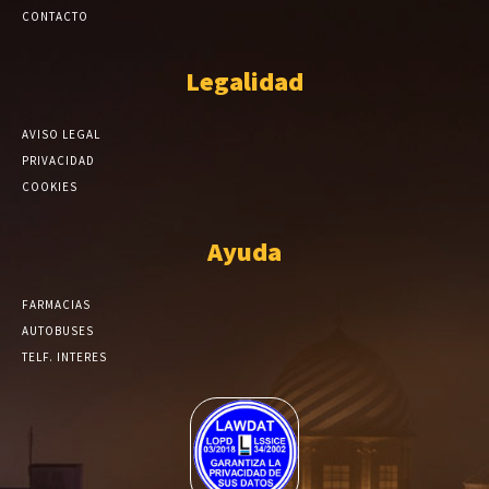
CONTACTO
Legalidad
AVISO LEGAL
PRIVACIDAD
COOKIES
Ayuda
FARMACIAS
AUTOBUSES
TELF. INTERES