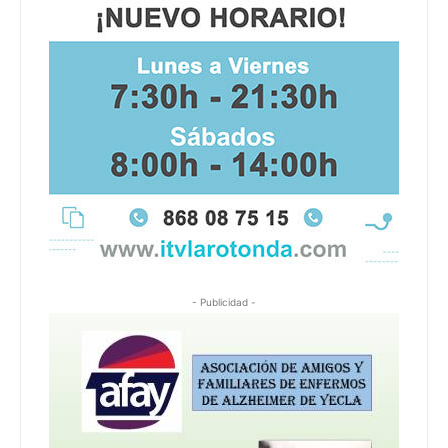
- Publicidad -