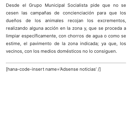
Desde el Grupo Municipal Socialista pide que no se
cesen las campañas de concienciación para que los
dueños de los animales recojan los excrementos,
realizando alguna acción en la zona y, que se proceda a
limpiar específicamente, con chorros de agua o como se
estime, el pavimento de la zona indicada; ya que, los
vecinos, con los medios domésticos no lo consiguen.
[hana-code-insert name=’Adsense noticias’ /]