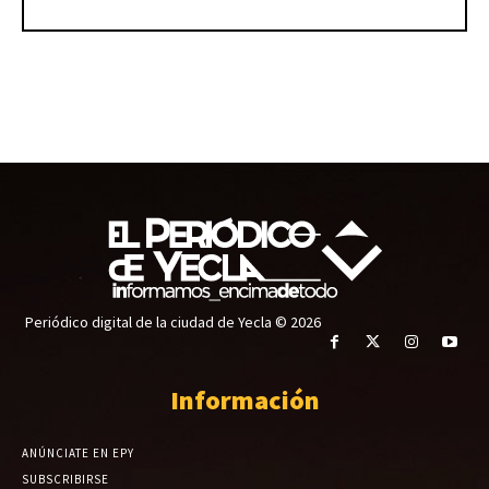
Periódico digital de la ciudad de Yecla © 2026
Información
ANÚNCIATE EN EPY
SUBSCRIBIRSE