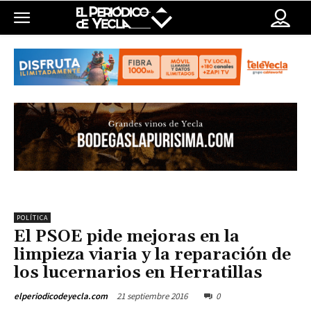
POLÍTICA
El PSOE pide mejoras en la
limpieza viaria y la reparación de
los lucernarios en Herratillas
21 septiembre 2016
0
elperiodicodeyecla.com