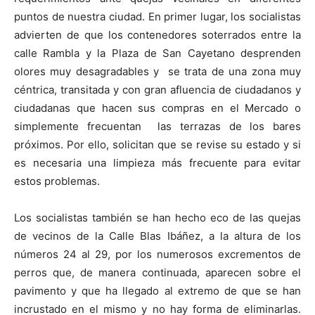
puntos de nuestra ciudad. En primer lugar, los socialistas
advierten de que los contenedores soterrados entre la
calle Rambla y la Plaza de San Cayetano desprenden
olores muy desagradables y se trata de una zona muy
céntrica, transitada y con gran afluencia de ciudadanos y
ciudadanas que hacen sus compras en el Mercado o
simplemente frecuentan las terrazas de los bares
próximos. Por ello, solicitan que se revise su estado y si
es necesaria una limpieza más frecuente para evitar
estos problemas.
Los socialistas también se han hecho eco de las quejas
de vecinos de la Calle Blas Ibáñez, a la altura de los
números 24 al 29, por los numerosos excrementos de
perros que, de manera continuada, aparecen sobre el
pavimento y que ha llegado al extremo de que se han
incrustado en el mismo y no hay forma de eliminarlas.