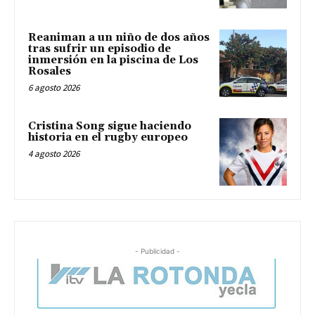
Reaniman a un niño de dos años
tras sufrir un episodio de
inmersión en la piscina de Los
Rosales
6 agosto 2026
Cristina Song sigue haciendo
historia en el rugby europeo
4 agosto 2026
- Publicidad -