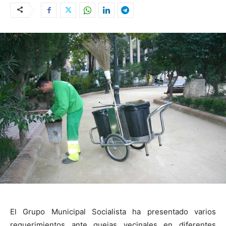
El Grupo Municipal Socialista ha presentado varios
requerimientos ante quejas vecinales en diferentes