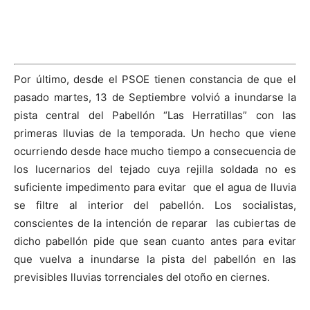
Por último, desde el PSOE tienen constancia de que el
pasado martes, 13 de Septiembre volvió a inundarse la
pista central del Pabellón “Las Herratillas” con las
primeras lluvias de la temporada. Un hecho que viene
ocurriendo desde hace mucho tiempo a consecuencia de
los lucernarios del tejado cuya rejilla soldada no es
suficiente impedimento para evitar que el agua de lluvia
se filtre al interior del pabellón. Los socialistas,
conscientes de la intención de reparar las cubiertas de
dicho pabellón pide que sean cuanto antes para evitar
que vuelva a inundarse la pista del pabellón en las
previsibles lluvias torrenciales del otoño en ciernes.