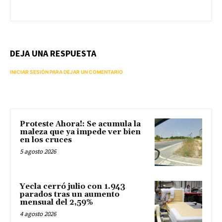
DEJA UNA RESPUESTA
INICIAR SESIÓN PARA DEJAR UN COMENTARIO
Proteste Ahora!: Se acumula la
maleza que ya impede ver bien
en los cruces
5 agosto 2026
Yecla cerró julio con 1.943
parados tras un aumento
mensual del 2,59%
4 agosto 2026