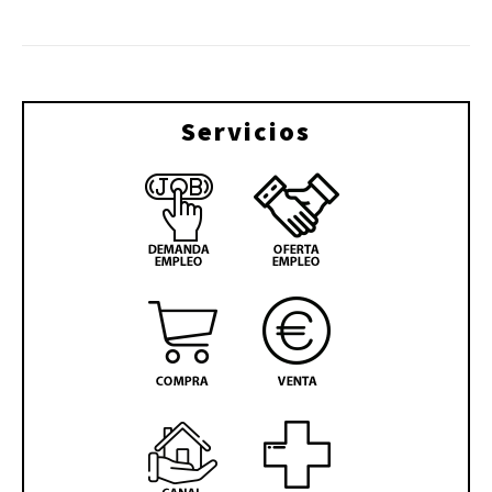
Servicios