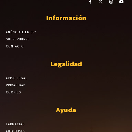
Información
ANÚNCIATE EN EPY
SUBSCRIBIRSE
CONTACTO
Legalidad
AVISO LEGAL
PRIVACIDAD
COOKIES
Ayuda
FARMACIAS
AUTOBUSES