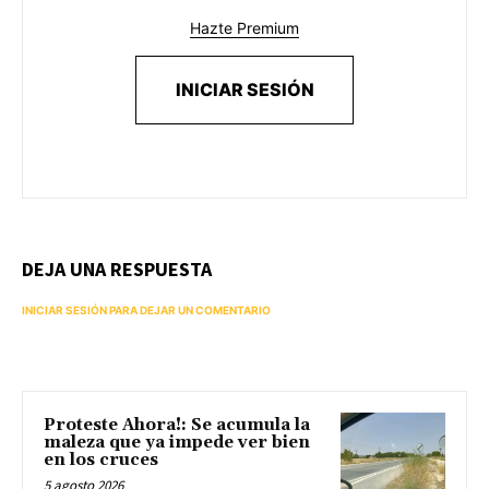
Hazte Premium
INICIAR SESIÓN
DEJA UNA RESPUESTA
INICIAR SESIÓN PARA DEJAR UN COMENTARIO
Proteste Ahora!: Se acumula la
maleza que ya impede ver bien
en los cruces
5 agosto 2026