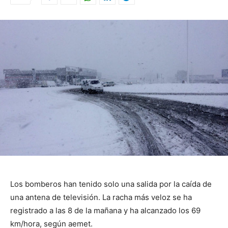
Los bomberos han tenido solo una salida por la caída de
una antena de televisión. La racha más veloz se ha
registrado a las 8 de la mañana y ha alcanzado los 69
km/hora, según aemet.