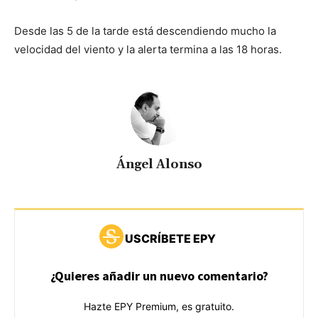
Desde las 5 de la tarde está descendiendo mucho la
velocidad del viento y la alerta termina a las 18 horas.
Ángel Alonso
USCRÍBETE EPY
¿Quieres añadir un nuevo comentario?
Hazte EPY Premium, es gratuito.