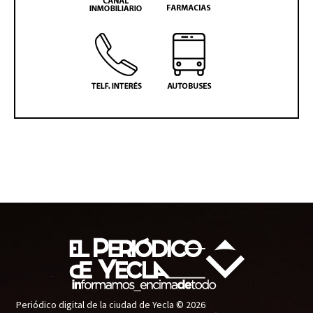
Periódico digital de la ciudad de Yecla © 2026