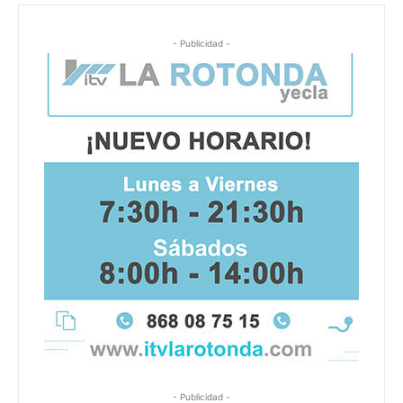
- Publicidad -
- Publicidad -