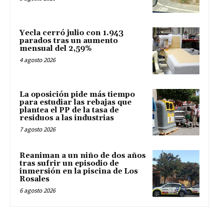
Yecla cerró julio con 1.943
parados tras un aumento
mensual del 2,59%
4 agosto 2026
La oposición pide más tiempo
para estudiar las rebajas que
plantea el PP de la tasa de
residuos a las industrias
7 agosto 2026
Reaniman a un niño de dos años
tras sufrir un episodio de
inmersión en la piscina de Los
Rosales
6 agosto 2026