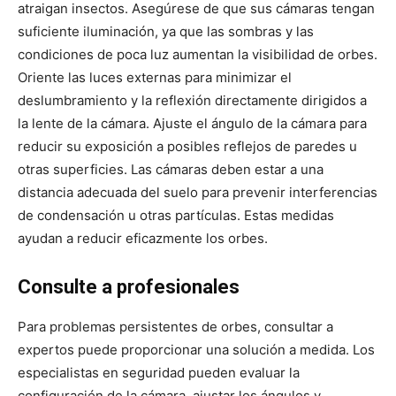
atraigan insectos. Asegúrese de que sus cámaras tengan
suficiente iluminación, ya que las sombras y las
condiciones de poca luz aumentan la visibilidad de orbes.
Oriente las luces externas para minimizar el
deslumbramiento y la reflexión directamente dirigidos a
la lente de la cámara. Ajuste el ángulo de la cámara para
reducir su exposición a posibles reflejos de paredes u
otras superficies. Las cámaras deben estar a una
distancia adecuada del suelo para prevenir interferencias
de condensación u otras partículas. Estas medidas
ayudan a reducir eficazmente los orbes.
Consulte a profesionales
Para problemas persistentes de orbes, consultar a
expertos puede proporcionar una solución a medida. Los
especialistas en seguridad pueden evaluar la
configuración de la cámara, ajustar los ángulos y