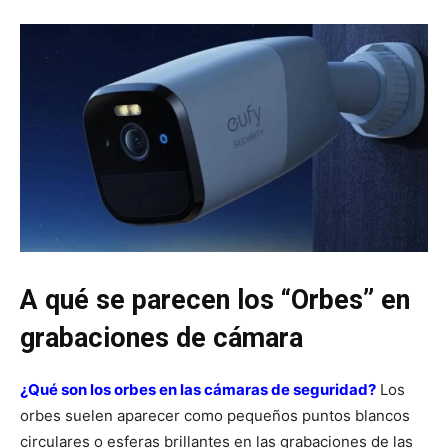
A qué se parecen los “Orbes” en
grabaciones de cámara
¿Qué son los orbes en las cámaras de seguridad?
Los
orbes suelen aparecer como pequeños puntos blancos
circulares o esferas brillantes en las grabaciones de las