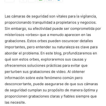
Las cámaras de seguridad son vitales para la vigilancia,
proporcionando tranquilidad a propietarios y negocios.
Sin embargo, su efectividad puede ser comprometida por
misteriosos «orbes» que a menudo aparecen en las
grabaciones. Estos orbes pueden oscurecer detalles
importantes, pero entender su naturaleza es clave para
abordar el problema. En este blog, profundizaremos en
qué son estos orbes, exploraremos sus causas y
ofreceremos soluciones prácticas para evitar que
perturben sus grabaciones de video. Al obtener
información sobre este fenómeno común pero
desconcertante, puede asegurarse de que sus cámaras
de seguridad cumplan su propósito de manera óptima y
proporcionen grabaciones claras y fiables siempre que
las necesite.