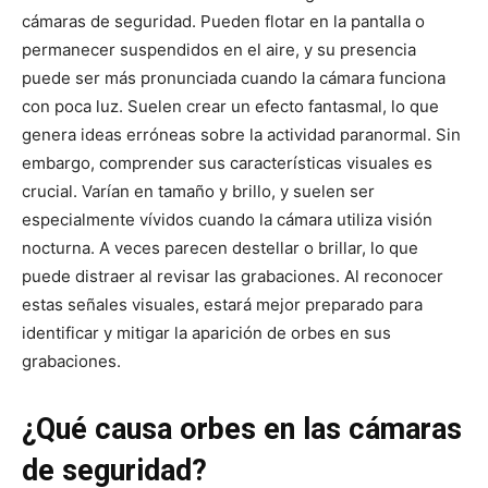
cámaras de seguridad. Pueden flotar en la pantalla o
permanecer suspendidos en el aire, y su presencia
puede ser más pronunciada cuando la cámara funciona
con poca luz. Suelen crear un efecto fantasmal, lo que
genera ideas erróneas sobre la actividad paranormal. Sin
embargo, comprender sus características visuales es
crucial. Varían en tamaño y brillo, y suelen ser
especialmente vívidos cuando la cámara utiliza visión
nocturna. A veces parecen destellar o brillar, lo que
puede distraer al revisar las grabaciones. Al reconocer
estas señales visuales, estará mejor preparado para
identificar y mitigar la aparición de orbes en sus
grabaciones.
¿Qué causa orbes en las cámaras
de seguridad?