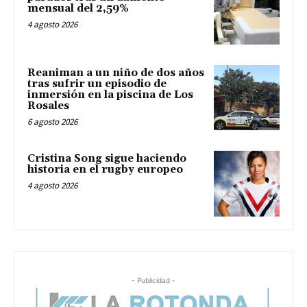
mensual del 2,59%
4 agosto 2026
Reaniman a un niño de dos años
tras sufrir un episodio de
inmersión en la piscina de Los
Rosales
6 agosto 2026
Cristina Song sigue haciendo
historia en el rugby europeo
4 agosto 2026
- Publicidad -