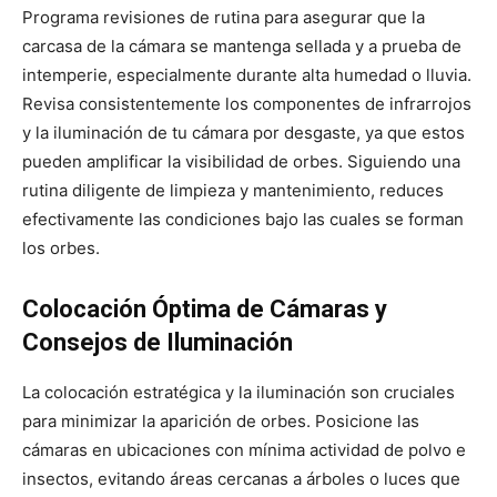
Programa revisiones de rutina para asegurar que la
carcasa de la cámara se mantenga sellada y a prueba de
intemperie, especialmente durante alta humedad o lluvia.
Revisa consistentemente los componentes de infrarrojos
y la iluminación de tu cámara por desgaste, ya que estos
pueden amplificar la visibilidad de orbes. Siguiendo una
rutina diligente de limpieza y mantenimiento, reduces
efectivamente las condiciones bajo las cuales se forman
los orbes.
Colocación Óptima de Cámaras y
Consejos de Iluminación
La colocación estratégica y la iluminación son cruciales
para minimizar la aparición de orbes. Posicione las
cámaras en ubicaciones con mínima actividad de polvo e
insectos, evitando áreas cercanas a árboles o luces que