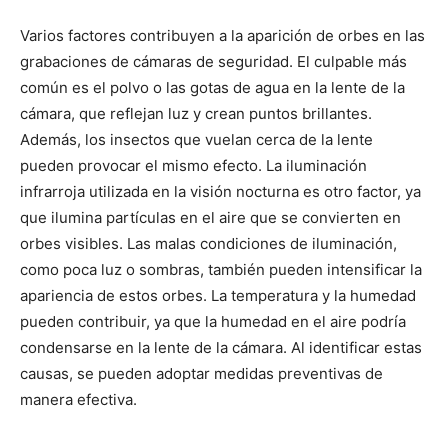
Varios factores contribuyen a la aparición de orbes en las
grabaciones de cámaras de seguridad. El culpable más
común es el polvo o las gotas de agua en la lente de la
cámara, que reflejan luz y crean puntos brillantes.
Además, los insectos que vuelan cerca de la lente
pueden provocar el mismo efecto. La iluminación
infrarroja utilizada en la visión nocturna es otro factor, ya
que ilumina partículas en el aire que se convierten en
orbes visibles. Las malas condiciones de iluminación,
como poca luz o sombras, también pueden intensificar la
apariencia de estos orbes. La temperatura y la humedad
pueden contribuir, ya que la humedad en el aire podría
condensarse en la lente de la cámara. Al identificar estas
causas, se pueden adoptar medidas preventivas de
manera efectiva.