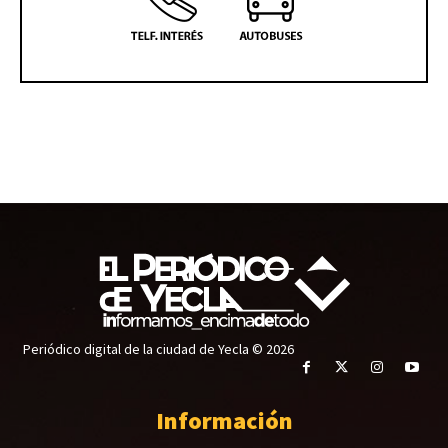
Periódico digital de la ciudad de Yecla © 2026
Información