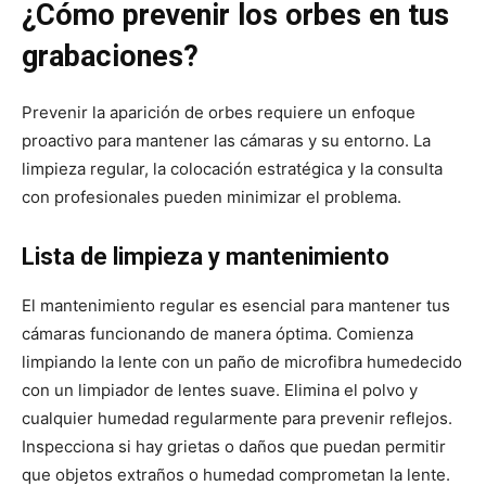
¿Cómo prevenir los orbes en tus
grabaciones?
Prevenir la aparición de orbes requiere un enfoque
proactivo para mantener las cámaras y su entorno. La
limpieza regular, la colocación estratégica y la consulta
con profesionales pueden minimizar el problema.
Lista de limpieza y mantenimiento
El mantenimiento regular es esencial para mantener tus
cámaras funcionando de manera óptima. Comienza
limpiando la lente con un paño de microfibra humedecido
con un limpiador de lentes suave. Elimina el polvo y
cualquier humedad regularmente para prevenir reflejos.
Inspecciona si hay grietas o daños que puedan permitir
que objetos extraños o humedad comprometan la lente.