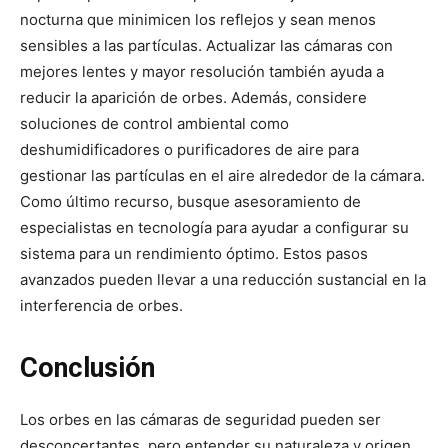
nocturna que minimicen los reflejos y sean menos
sensibles a las partículas. Actualizar las cámaras con
mejores lentes y mayor resolución también ayuda a
reducir la aparición de orbes. Además, considere
soluciones de control ambiental como
deshumidificadores o purificadores de aire para
gestionar las partículas en el aire alrededor de la cámara.
Como último recurso, busque asesoramiento de
especialistas en tecnología para ayudar a configurar su
sistema para un rendimiento óptimo. Estos pasos
avanzados pueden llevar a una reducción sustancial en la
interferencia de orbes.
Conclusión
Los orbes en las cámaras de seguridad pueden ser
desconcertantes, pero entender su naturaleza y origen