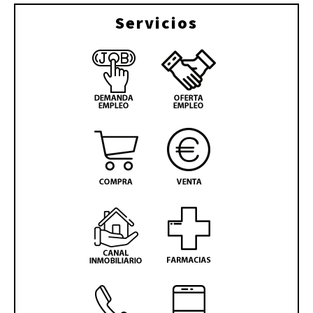
Servicios