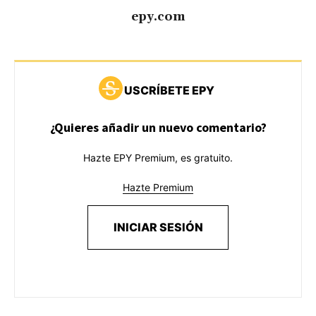
epy.com
USCRÍBETE EPY
¿Quieres añadir un nuevo comentario?
Hazte EPY Premium, es gratuito.
Hazte Premium
INICIAR SESIÓN