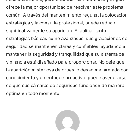
ofrece la mejor oportunidad de resolver este problema
común. A través del mantenimiento regular, la colocación
estratégica y la consulta profesional, puede reducir
significativamente su aparición. Al aplicar tanto
estrategias básicas como avanzadas, sus grabaciones de
seguridad se mantienen claras y confiables, ayudando a
mantener la seguridad y tranquilidad que su sistema de
vigilancia está diseñado para proporcionar. No deje que
la aparición misteriosa de orbes lo desanime; armado con
conocimiento y un enfoque proactivo, puede asegurarse
de que sus cámaras de seguridad funcionen de manera
óptima en todo momento.