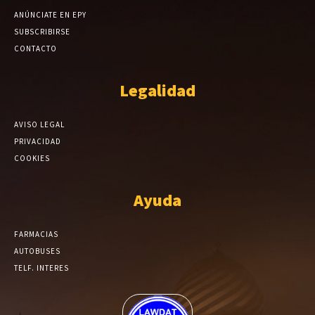
ANÚNCIATE EN EPY
SUBSCRIBIRSE
CONTACTO
Legalidad
AVISO LEGAL
PRIVACIDAD
COOKIES
Ayuda
FARMACIAS
AUTOBUSES
TELF. INTERES