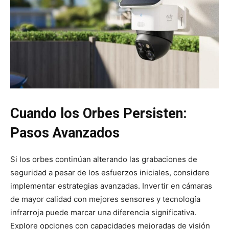
Cuando los Orbes Persisten:
Pasos Avanzados
Si los orbes continúan alterando las grabaciones de
seguridad a pesar de los esfuerzos iniciales, considere
implementar estrategias avanzadas. Invertir en cámaras
de mayor calidad con mejores sensores y tecnología
infrarroja puede marcar una diferencia significativa.
Explore opciones con capacidades mejoradas de visión