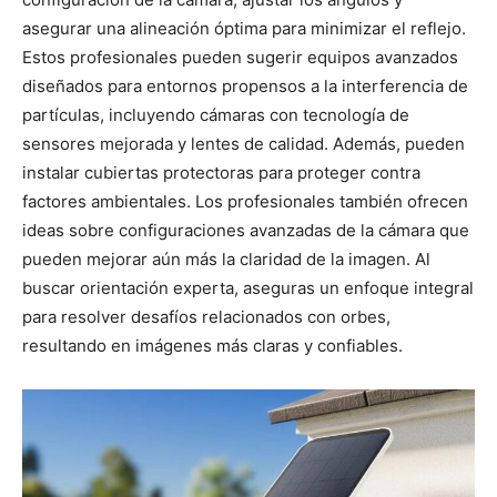
asegurar una alineación óptima para minimizar el reflejo.
Estos profesionales pueden sugerir equipos avanzados
diseñados para entornos propensos a la interferencia de
partículas, incluyendo cámaras con tecnología de
sensores mejorada y lentes de calidad. Además, pueden
instalar cubiertas protectoras para proteger contra
factores ambientales. Los profesionales también ofrecen
ideas sobre configuraciones avanzadas de la cámara que
pueden mejorar aún más la claridad de la imagen. Al
buscar orientación experta, aseguras un enfoque integral
para resolver desafíos relacionados con orbes,
resultando en imágenes más claras y confiables.