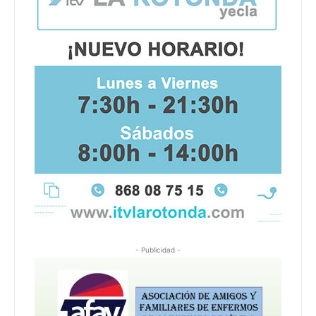
- Publicidad -