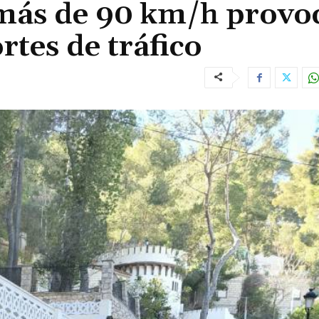
 más de 90 km/h provo
rtes de tráfico