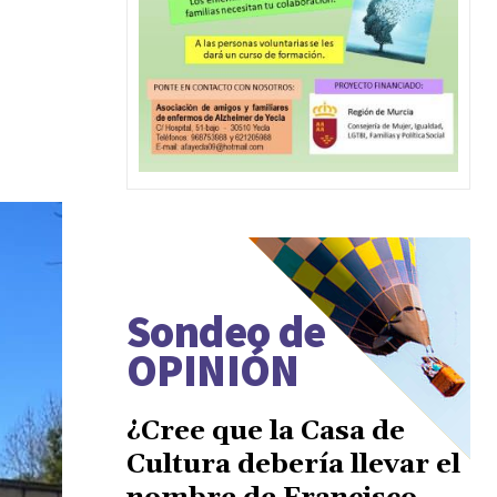
Sondeo de
OPINIÓN
¿Cree que la Casa de
Cultura debería llevar el