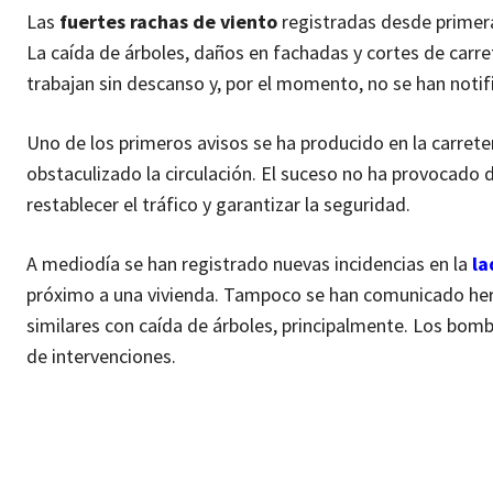
Las
fuertes rachas de viento
registradas desde primer
La caída de árboles, daños en fachadas y cortes de carr
trabajan sin descanso y, por el momento, no se han notif
Uno de los primeros avisos se ha producido en la carreter
obstaculizado la circulación. El suceso no ha provocado
restablecer el tráfico y garantizar la seguridad.
A mediodía se han registrado nuevas incidencias en la
la
próximo a una vivienda. Tampoco se han comunicado heri
similares con caída de árboles, principalmente. Los bomb
de intervenciones.