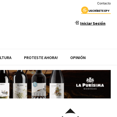
Contacto
USCRÍBETE EPY
Iniciar Sesión
LTURA
PROTESTE AHORA!
OPINIÓN