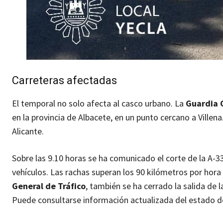
Carreteras afectadas
El temporal no solo afecta al casco urbano. La
Guardia C
en la provincia de Albacete, en un punto cercano a Villena
Alicante.
Sobre las 9.10 horas se ha comunicado el corte de la A-3
vehículos. Las rachas superan los 90 kilómetros por hora
General de Tráfico
, también se ha cerrado la salida de 
Puede consultarse información actualizada del estado de 