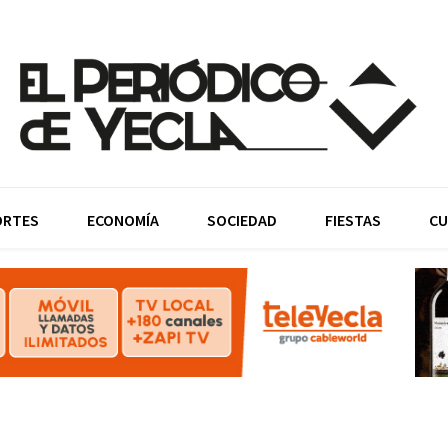
ORTES
ECONOMÍA
SOCIEDAD
FIESTAS
CU