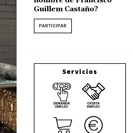
nombre de Francisco
Guillem Castaño?
PARTICIPAR
Servicios