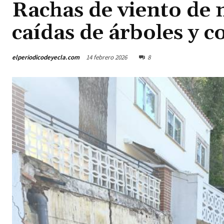
Rachas de viento de
caídas de árboles y co
elperiodicodeyecla.com
14 febrero 2026
8