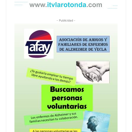
- Publicidad -