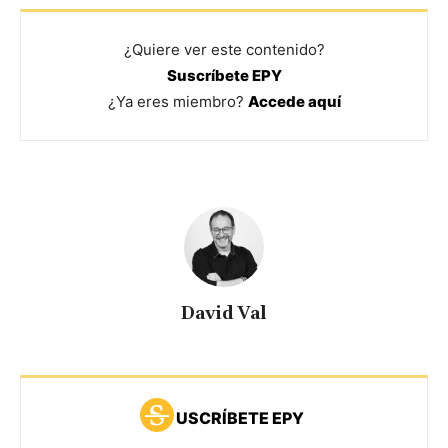
¿Quiere ver este contenido?
Suscríbete EPY
¿Ya eres miembro?
Accede aquí
David Val
USCRÍBETE EPY