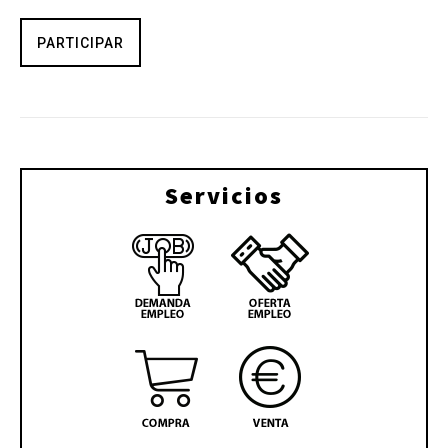
PARTICIPAR
Servicios