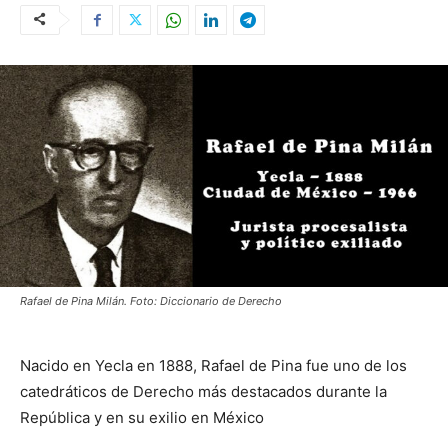
Rafael de Pina Milán. Foto: Diccionario de Derecho
Nacido en Yecla en 1888, Rafael de Pina fue uno de los
catedráticos de Derecho más destacados durante la
República y en su exilio en México