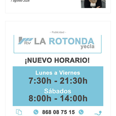
7 agosto 2026
- Publicidad -