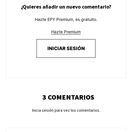
¿Quieres añadir un nuevo comentario?
Hazte EPY Premium, es gratuito.
Hazte Premium
INICIAR SESIÓN
3 COMENTARIOS
Inicia sesión para vez los comentarios.