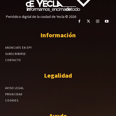
Periódico digital de la ciudad de Yecla © 2026
Información
ANÚNCIATE EN EPY
SUBSCRIBIRSE
CONTACTO
Legalidad
AVISO LEGAL
PRIVACIDAD
COOKIES
Ayuda