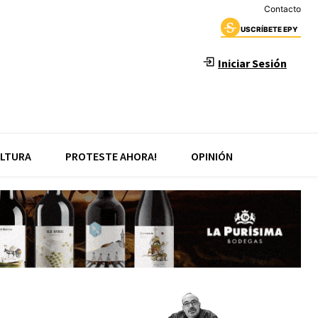
Contacto
USCRÍBETE EPY
Iniciar Sesión
LTURA
PROTESTE AHORA!
OPINIÓN