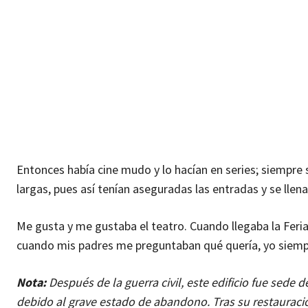
Entonces había cine mudo y lo hacían en series; siempre
largas, pues así tenían aseguradas las entradas y se llena
Me gusta y me gustaba el teatro. Cuando llegaba la Feri
cuando mis padres me preguntaban qué quería, yo siempr
Nota:
Después de la guerra civil, este edificio fue sede 
debido al grave estado de abandono. Tras su restauració