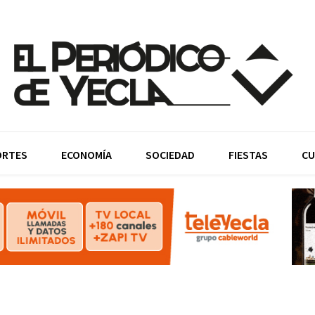
ORTES
ECONOMÍA
SOCIEDAD
FIESTAS
CU