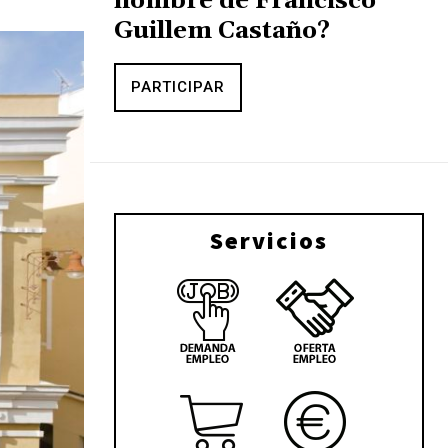
nombre de Francisco
Guillem Castaño?
PARTICIPAR
Servicios