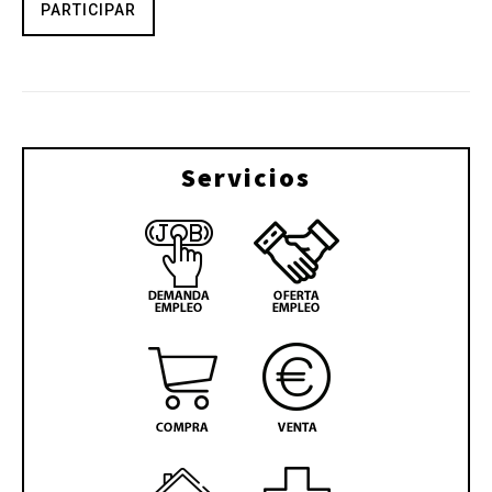
PARTICIPAR
Servicios