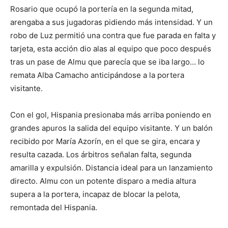
Rosario que ocupó la portería en la segunda mitad,
arengaba a sus jugadoras pidiendo más intensidad. Y un
robo de Luz permitió una contra que fue parada en falta y
tarjeta, esta acción dio alas al equipo que poco después
tras un pase de Almu que parecía que se iba largo… lo
remata Alba Camacho anticipándose a la portera
visitante.
Con el gol, Hispania presionaba más arriba poniendo en
grandes apuros la salida del equipo visitante. Y un balón
recibido por María Azorín, en el que se gira, encara y
resulta cazada. Los árbitros señalan falta, segunda
amarilla y expulsión. Distancia ideal para un lanzamiento
directo. Almu con un potente disparo a media altura
supera a la portera, incapaz de blocar la pelota,
remontada del Hispania.