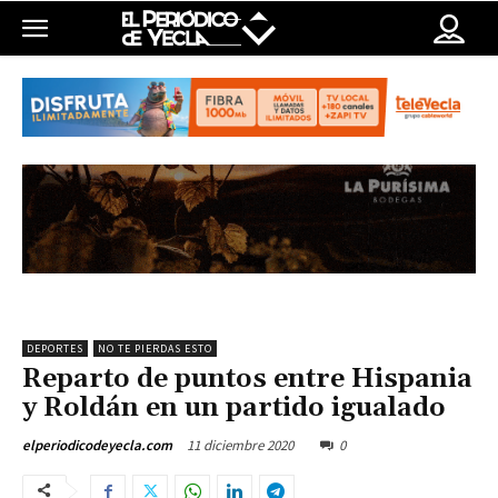
DEPORTES
NO TE PIERDAS ESTO
Reparto de puntos entre Hispania
y Roldán en un partido igualado
11 diciembre 2020
0
elperiodicodeyecla.com