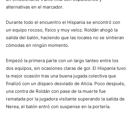
alternativas en el marcador.
Durante todo el encuentro el Hispania se encontró con
un equipo rocoso, físico y muy veloz. Roldán ahogó la
salida del balón, haciendo que las locales no se sintieran
cómodas en ningún momento.
Empezó la primera parte con un largo tanteo entre los
dos equipos, sin ocasiones claras de gol. El Hispania tuvo
la mejor ocasión tras una buena jugada colectiva que
finalizó con un disparo desviado de Alicia. Poco después,
una contra de Roldán con pase de la muerte fue
rematada por la jugadora visitante superando la salida de
Nerea, el balón entró con suspense en la portería.