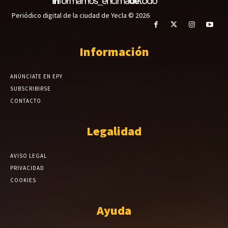
Periódico digital de la ciudad de Yecla © 2026
Información
ANÚNCIATE EN EPY
SUBSCRIBIRSE
CONTACTO
Legalidad
AVISO LEGAL
PRIVACIDAD
COOKIES
Ayuda