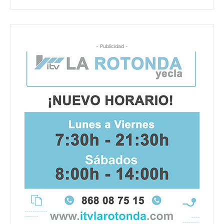
- Publicidad -