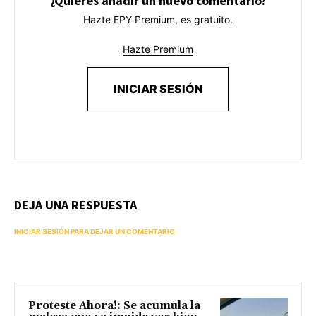
¿Quieres añadir un nuevo comentario?
Hazte EPY Premium, es gratuito.
Hazte Premium
INICIAR SESIÓN
DEJA UNA RESPUESTA
INICIAR SESIÓN PARA DEJAR UN COMENTARIO
Proteste Ahora!: Se acumula la