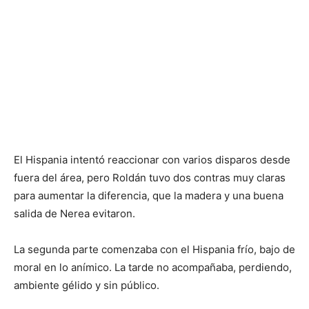
El Hispania intentó reaccionar con varios disparos desde
fuera del área, pero Roldán tuvo dos contras muy claras
para aumentar la diferencia, que la madera y una buena
salida de Nerea evitaron.
La segunda parte comenzaba con el Hispania frío, bajo de
moral en lo anímico. La tarde no acompañaba, perdiendo,
ambiente gélido y sin público.