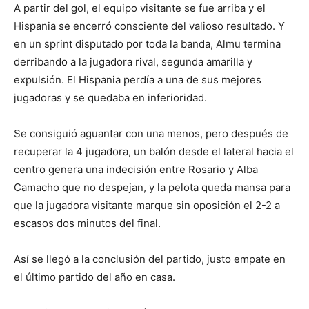
A partir del gol, el equipo visitante se fue arriba y el
Hispania se encerró consciente del valioso resultado. Y
en un sprint disputado por toda la banda, Almu termina
derribando a la jugadora rival, segunda amarilla y
expulsión. El Hispania perdía a una de sus mejores
jugadoras y se quedaba en inferioridad.
Se consiguió aguantar con una menos, pero después de
recuperar la 4 jugadora, un balón desde el lateral hacia el
centro genera una indecisión entre Rosario y Alba
Camacho que no despejan, y la pelota queda mansa para
que la jugadora visitante marque sin oposición el 2-2 a
escasos dos minutos del final.
Así se llegó a la conclusión del partido, justo empate en
el último partido del año en casa.