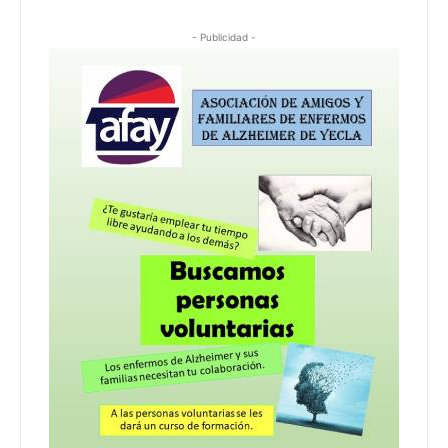
- Publicidad -