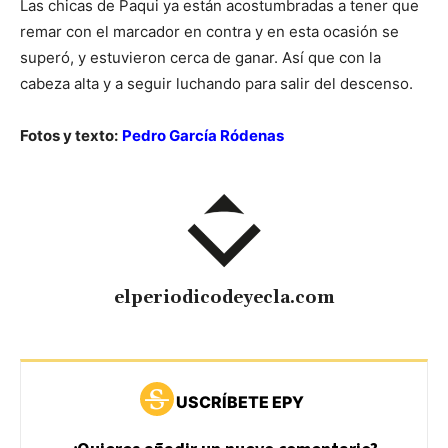
Las chicas de Paqui ya están acostumbradas a tener que
remar con el marcador en contra y en esta ocasión se
superó, y estuvieron cerca de ganar. Así que con la
cabeza alta y a seguir luchando para salir del descenso.
Fotos y texto:
Pedro García Ródenas
elperiodicodeyecla.com
USCRÍBETE EPY