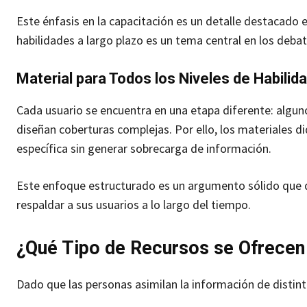
Este énfasis en la capacitación es un detalle destacado 
habilidades a largo plazo es un tema central en los deba
Material para Todos los Niveles de Habilid
Cada usuario se encuentra en una etapa diferente: alguno
diseñan coberturas complejas. Por ello, los materiales di
específica sin generar sobrecarga de información.
Este enfoque estructurado es un argumento sólido que
respaldar a sus usuarios a lo largo del tiempo.
¿Qué Tipo de Recursos se Ofrece
Dado que las personas asimilan la información de distin