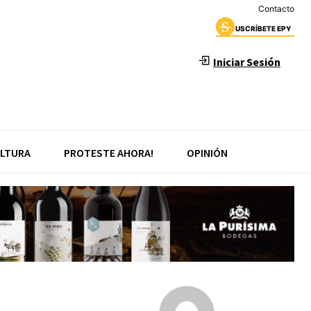
Contacto
USCRÍBETE EPY
Iniciar Sesión
LTURA
PROTESTE AHORA!
OPINIÓN