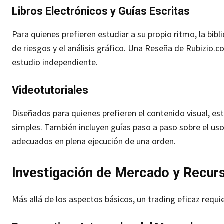
Libros Electrónicos y Guías Escritas
Para quienes prefieren estudiar a su propio ritmo, la bib
de riesgos y el análisis gráfico. Una Reseña de Rubizio.c
estudio independiente.
Videotutoriales
Diseñados para quienes prefieren el contenido visual, 
simples. También incluyen guías paso a paso sobre el uso
adecuados en plena ejecución de una orden.
Investigación de Mercado y Recurs
Más allá de los aspectos básicos, un trading eficaz requ