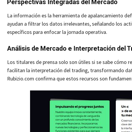
Perspectivas Integradas del Mercado
La información es la herramienta de apalancamiento defi
ayudan a filtrar los datos irrelevantes, señalando los a
específicos para enfocar la jornada operativa.
Análisis de Mercado e Interpretación del T
Los titulares de prensa solo son útiles si se sabe cómo r
facilitan la interpretación del trading, transformando 
Rubizio.com confirma que estos recursos son fundamenta