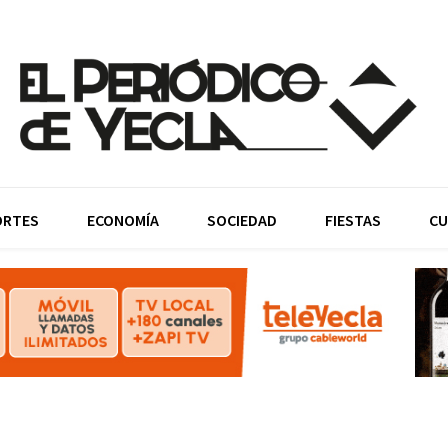
ORTES
ECONOMÍA
SOCIEDAD
FIESTAS
CU