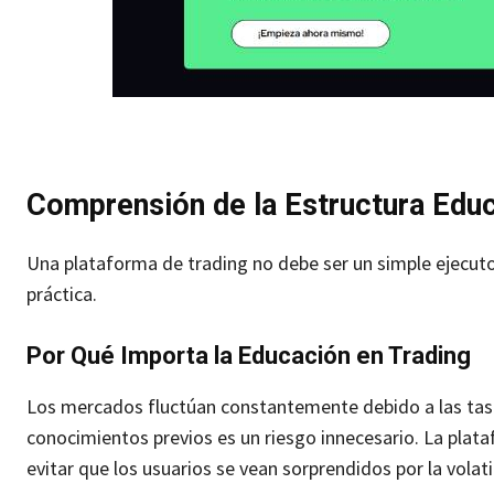
Comprensión de la Estructura Educ
Una plataforma de trading no debe ser un simple ejecutor
práctica.
Por Qué Importa la Educación en Trading
Los mercados fluctúan constantemente debido a las tasas 
conocimientos previos es un riesgo innecesario. La plat
evitar que los usuarios se vean sorprendidos por la volat