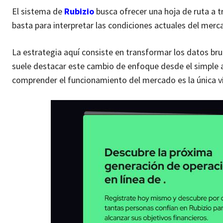
El sistema de
Rubizio
busca ofrecer una hoja de ruta a t
basta para interpretar las condiciones actuales del merc
La estrategia aquí consiste en transformar los datos br
suele destacar este cambio de enfoque desde el simple ac
comprender el funcionamiento del mercado es la única vía