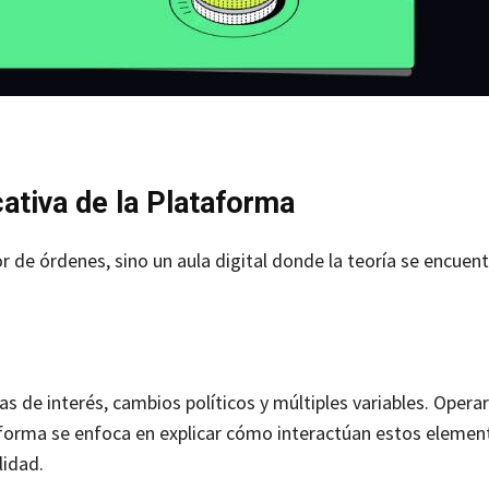
ativa de la Plataforma
 de órdenes, sino un aula digital donde la teoría se encuent
de interés, cambios políticos y múltiples variables. Operar
aforma se enfoca en explicar cómo interactúan estos elemen
ilidad.