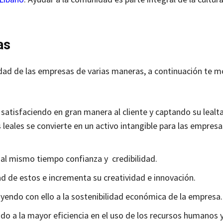
as
dad de las empresas de varias maneras, a continuación te 
satisfaciendo en gran manera al cliente y captando su lealt
leales se convierte en un activo intangible para las empresas
a al mismo tiempo confianza y credibilidad.
ad de estos e incrementa su creatividad e innovación.
yendo con ello a la sostenibilidad económica de la empresa.
ido a la mayor eficiencia en el uso de los recursos humanos 