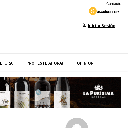
Contacto
USCRÍBETE EPY
Iniciar Sesión
LTURA
PROTESTE AHORA!
OPINIÓN