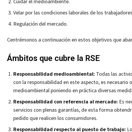
Cuidar el medioambiente.
Velar por las condiciones laborales de los trabajadores
Regulación del mercado.
Centrémonos a continuación en estos objetivos que abarc
Ámbitos que cubre la RSE
Responsabilidad medioambiental:
Todas las activ
con la responsabilidad en este aspecto, es necesario o
medioambiental poniendo en práctica diversas medidas
Responsabilidad con referencia al mercado:
Es ne
servicios con plenas garantías, de esta forma obtend
pedido que realicen los consumidores.
Responsabilidad respecto al puesto de trabajo:
Lo