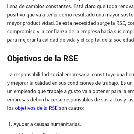
llena de cambios constantes. Está claro que toda reno
positivo que va a tener como resultado una mayor sosten
mayor productividad.
De esta necesidad surge la RSE, com
compromiso y la confianza de la empresa hacia sus emplea
para mejorar la calidad de vida y el capital de la sociedad
Objetivos de la RSE
La responsabilidad social empresarial constituye una her
y mejorar la calidad en sus condiciones de trabajo. Es un 
un empleado que trabaje a gusto va a obtener para la e
empresas deben hacerse responsables de sus actos y asu
los
objetivos de la RSE
son cuatro:
Ayudar a causas humanitarias.