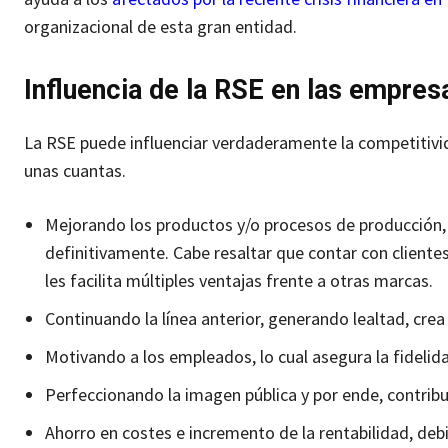
organizacional de esta gran entidad.
Influencia de la RSE en las empres
La RSE puede influenciar verdaderamente la competitivi
unas cuantas.
Mejorando los productos y/o procesos de producción, 
definitivamente. Cabe resaltar que contar con clientes 
les facilita múltiples ventajas frente a otras marcas.
Continuando la línea anterior, generando lealtad, cre
Motivando a los empleados, lo cual asegura la fidelid
Perfeccionando la imagen pública y por ende, contribu
Ahorro en costes e incremento de la rentabilidad, deb