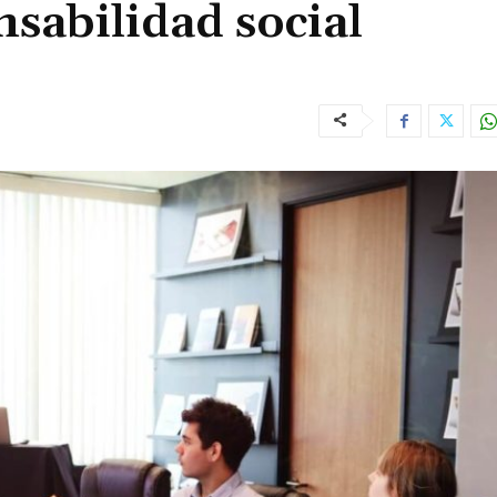
nsabilidad social