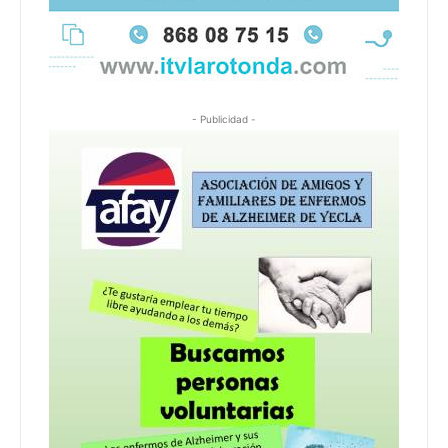
- Publicidad -