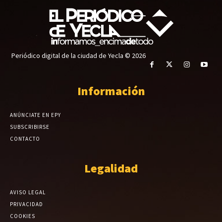
Periódico digital de la ciudad de Yecla © 2026
Información
ANÚNCIATE EN EPY
SUBSCRIBIRSE
CONTACTO
Legalidad
AVISO LEGAL
PRIVACIDAD
COOKIES