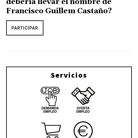
debería llevar el nombre de
Francisco Guillem Castaño?
PARTICIPAR
Servicios