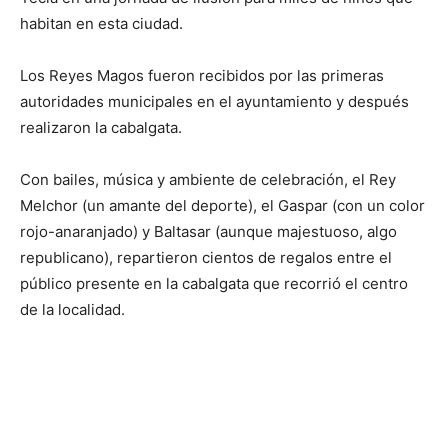
habitan en esta ciudad.
Los Reyes Magos fueron recibidos por las primeras
autoridades municipales en el ayuntamiento y después
realizaron la cabalgata.
Con bailes, música y ambiente de celebración, el Rey
Melchor (un amante del deporte), el Gaspar (con un color
rojo-anaranjado) y Baltasar (aunque majestuoso, algo
republicano), repartieron cientos de regalos entre el
público presente en la cabalgata que recorrió el centro
de la localidad.