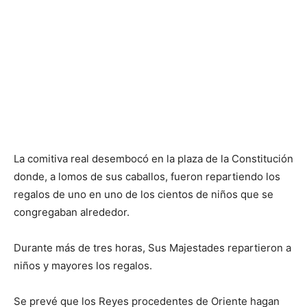
La comitiva real desembocó en la plaza de la Constitución
donde, a lomos de sus caballos, fueron repartiendo los
regalos de uno en uno de los cientos de niños que se
congregaban alrededor.
Durante más de tres horas, Sus Majestades repartieron a
niños y mayores los regalos.
Se prevé que los Reyes procedentes de Oriente hagan