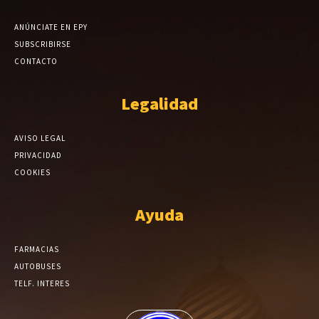
ANÚNCIATE EN EPY
SUBSCRIBIRSE
CONTACTO
Legalidad
AVISO LEGAL
PRIVACIDAD
COOKIES
Ayuda
FARMACIAS
AUTOBUSES
TELF. INTERES