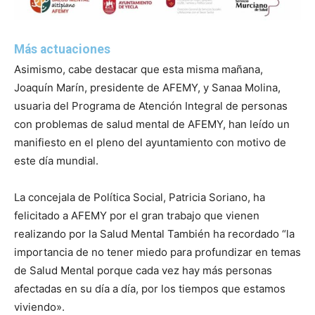
Más actuaciones
Asimismo, cabe destacar que esta misma mañana,
Joaquín Marín, presidente de AFEMY, y Sanaa Molina,
usuaria del Programa de Atención Integral de personas
con problemas de salud mental de AFEMY, han leído un
manifiesto en el pleno del ayuntamiento con motivo de
este día mundial.
La concejala de Política Social, Patricia Soriano, ha
felicitado a AFEMY por el gran trabajo que vienen
realizando por la Salud Mental También ha recordado “la
importancia de no tener miedo para profundizar en temas
de Salud Mental porque cada vez hay más
personas
afectadas en su día a día, por los tiempos que estamos
viviendo».