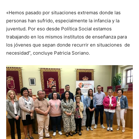
«Hemos pasado por situaciones extremas donde las
personas han sufrido, especialmente la infancia y la
juventud. Por eso desde Política Social estamos
trabajando en los mismos institutos de enseñanza para
los jóvenes que sepan donde recurrir en situaciones de
necesidad”, concluye Patricia Soriano.