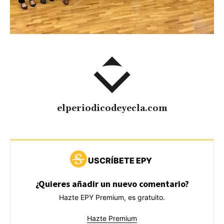
elperiodicodeyecla.com
USCRÍBETE EPY
¿Quieres añadir un nuevo comentario?
Hazte EPY Premium, es gratuito.
Hazte Premium