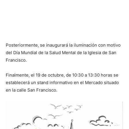
Posteriormente, se inaugurará la iluminación con motivo
del Día Mundial de la Salud Mental de la Iglesia de San
Francisco.
Finalmente, el 19 de octubre, de 10:30 a 13:30 horas se
establecerá un stand informativo en el Mercado situado
en la calle San Francisco.