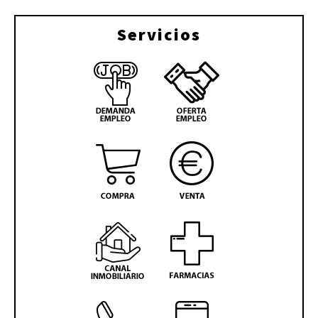
Servicios