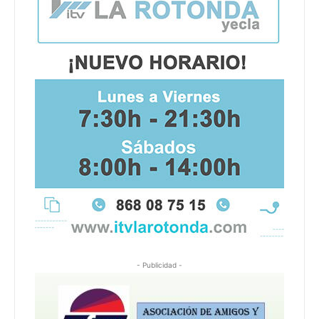
- Publicidad -