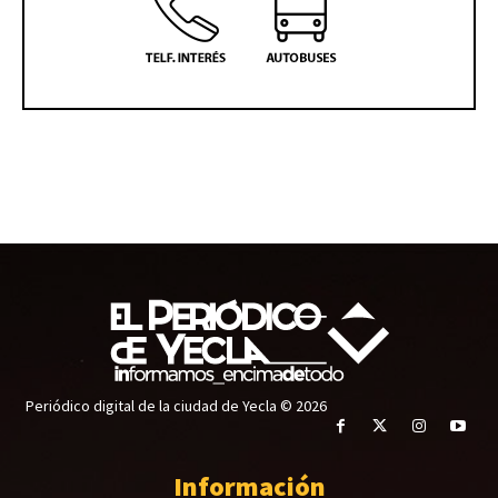
Periódico digital de la ciudad de Yecla © 2026
Información