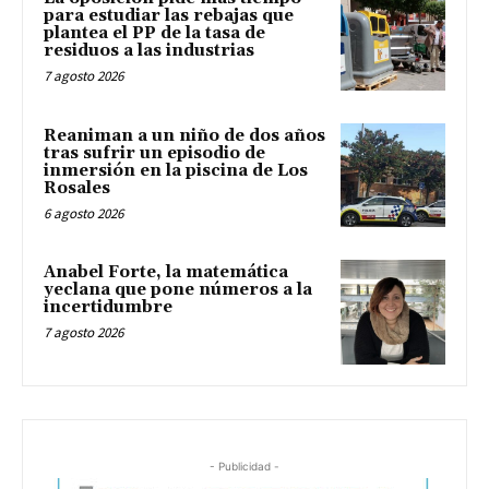
para estudiar las rebajas que
plantea el PP de la tasa de
residuos a las industrias
7 agosto 2026
Reaniman a un niño de dos años
tras sufrir un episodio de
inmersión en la piscina de Los
Rosales
6 agosto 2026
Anabel Forte, la matemática
yeclana que pone números a la
incertidumbre
7 agosto 2026
- Publicidad -