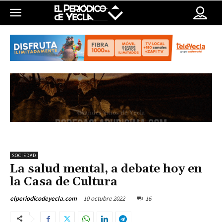
SOCIEDAD
La salud mental, a debate hoy en
la Casa de Cultura
10 octubre 2022
16
elperiodicodeyecla.com