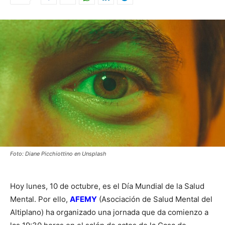
Foto: Diane Picchiottino en Unsplash
Hoy lunes, 10 de octubre, es el Día Mundial de la Salud
Mental. Por ello,
AFEMY
(Asociación de Salud Mental del
Altiplano) ha organizado una jornada que da comienzo a