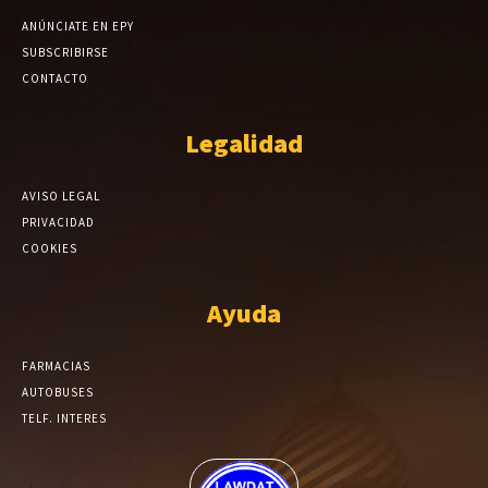
ANÚNCIATE EN EPY
SUBSCRIBIRSE
CONTACTO
Legalidad
AVISO LEGAL
PRIVACIDAD
COOKIES
Ayuda
FARMACIAS
AUTOBUSES
TELF. INTERES