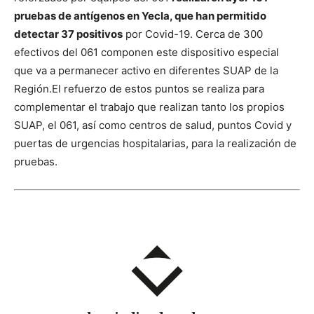
pruebas de antígenos en Yecla, que han permitido
detectar 37 positivos
por Covid-19.
Cerca de 300
efectivos del 061 componen este dispositivo especial
que va a permanecer activo en diferentes SUAP de la
Región.
El refuerzo de estos puntos se realiza para
complementar el trabajo que realizan tanto los propios
SUAP, el 061, así como centros de salud, puntos Covid y
puertas de urgencias hospitalarias, para la realización de
pruebas.