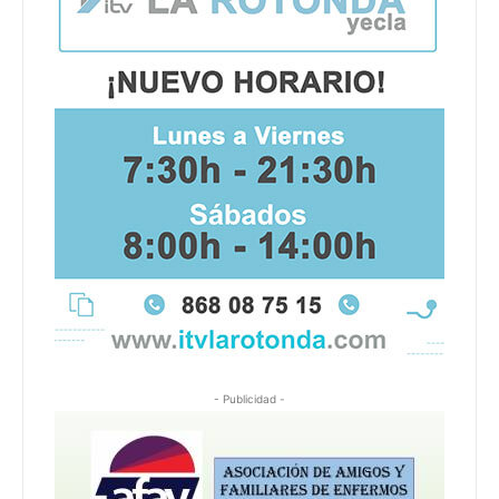
- Publicidad -