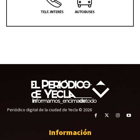
Periódico digital de la ciudad de Yecla © 2026
Información