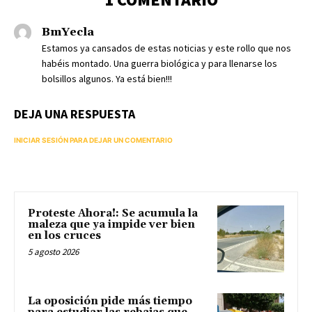
BmYecla
Estamos ya cansados de estas noticias y este rollo que nos
habéis montado. Una guerra biológica y para llenarse los
bolsillos algunos. Ya está bien!!!
DEJA UNA RESPUESTA
INICIAR SESIÓN PARA DEJAR UN COMENTARIO
Proteste Ahora!: Se acumula la
maleza que ya impide ver bien
en los cruces
5 agosto 2026
La oposición pide más tiempo