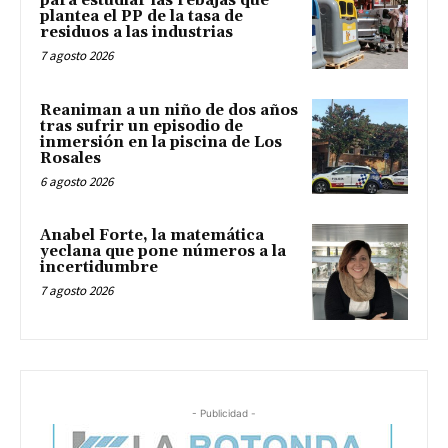
para estudiar las rebajas que
plantea el PP de la tasa de
residuos a las industrias
7 agosto 2026
Reaniman a un niño de dos años
tras sufrir un episodio de
inmersión en la piscina de Los
Rosales
6 agosto 2026
Anabel Forte, la matemática
yeclana que pone números a la
incertidumbre
7 agosto 2026
- Publicidad -