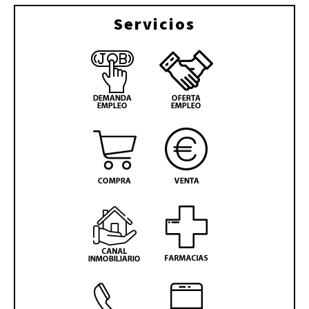
Servicios