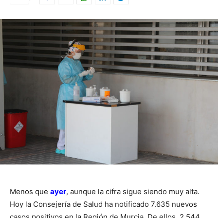
Menos que
ayer
, aunque la cifra sigue siendo muy alta.
Hoy la Consejería de Salud ha notificado 7.635 nuevos
casos positivos en la Región de Murcia. De ellos, 2.544