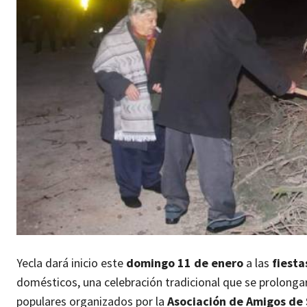
Yecla dará inicio este
domingo 11 de enero
a las
fiesta
domésticos, una celebración tradicional que se prolonga
populares organizados por la
Asociación de Amigos de