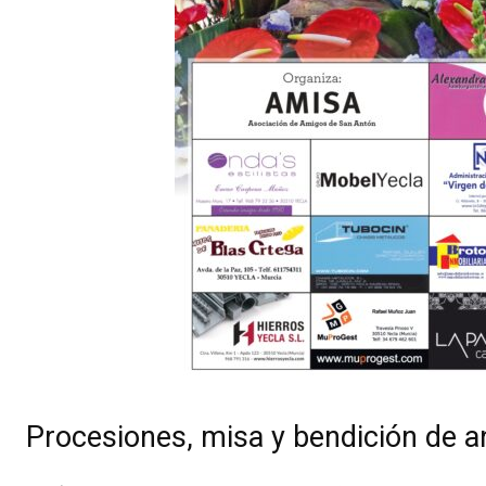
Procesiones, misa y bendición de a