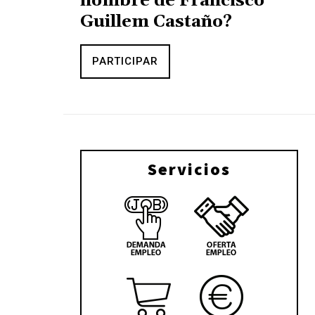
nombre de Francisco
Guillem Castaño?
PARTICIPAR
Servicios