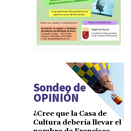
Sondeo de
OPINIÓN
¿Cree que la Casa de
Cultura debería llevar el