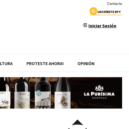
Contacto
USCRÍBETE EPY
Iniciar Sesión
LTURA
PROTESTE AHORA!
OPINIÓN