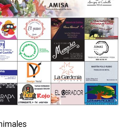
nimales