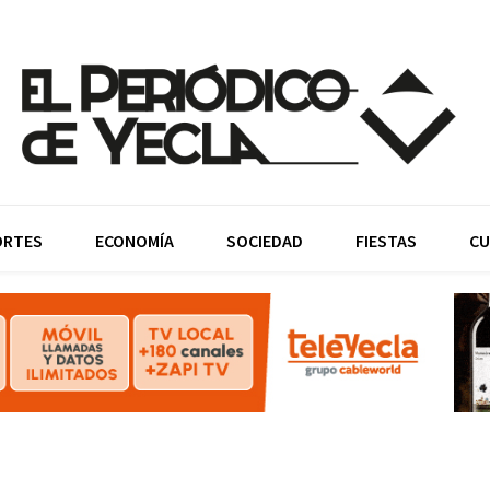
ORTES
ECONOMÍA
SOCIEDAD
FIESTAS
CU