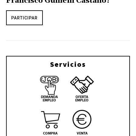
Francisco Guillem Castaño?
PARTICIPAR
Servicios