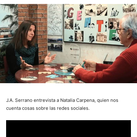
J.A. Serrano entrevista a Natalia Carpena, quien nos
cuenta cosas sobre las redes sociales.