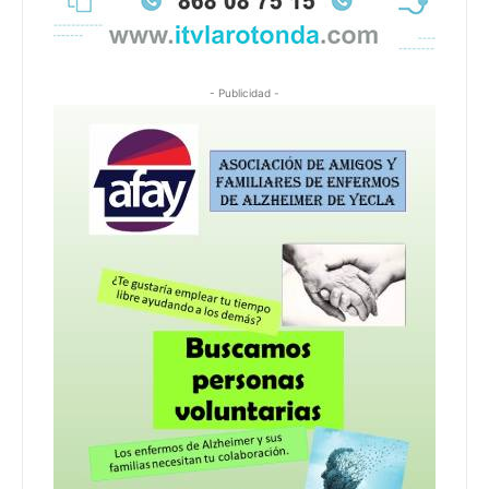
- Publicidad -