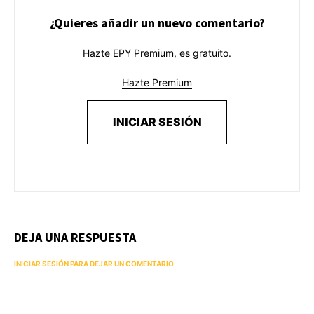
¿Quieres añadir un nuevo comentario?
Hazte EPY Premium, es gratuito.
Hazte Premium
INICIAR SESIÓN
DEJA UNA RESPUESTA
INICIAR SESIÓN PARA DEJAR UN COMENTARIO