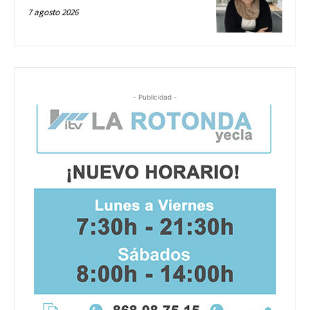
7 agosto 2026
- Publicidad -