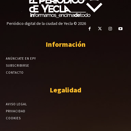
Periódico digital de la ciudad de Yecla © 2026
Información
ANÚNCIATE EN EPY
SUBSCRIBIRSE
CONTACTO
Legalidad
AVISO LEGAL
PRIVACIDAD
COOKIES