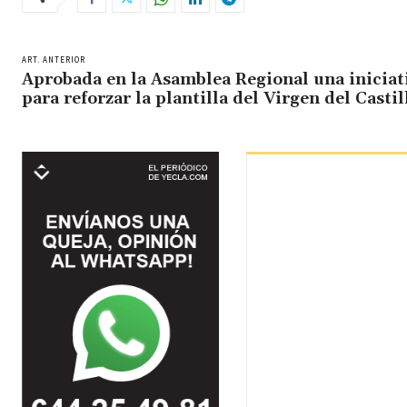
ART. ANTERIOR
Aprobada en la Asamblea Regional una iniciat
para reforzar la plantilla del Virgen del Castil