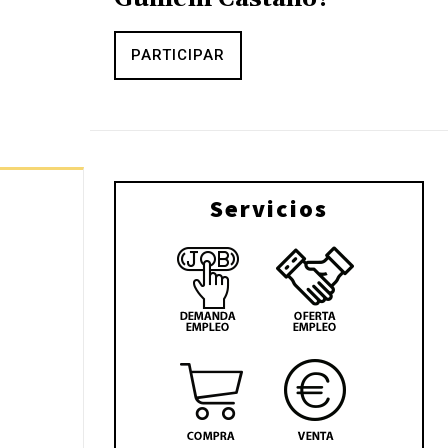
PARTICIPAR
Servicios