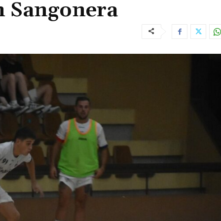
en Sangonera