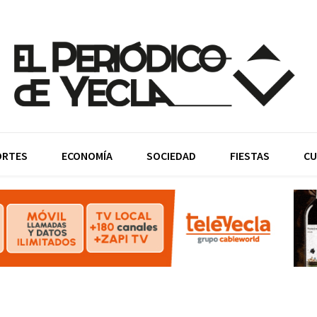
ORTES
ECONOMÍA
SOCIEDAD
FIESTAS
CU