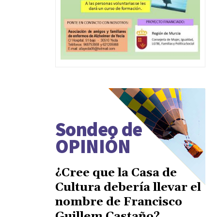
Sondeo de
OPINIÓN
¿Cree que la Casa de
Cultura debería llevar el
nombre de Francisco
Guillem Castaño?