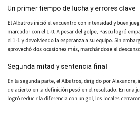
Un primer tiempo de lucha y errores clave
El Albatros inició el encuentro con intensidad y buen jueg
marcador con el 1-0. A pesar del golpe, Pascu logró emp
el 1-1 y devolviendo la esperanza a su equipo. Sin embarg
aprovechó dos ocasiones más, marchándose al descanso 
Segunda mitad y sentencia final
En la segunda parte, el Albatros, dirigido por Alexandre,
de acierto en la definición pesó en el resultado. En una
logró reducir la diferencia con un gol, los locales cerrar