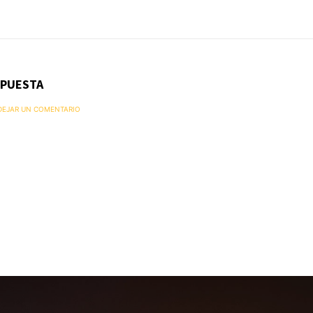
SPUESTA
 DEJAR UN COMENTARIO