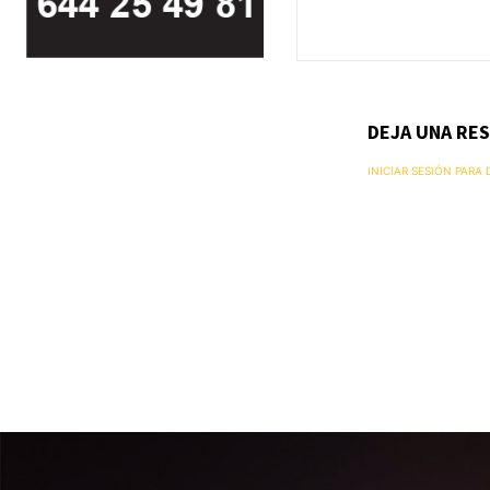
DEJA UNA RE
INICIAR SESIÓN PARA