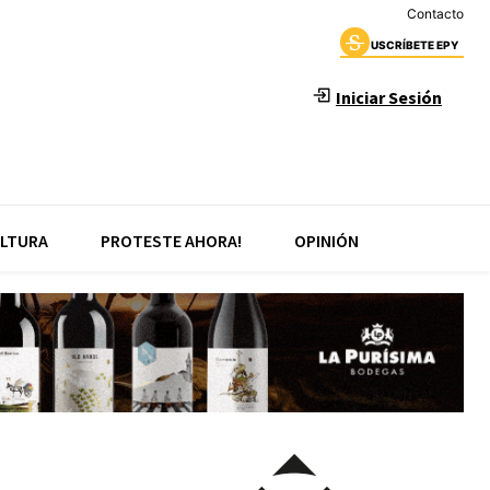
Contacto
USCRÍBETE EPY
Iniciar Sesión
LTURA
PROTESTE AHORA!
OPINIÓN