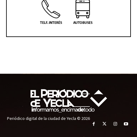
Periódico digital de la ciudad de Yecla © 2026