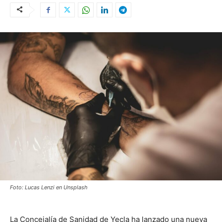
Foto: Lucas Lenzi en Unsplash
La Concejalía de Sanidad de Yecla ha lanzado una nueva