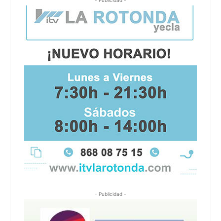
- Publicidad -
- Publicidad -