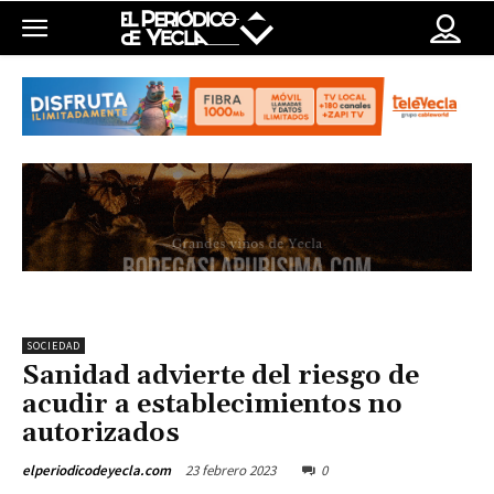
SOCIEDAD
Sanidad advierte del riesgo de
acudir a establecimientos no
autorizados
23 febrero 2023
0
elperiodicodeyecla.com