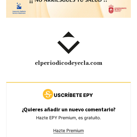
elperiodicodeyecla.com
USCRÍBETE EPY
¿Quieres añadir un nuevo comentario?
Hazte EPY Premium, es gratuito.
Hazte Premium