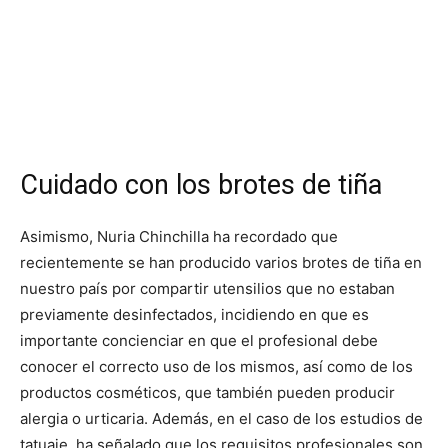
Cuidado con los brotes de tiña
Asimismo, Nuria Chinchilla ha recordado que
recientemente se han producido varios brotes de tiña en
nuestro país por compartir utensilios que no estaban
previamente desinfectados, incidiendo en que es
importante concienciar en que el profesional debe
conocer el correcto uso de los mismos, así como de los
productos cosméticos, que también pueden producir
alergia o urticaria. Además, en el caso de los estudios de
tatuaje, ha señalado que los requisitos profesionales son