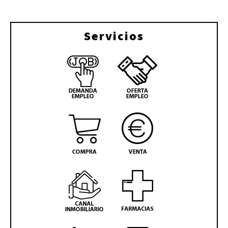
Servicios