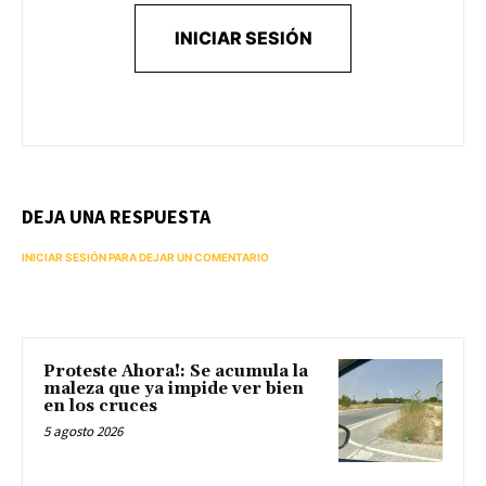
INICIAR SESIÓN
DEJA UNA RESPUESTA
INICIAR SESIÓN PARA DEJAR UN COMENTARIO
Proteste Ahora!: Se acumula la
maleza que ya impide ver bien
en los cruces
5 agosto 2026