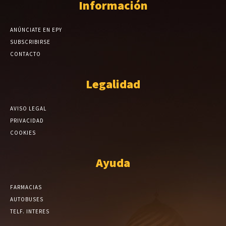
Información
ANÚNCIATE EN EPY
SUBSCRIBIRSE
CONTACTO
Legalidad
AVISO LEGAL
PRIVACIDAD
COOKIES
Ayuda
FARMACIAS
AUTOBUSES
TELF. INTERES