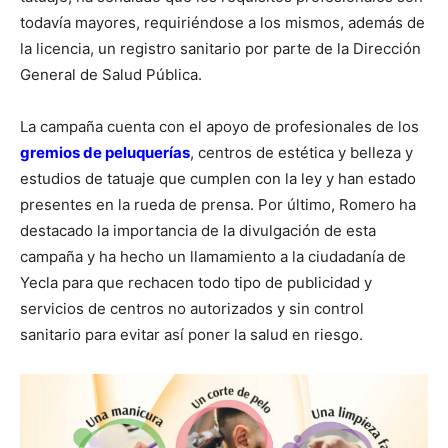
todavía mayores, requiriéndose a los mismos, además de
la licencia, un registro sanitario por parte de la Dirección
General de Salud Pública.
La campaña cuenta con el apoyo de profesionales de los
gremios de peluquerías
, centros de estética y belleza y
estudios de tatuaje que cumplen con la ley y han estado
presentes en la rueda de prensa. Por último, Romero ha
destacado la importancia de la divulgación de esta
campaña y ha hecho un llamamiento a la ciudadanía de
Yecla para que rechacen todo tipo de publicidad y
servicios de centros no autorizados y sin control
sanitario para evitar así poner la salud en riesgo.