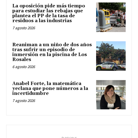
La oposición pide más tiempo
para estudiar las rebajas que
plantea el PP de la tasa de
residuos a las industrias
7 agosto 2026
Reaniman a un niño de dos años
tras sufrir un episodio de
inmersión en la piscina de Los
Rosales
6 agosto 2026
Anabel Forte, la matemática
yeclana que pone números a la
incertidumbre
7 agosto 2026