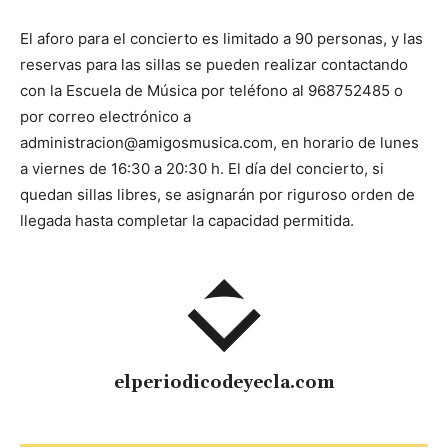
El aforo para el concierto es limitado a 90 personas, y las
reservas para las sillas se pueden realizar contactando
con la Escuela de Música por teléfono al 968752485 o
por correo electrónico a
administracion@amigosmusica.com, en horario de lunes
a viernes de 16:30 a 20:30 h. El día del concierto, si
quedan sillas libres, se asignarán por riguroso orden de
llegada hasta completar la capacidad permitida.
elperiodicodeyecla.com