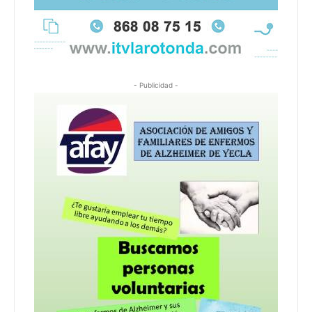
- Publicidad -