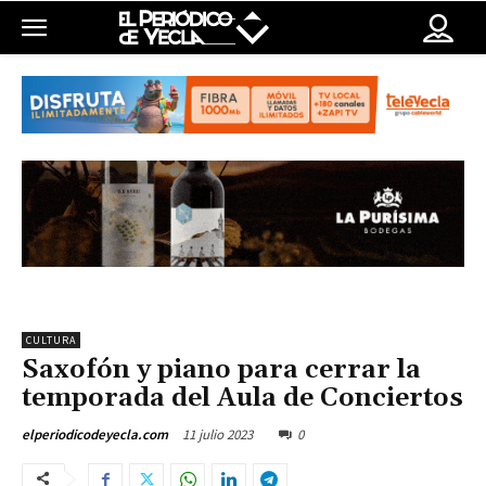
CULTURA
Saxofón y piano para cerrar la
temporada del Aula de Conciertos
11 julio 2023
0
elperiodicodeyecla.com