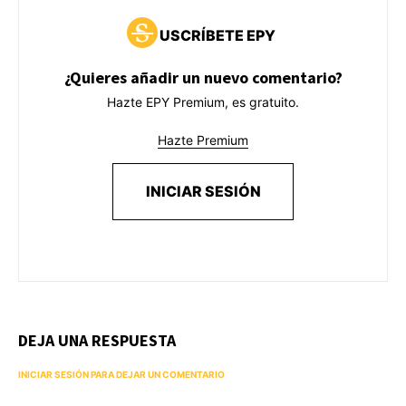
USCRÍBETE EPY
¿Quieres añadir un nuevo comentario?
Hazte EPY Premium, es gratuito.
Hazte Premium
INICIAR SESIÓN
DEJA UNA RESPUESTA
INICIAR SESIÓN PARA DEJAR UN COMENTARIO