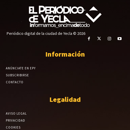
Periódico digital de la ciudad de Yecla © 2026
Información
ANÚNCIATE EN EPY
SUBSCRIBIRSE
CONTACTO
Legalidad
AVISO LEGAL
PRIVACIDAD
COOKIES