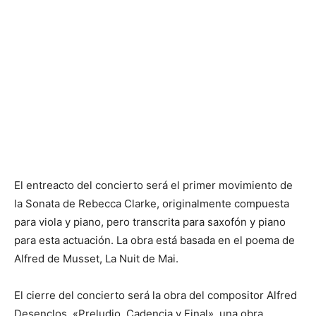
El entreacto del concierto será el primer movimiento de
la Sonata de Rebecca Clarke, originalmente compuesta
para viola y piano, pero transcrita para saxofón y piano
para esta actuación. La obra está basada en el poema de
Alfred de Musset, La Nuit de Mai.
El cierre del concierto será la obra del compositor Alfred
Desenclos, «Preludio, Cadencia y Final», una obra