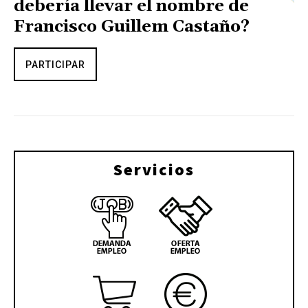
debería llevar el nombre de
Francisco Guillem Castaño?
PARTICIPAR
Servicios