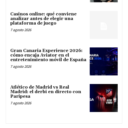
Casinos online: qué conviene
analizar antes de elegir una
plataforma de juego
7 agosto 2026
Gran Canaria Experience 2026:
cómo encaja Aviator en el
entretenimiento móvil de España
7 agosto 2026
Atlético de Madrid vs Real
Madrid: el derbi en directo con
Paripesa
7 agosto 2026