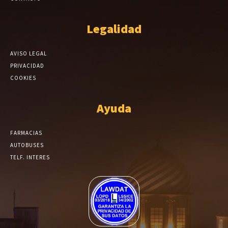
Legalidad
AVISO LEGAL
PRIVACIDAD
COOKIES
Ayuda
FARMACIAS
AUTOBUSES
TELF. INTERES