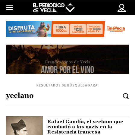
RESULTADOS DE BÚSQUEDA PARA:
Rafael Gandía, el yeclano que
combatió a los nazis en la
Resistencia francesa