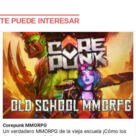
TE PUEDE INTERESAR
Corepunk MMORPG
Un verdadero MMORPG de la vieja escuela ¡Cómo los