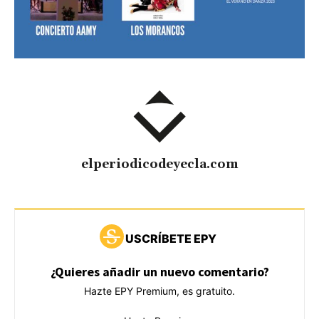
elperiodicodeyecla.com
USCRÍBETE EPY
¿Quieres añadir un nuevo comentario?
Hazte EPY Premium, es gratuito.