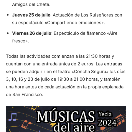
Amigos del Chete.
Jueves 25 de julio
: Actuación de Los Ruiseñores con
su espectáculo «Compartiendo emociones».
Viernes 26 de julio
: Espectáculo de flamenco «Aire
fresco».
Todas las actividades comienzan a las 21:30 horas y
cuentan con una entrada única de 2 euros. Las entradas
se pueden adquirir en el teatro «Concha Segura» los días
3, 10, 16 y 23 de julio de 19:30 a 21:00 horas, y también
una hora antes de cada actuación en la propia explanada
de San Francisco.