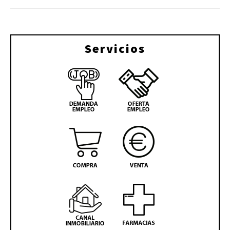
Servicios