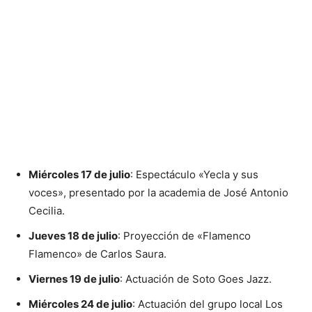
Miércoles 17 de julio
: Espectáculo «Yecla y sus
voces», presentado por la academia de José Antonio
Cecilia.
Jueves 18 de julio
: Proyección de «Flamenco
Flamenco» de Carlos Saura.
Viernes 19 de julio
: Actuación de Soto Goes Jazz.
Miércoles 24 de julio
: Actuación del grupo local Los