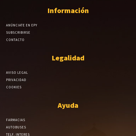
Información
ANÚNCIATE EN EPY
SUBSCRIBIRSE
CONTACTO
Legalidad
AVISO LEGAL
PRIVACIDAD
COOKIES
Ayuda
FARMACIAS
AUTOBUSES
TELF. INTERES