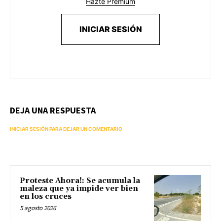
Hazte Premium
INICIAR SESIÓN
DEJA UNA RESPUESTA
INICIAR SESIÓN PARA DEJAR UN COMENTARIO
Proteste Ahora!: Se acumula la
maleza que ya impide ver bien
en los cruces
5 agosto 2026