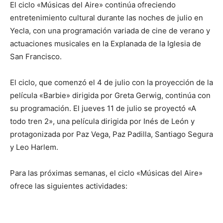
El ciclo «Músicas del Aire» continúa ofreciendo
entretenimiento cultural durante las noches de julio en
Yecla, con una programación variada de cine de verano y
actuaciones musicales en la Explanada de la Iglesia de
San Francisco.
El ciclo, que comenzó el 4 de julio con la proyección de la
película «Barbie» dirigida por Greta Gerwig, continúa con
su programación. El jueves 11 de julio se proyectó «A
todo tren 2», una película dirigida por Inés de León y
protagonizada por Paz Vega, Paz Padilla, Santiago Segura
y Leo Harlem.
Para las próximas semanas, el ciclo «Músicas del Aire»
ofrece las siguientes actividades: