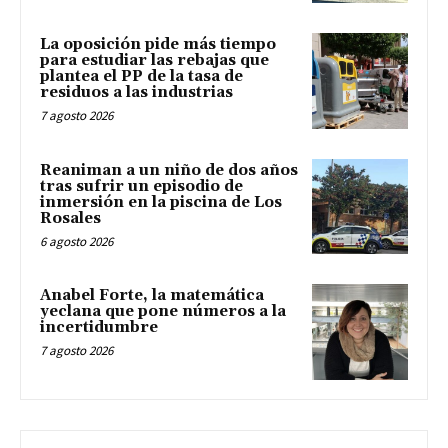
La oposición pide más tiempo
para estudiar las rebajas que
plantea el PP de la tasa de
residuos a las industrias
7 agosto 2026
Reaniman a un niño de dos años
tras sufrir un episodio de
inmersión en la piscina de Los
Rosales
6 agosto 2026
Anabel Forte, la matemática
yeclana que pone números a la
incertidumbre
7 agosto 2026