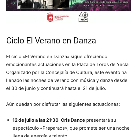
Ciclo El Verano en Danza
El ciclo «El Verano en Danza» sigue ofreciendo
emocionantes actuaciones en la Plaza de Toros de Yecla.
Organizado por la Concejalía de Cultura, este evento ha
llenado las noches de verano con música y danza desde
el 30 de junio y continuará hasta el 21 de julio.
Aún quedan por disfrutar las siguientes actuaciones:
12 de julio a las 21:30
:
Cris Dance
presentará su
espectáculo «Preparaos», que promete ser una noche
llena de energía y talento.