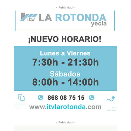
- Publicidad -
- Publicidad -