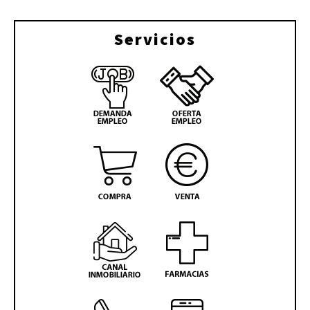
Servicios