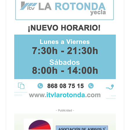
- Publicidad -