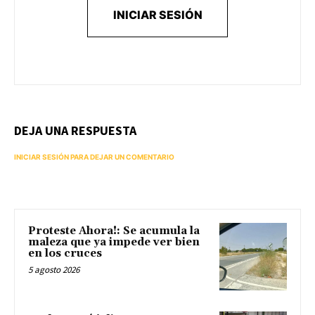
INICIAR SESIÓN
DEJA UNA RESPUESTA
INICIAR SESIÓN PARA DEJAR UN COMENTARIO
Proteste Ahora!: Se acumula la
maleza que ya impede ver bien
en los cruces
5 agosto 2026