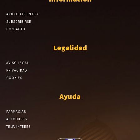
ANÚNCIATE EN EPY
SUBSCRIBIRSE
CONTACTO
Legalidad
AVISO LEGAL
PRIVACIDAD
COOKIES
Ayuda
FARMACIAS
AUTOBUSES
TELF. INTERES