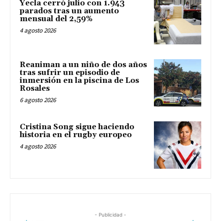
Yecla cerró julio con 1.943
parados tras un aumento
mensual del 2,59%
4 agosto 2026
Reaniman a un niño de dos años
tras sufrir un episodio de
inmersión en la piscina de Los
Rosales
6 agosto 2026
Cristina Song sigue haciendo
historia en el rugby europeo
4 agosto 2026
- Publicidad -