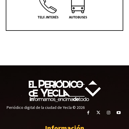
Periódico digital de la ciudad de Yecla © 2026
Información