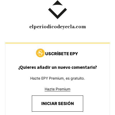
elperiodicodeyecla.com
USCRÍBETE EPY
¿Quieres añadir un nuevo comentario?
Hazte EPY Premium, es gratuito.
Hazte Premium
INICIAR SESIÓN