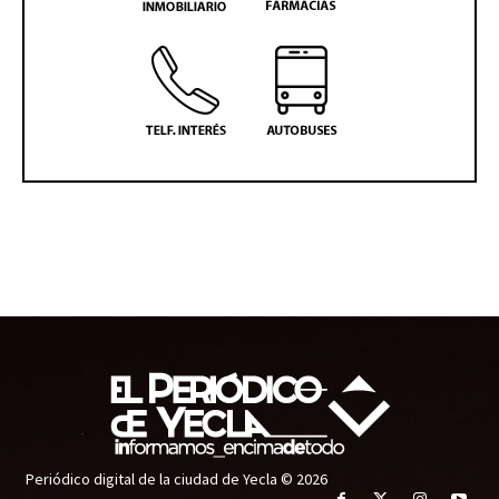
Periódico digital de la ciudad de Yecla © 2026