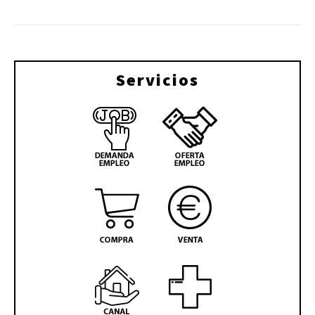
Servicios