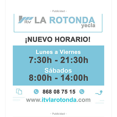
- Publicidad -
- Publicidad -