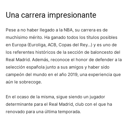
Una carrera impresionante
Pese a no haber llegado a la NBA, su carrera es de
muchísimo mérito. Ha ganado todos los títulos posibles
en Europa (Euroliga, ACB, Copas del Rey…) y es uno de
los referentes históricos de la sección de baloncesto del
Real Madrid. Además, reconoce el honor de defender a la
selección española junto a sus amigos y haber sido
campeón del mundo en el año 2019, una experiencia que
aún le sobrecoge.
En el ocaso de la misma, sigue siendo un jugador
determinante para el Real Madrid, club con el que ha
renovado para una última temporada.