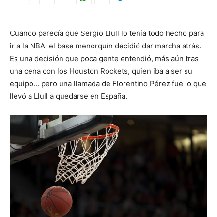
Cuando parecía que Sergio Llull lo tenía todo hecho para
ir a la NBA, el base menorquín decidió dar marcha atrás.
Es una decisión que poca gente entendió, más aún tras
una cena con los Houston Rockets, quien iba a ser su
equipo… pero una llamada de Florentino Pérez fue lo que
llevó a Llull a quedarse en España.