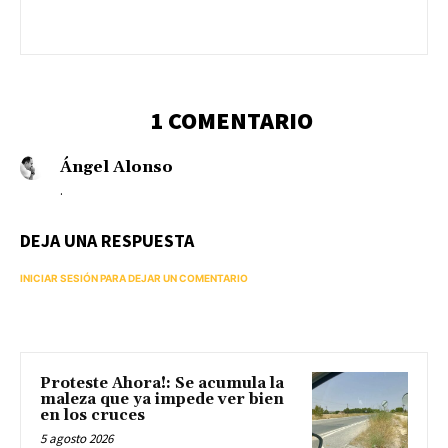
1 COMENTARIO
Ángel Alonso
.
DEJA UNA RESPUESTA
INICIAR SESIÓN PARA DEJAR UN COMENTARIO
Proteste Ahora!: Se acumula la
maleza que ya impede ver bien
en los cruces
5 agosto 2026