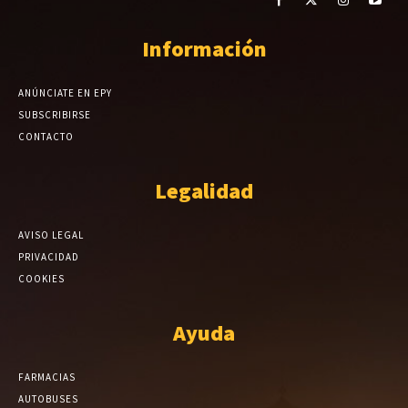
Información
ANÚNCIATE EN EPY
SUBSCRIBIRSE
CONTACTO
Legalidad
AVISO LEGAL
PRIVACIDAD
COOKIES
Ayuda
FARMACIAS
AUTOBUSES