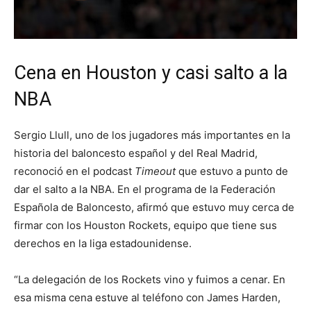
Cena en Houston y casi salto a la
NBA
Sergio Llull, uno de los jugadores más importantes en la
historia del baloncesto español y del Real Madrid,
reconoció en el podcast
Timeout
que estuvo a punto de
dar el salto a la NBA. En el programa de la Federación
Española de Baloncesto, afirmó que estuvo muy cerca de
firmar con los Houston Rockets, equipo que tiene sus
derechos en la liga estadounidense.
“La delegación de los Rockets vino y fuimos a cenar. En
esa misma cena estuve al teléfono con James Harden,