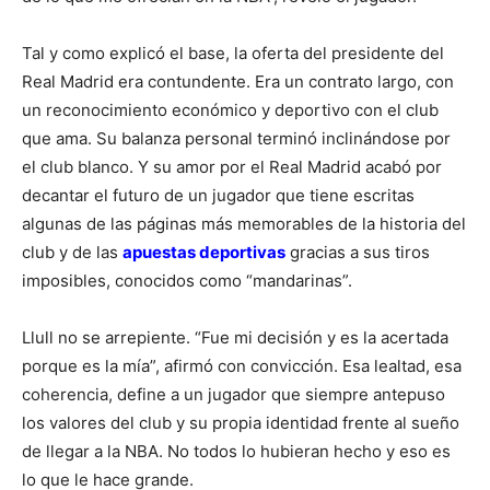
Tal y como explicó el base, la oferta del presidente del
Real Madrid era contundente. Era un contrato largo, con
un reconocimiento económico y deportivo con el club
que ama. Su balanza personal terminó inclinándose por
el club blanco. Y su amor por el Real Madrid acabó por
decantar el futuro de un jugador que tiene escritas
algunas de las páginas más memorables de la historia del
club y de las
apuestas deportivas
gracias a sus tiros
imposibles, conocidos como “mandarinas”.
Llull no se arrepiente. “Fue mi decisión y es la acertada
porque es la mía”, afirmó con convicción. Esa lealtad, esa
coherencia, define a un jugador que siempre antepuso
los valores del club y su propia identidad frente al sueño
de llegar a la NBA. No todos lo hubieran hecho y eso es
lo que le hace grande.