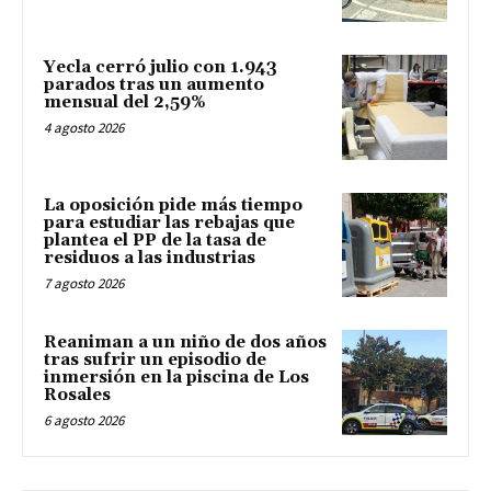
Yecla cerró julio con 1.943
parados tras un aumento
mensual del 2,59%
4 agosto 2026
La oposición pide más tiempo
para estudiar las rebajas que
plantea el PP de la tasa de
residuos a las industrias
7 agosto 2026
Reaniman a un niño de dos años
tras sufrir un episodio de
inmersión en la piscina de Los
Rosales
6 agosto 2026