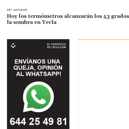
ART. ANTERIOR
Hoy los termómetros alcanzarán los 43 grados
la sombra en Yecla