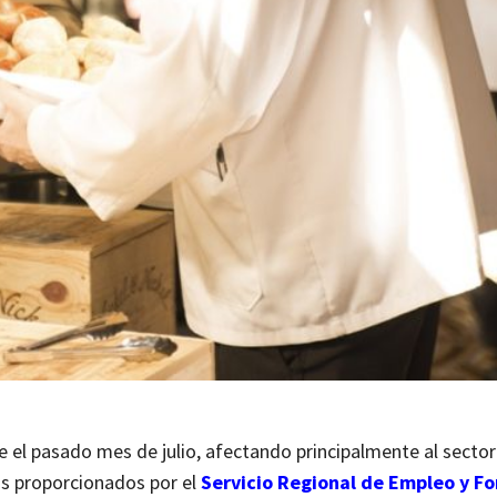
el pasado mes de julio, afectando principalmente al sector 
os proporcionados por el
Servicio Regional de Empleo y F