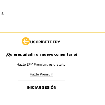
 a
USCRÍBETE EPY
¿Quieres añadir un nuevo comentario?
Hazte EPY Premium, es gratuito.
Hazte Premium
INICIAR SESIÓN