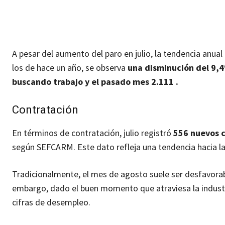
A pesar del aumento del paro en julio, la tendencia anual
los de hace un año, se observa
una disminución del 9,4
buscando trabajo y el pasado mes 2.111 .
Contratación
En términos de contratación, julio registró
556 nuevos c
según SEFCARM. Este dato refleja una tendencia hacia la 
Tradicionalmente, el mes de agosto suele ser desfavorabl
embargo, dado el buen momento que atraviesa la industri
cifras de desempleo.