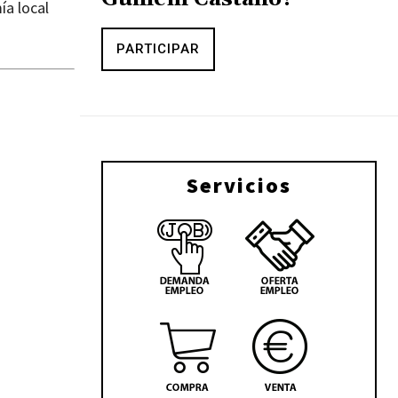
ía local
PARTICIPAR
Servicios