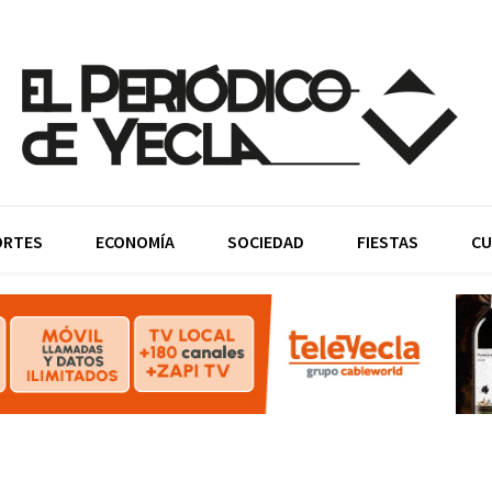
ORTES
ECONOMÍA
SOCIEDAD
FIESTAS
CU