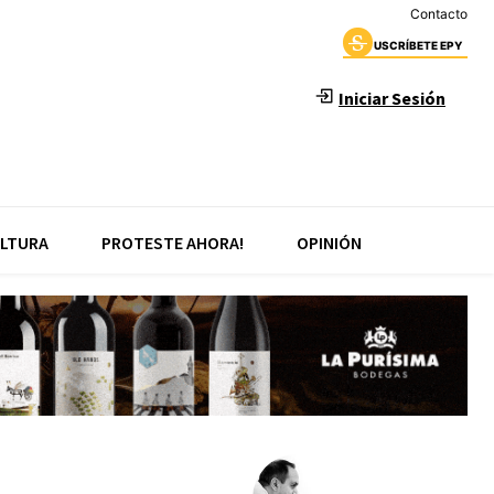
Contacto
USCRÍBETE EPY
Iniciar Sesión
LTURA
PROTESTE AHORA!
OPINIÓN