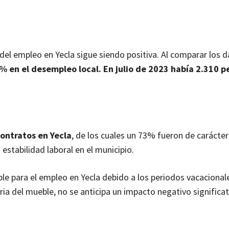
 del empleo en Yecla sigue siendo positiva. Al comparar los 
% en el desempleo local. En julio de 2023 había 2.310 p
ontratos en Yecla
, de los cuales un 73% fueron de carácter
estabilidad laboral en el municipio.
e para el empleo en Yecla debido a los periodos vacacionale
a del mueble, no se anticipa un impacto negativo significat