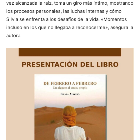
vez alcanzada la raíz, toma un giro más íntimo, mostrando
los procesos personales, las luchas internas y cómo
Silvia se enfrenta a los desafíos de la vida. «Momentos
incluso en los que no llegaba a reconocerme», asegura la
autora.