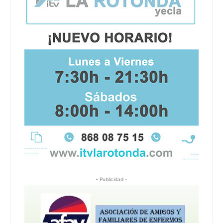
- Publicidad -