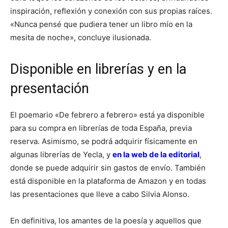
inspiración, reflexión y conexión con sus propias raíces.
«Nunca pensé que pudiera tener un libro mío en la
mesita de noche», concluye ilusionada.
Disponible en librerías y en la
presentación
El poemario «De febrero a febrero» está ya disponible
para su compra en librerías de toda España, previa
reserva. Asimismo, se podrá adquirir físicamente en
algunas librerías de Yecla, y
en la web de la editorial
,
donde se puede adquirir sin gastos de envío. También
está disponible en la plataforma de Amazon y en todas
las presentaciones que lleve a cabo Silvia Alonso.
En definitiva, los amantes de la poesía y aquellos que