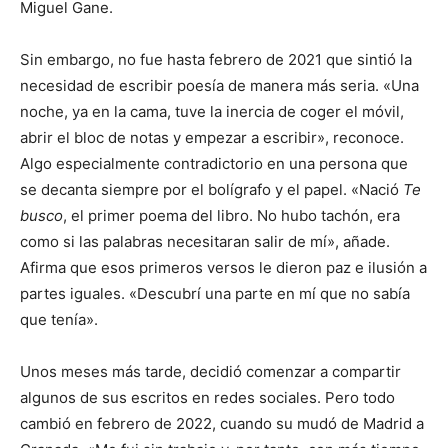
Miguel Gane.
Sin embargo, no fue hasta febrero de 2021 que sintió la
necesidad de escribir poesía de manera más seria. «Una
noche, ya en la cama, tuve la inercia de coger el móvil,
abrir el bloc de notas y empezar a escribir», reconoce.
Algo especialmente contradictorio en una persona que
se decanta siempre por el bolígrafo y el papel. «Nació
Te
busco
, el primer poema del libro. No hubo tachón, era
como si las palabras necesitaran salir de mí», añade.
Afirma que esos primeros versos le dieron paz e ilusión a
partes iguales. «Descubrí una parte en mí que no sabía
que tenía».
Unos meses más tarde, decidió comenzar a compartir
algunos de sus escritos en redes sociales. Pero todo
cambió en febrero de 2022, cuando su mudó de Madrid a