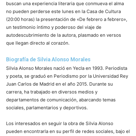
buscan una experiencia literaria que conmueva el alma
no pueden perderse este lunes en la Casa de Cultura
(20:00 horas) la presentación de «De febrero a febrero»,
un testimonio íntimo y poderoso del viaje de
autodescubrimiento de la autora, plasmado en versos
que llegan directo al corazón.
Biografía de Silvia Alonso Morales
Silvia Alonso Morales nació en Yecla en 1993. Periodista
y poeta, se graduó en Periodismo por la Universidad Rey
Juan Carlos de Madrid en el año 2015. Durante su
carrera, ha trabajado en diversos medios y
departamentos de comunicación, abarcando temas
sociales, parlamentarios y deportivos.
Los interesados en seguir la obra de Silvia Alonso
pueden encontrarla en su perfil de redes sociales, bajo el