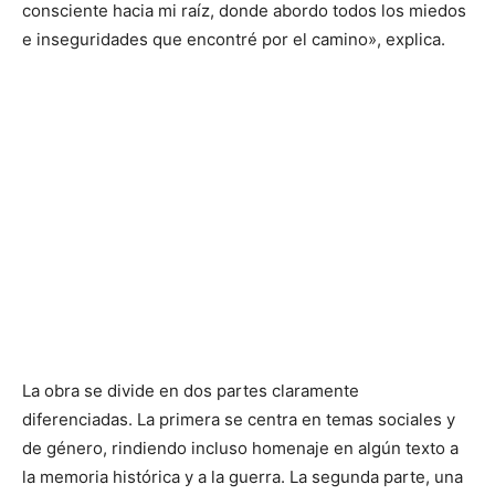
consciente hacia mi raíz, donde abordo todos los miedos
e inseguridades que encontré por el camino», explica.
La obra se divide en dos partes claramente
diferenciadas. La primera se centra en temas sociales y
de género, rindiendo incluso homenaje en algún texto a
la memoria histórica y a la guerra. La segunda parte, una