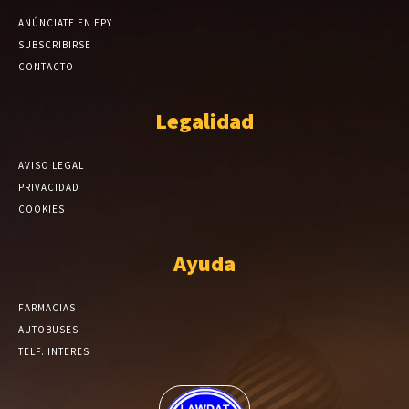
ANÚNCIATE EN EPY
SUBSCRIBIRSE
CONTACTO
Legalidad
AVISO LEGAL
PRIVACIDAD
COOKIES
Ayuda
FARMACIAS
AUTOBUSES
TELF. INTERES