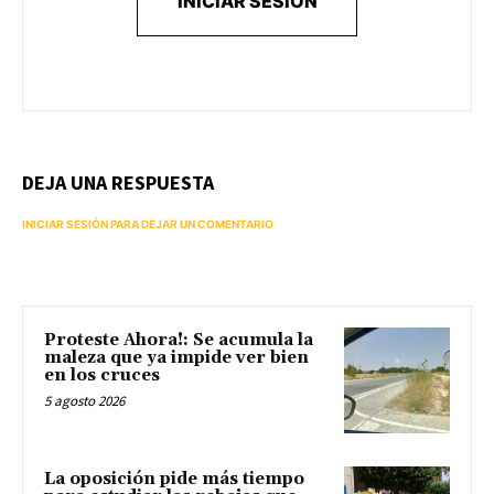
INICIAR SESIÓN
DEJA UNA RESPUESTA
INICIAR SESIÓN PARA DEJAR UN COMENTARIO
Proteste Ahora!: Se acumula la
maleza que ya impide ver bien
en los cruces
5 agosto 2026
La oposición pide más tiempo