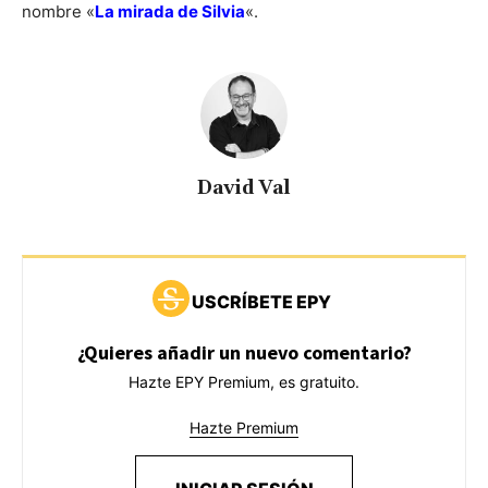
nombre «
La mirada de Silvia
«.
David Val
USCRÍBETE EPY
¿Quieres añadir un nuevo comentario?
Hazte EPY Premium, es gratuito.
Hazte Premium