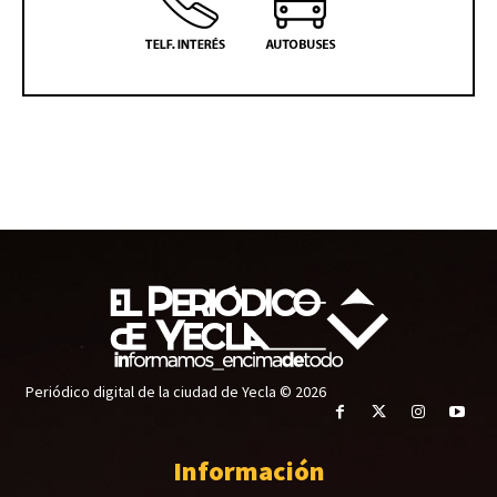
Periódico digital de la ciudad de Yecla © 2026
Información