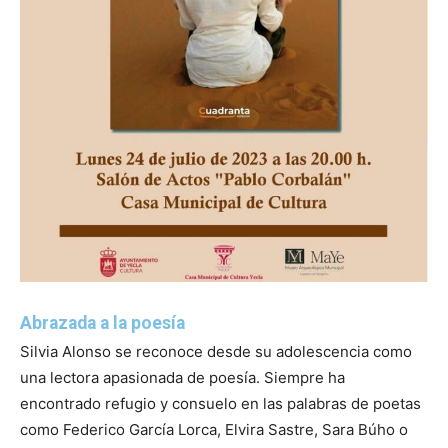
Abrazada a la poesía
Silvia Alonso se reconoce desde su adolescencia como
una lectora apasionada de poesía. Siempre ha
encontrado refugio y consuelo en las palabras de poetas
como Federico García Lorca, Elvira Sastre, Sara Búho o