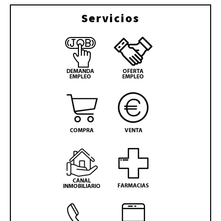
Servicios