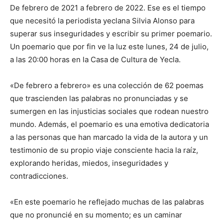
De febrero de 2021 a febrero de 2022. Ese es el tiempo
que necesitó la periodista yeclana Silvia Alonso para
superar sus inseguridades y escribir su primer poemario.
Un poemario que por fin ve la luz este lunes, 24 de julio,
a las 20:00 horas en la Casa de Cultura de Yecla.
«De febrero a febrero» es una colección de 62 poemas
que trascienden las palabras no pronunciadas y se
sumergen en las injusticias sociales que rodean nuestro
mundo. Además, el poemario es una emotiva dedicatoria
a las personas que han marcado la vida de la autora y un
testimonio de su propio viaje consciente hacia la raíz,
explorando heridas, miedos, inseguridades y
contradicciones.
«En este poemario he reflejado muchas de las palabras
que no pronuncié en su momento; es un caminar