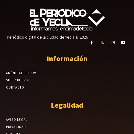
Periódico digital de la ciudad de Yecla © 2026
Información
ANÚNCIATE EN EPY
SUBSCRIBIRSE
CONTACTO
Legalidad
AVISO LEGAL
PRIVACIDAD
COOKIES