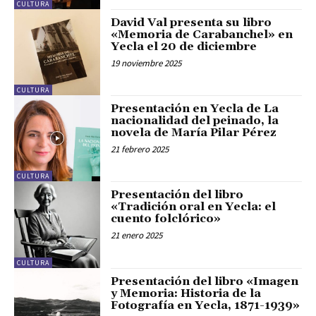
CULTURA
David Val presenta su libro
«Memoria de Carabanchel» en
Yecla el 20 de diciembre
19 noviembre 2025
CULTURA
Presentación en Yecla de La
nacionalidad del peinado, la
novela de María Pilar Pérez
21 febrero 2025
CULTURA
Presentación del libro
«Tradición oral en Yecla: el
cuento folclórico»
21 enero 2025
CULTURA
Presentación del libro «Imagen
y Memoria: Historia de la
Fotografía en Yecla, 1871-1939»