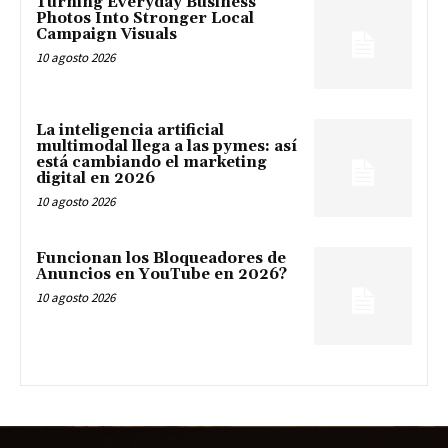
Turning Everyday Business
Photos Into Stronger Local
Campaign Visuals
10 agosto 2026
La inteligencia artificial
multimodal llega a las pymes: así
está cambiando el marketing
digital en 2026
10 agosto 2026
Funcionan los Bloqueadores de
Anuncios en YouTube en 2026?
10 agosto 2026