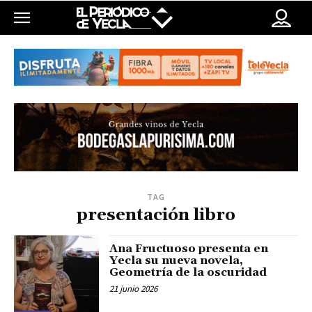
TAG
presentación libro
Ana Fructuoso presenta en
Yecla su nueva novela,
Geometría de la oscuridad
21 junio 2026