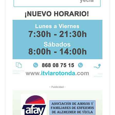
- Publicidad -