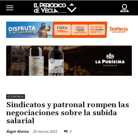
ECONOMÍA
Sindicatos y patronal rompen las
negociaciones sobre la subida
salarial
20 marzo 2023
3
Ángel Alonso