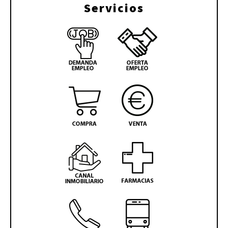
Servicios