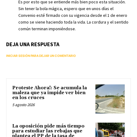
Es por esto que se entiende más bien poco esta situación.
Sin tener la bola mágica, espero que en unos días el
Convenio esté firmado con su vigencia desde el 1 de enero
como se viene haciendo toda la vida. La cordura y el sentido
común terminan imponiéndose.
DEJA UNA RESPUESTA
INICIAR SESIÓN PARA DEJAR UN COMENTARIO
Proteste Ahora!: Se acumula la
maleza que ya impide ver bien
en los cruces
5 agosto 2026
La oposición pide más tiempo
para estudiar las rebajas que
plantea el PP de la tasa de