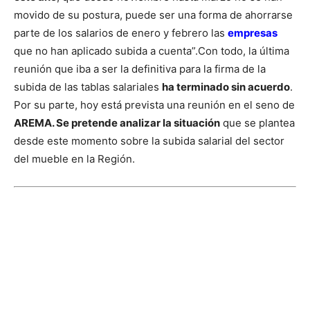
movido de su postura, puede ser una forma de ahorrarse
parte de los salarios de enero y febrero las
empresas
que no han aplicado subida a cuenta”.
Con todo, la última
reunión que iba a ser la definitiva para la firma de la
subida de las tablas salariales
ha terminado sin acuerdo
.
Por su parte, hoy está prevista una reunión en el seno de
AREMA. Se pretende analizar la situación
que se plantea
desde este momento sobre la subida salarial del sector
del mueble en la Región.