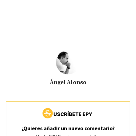
Ángel Alonso
USCRÍBETE EPY
¿Quieres añadir un nuevo comentario?