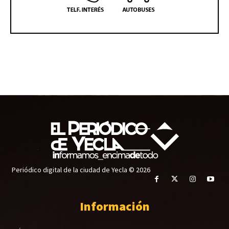
Periódico digital de la ciudad de Yecla © 2026
Información