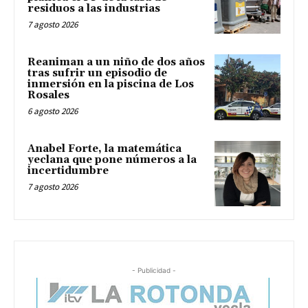
residuos a las industrias
7 agosto 2026
Reaniman a un niño de dos años
tras sufrir un episodio de
inmersión en la piscina de Los
Rosales
6 agosto 2026
Anabel Forte, la matemática
yeclana que pone números a la
incertidumbre
7 agosto 2026
- Publicidad -