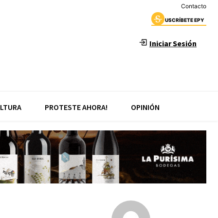
Contacto
USCRÍBETE EPY
Iniciar Sesión
LTURA
PROTESTE AHORA!
OPINIÓN