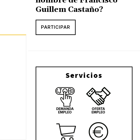
nombre de Francisco
Guillem Castaño?
PARTICIPAR
Servicios