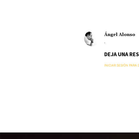
Ángel Alonso
.
DEJA UNA RE
INICIAR SESIÓN PARA