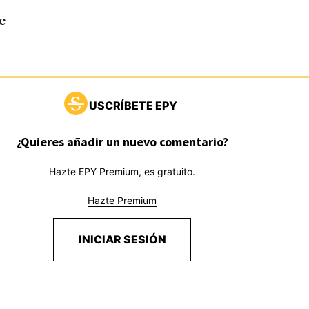
e
USCRÍBETE EPY
¿Quieres añadir un nuevo comentario?
Hazte EPY Premium, es gratuito.
Hazte Premium
INICIAR SESIÓN