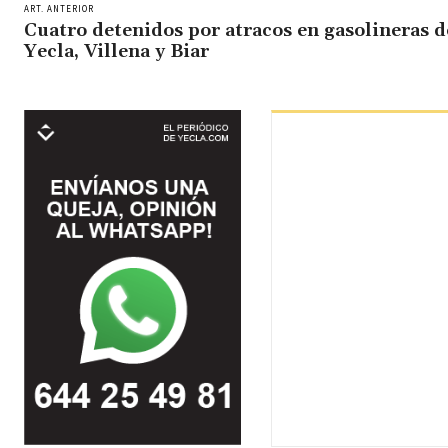
ART. ANTERIOR
Cuatro detenidos por atracos en gasolineras d
Yecla, Villena y Biar