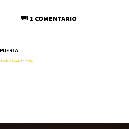
1 COMENTARIO
SPUESTA
 DEJAR UN COMENTARIO