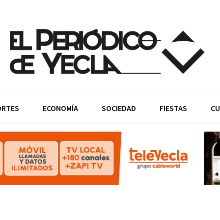
ORTES
ECONOMÍA
SOCIEDAD
FIESTAS
CU