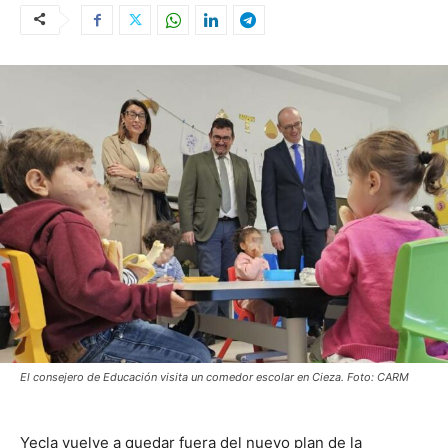
El consejero de Educación visita un comedor escolar en Cieza. Foto: CARM
Yecla vuelve a quedar fuera del nuevo plan de la