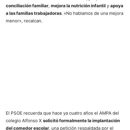
conciliación familiar
,
mejora la nutrición infantil
y
apoya
a las familias trabajadoras
. «No hablamos de una mejora
menor», recalcan.
El PSOE recuerda que hace ya cuatro años el AMPA del
colegio Alfonso X
solicitó formalmente la implantación
del comedor escolar
, una petición respaldada por el