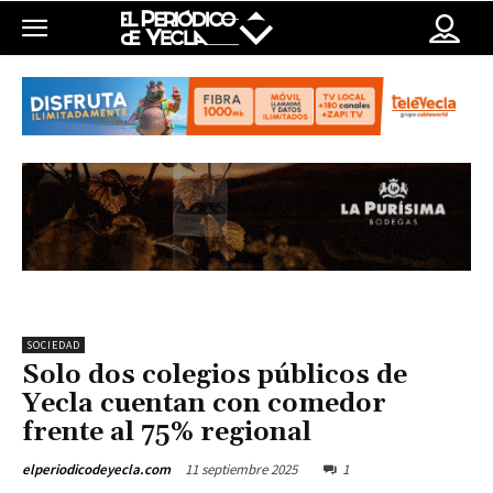
SOCIEDAD
Solo dos colegios públicos de
Yecla cuentan con comedor
frente al 75% regional
11 septiembre 2025
1
elperiodicodeyecla.com