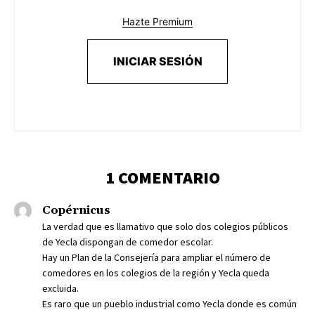
Hazte Premium
INICIAR SESIÓN
1 COMENTARIO
Copérnicus
La verdad que es llamativo que solo dos colegios públicos
de Yecla dispongan de comedor escolar.
Hay un Plan de la Consejería para ampliar el número de
comedores en los colegios de la región y Yecla queda
excluida.
Es raro que un pueblo industrial como Yecla donde es común