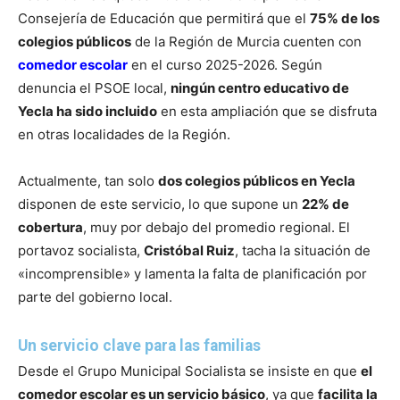
Consejería de Educación que permitirá que el
75% de los
colegios públicos
de la Región de Murcia cuenten con
comedor escolar
en el curso 2025-2026. Según
denuncia el PSOE local,
ningún centro educativo de
Yecla ha sido incluido
en esta ampliación que se disfruta
en otras localidades de la Región.
Actualmente, tan solo
dos colegios públicos en Yecla
disponen de este servicio, lo que supone un
22% de
cobertura
, muy por debajo del promedio regional. El
portavoz socialista,
Cristóbal Ruiz
, tacha la situación de
«incomprensible» y lamenta la falta de planificación por
parte del gobierno local.
Un servicio clave para las familias
Desde el Grupo Municipal Socialista se insiste en que
el
comedor escolar es un servicio básico
, ya que
facilita la