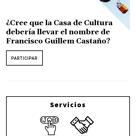
¿Cree que la Casa de Cultura
debería llevar el nombre de
Francisco Guillem Castaño?
PARTICIPAR
Servicios