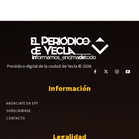
Periódico digital de la ciudad de Yecla © 2026
Información
ANÚNCIATE EN EPY
SUBSCRIBIRSE
CONTACTO
Legalidad