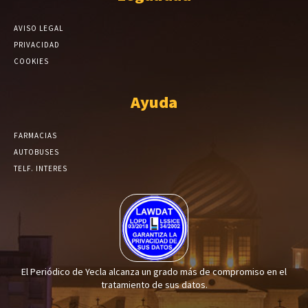
AVISO LEGAL
PRIVACIDAD
COOKIES
Ayuda
FARMACIAS
AUTOBUSES
TELF. INTERES
El Periódico de Yecla alcanza un grado más de compromiso en el
tratamiento de sus datos.