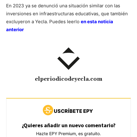
En 2023 ya se denunció una situación similar con las
inversiones en infraestructuras educativas, que también
excluyeron a Yecla. Puedes leerlo
en esta noticia
anterior
elperiodicodeyecla.com
USCRÍBETE EPY
¿Quieres añadir un nuevo comentario?
Hazte EPY Premium, es gratuito.