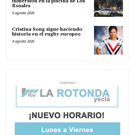
inmersión en la piscina de Los
Rosales
6 agosto 2026
Cristina Song sigue haciendo
historia en el rugby europeo
4 agosto 2026
- Publicidad -