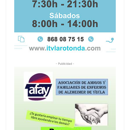
- Publicidad -