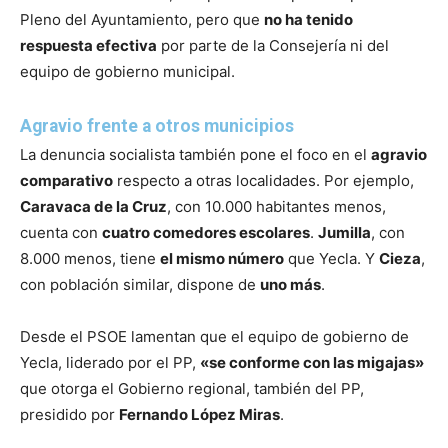
Pleno del Ayuntamiento, pero que
no ha tenido
respuesta efectiva
por parte de la Consejería ni del
equipo de gobierno municipal.
Agravio frente a otros municipios
La denuncia socialista también pone el foco en el
agravio
comparativo
respecto a otras localidades. Por ejemplo,
Caravaca de la Cruz
, con 10.000 habitantes menos,
cuenta con
cuatro comedores escolares
.
Jumilla
, con
8.000 menos, tiene
el mismo número
que Yecla. Y
Cieza
,
con población similar, dispone de
uno más
.
Desde el PSOE lamentan que el equipo de gobierno de
Yecla, liderado por el PP,
«se conforme con las migajas»
que otorga el Gobierno regional, también del PP,
presidido por
Fernando López Miras
.