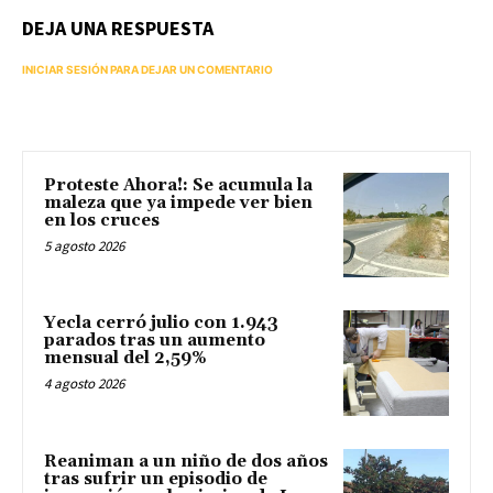
DEJA UNA RESPUESTA
INICIAR SESIÓN PARA DEJAR UN COMENTARIO
Proteste Ahora!: Se acumula la
maleza que ya impede ver bien
en los cruces
5 agosto 2026
Yecla cerró julio con 1.943
parados tras un aumento
mensual del 2,59%
4 agosto 2026
Reaniman a un niño de dos años
tras sufrir un episodio de