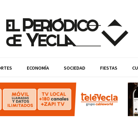
ORTES
ECONOMÍA
SOCIEDAD
FIESTAS
CU