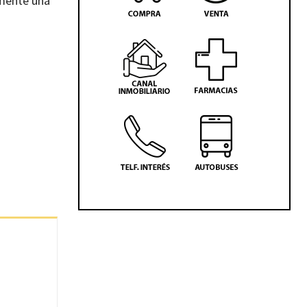
emente una