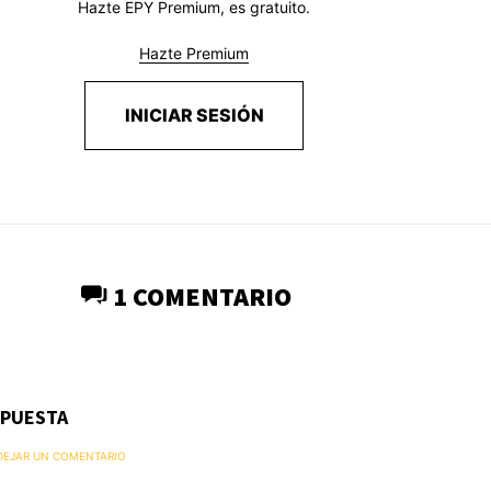
Hazte EPY Premium, es gratuito.
Hazte Premium
INICIAR SESIÓN
1 COMENTARIO
SPUESTA
 DEJAR UN COMENTARIO