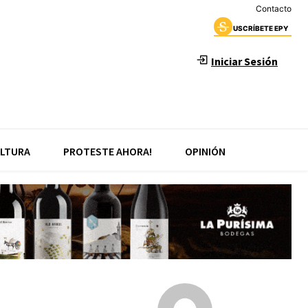
Contacto
USCRÍBETE EPY
Iniciar Sesión
LTURA
PROTESTE AHORA!
OPINIÓN