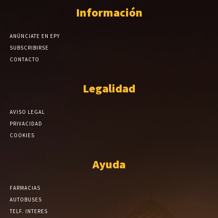
Información
ANÚNCIATE EN EPY
SUBSCRIBIRSE
CONTACTO
Legalidad
AVISO LEGAL
PRIVACIDAD
COOKIES
Ayuda
FARMACIAS
AUTOBUSES
TELF. INTERES