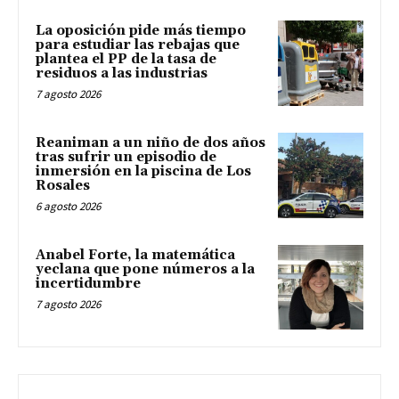
La oposición pide más tiempo
para estudiar las rebajas que
plantea el PP de la tasa de
residuos a las industrias
7 agosto 2026
Reaniman a un niño de dos años
tras sufrir un episodio de
inmersión en la piscina de Los
Rosales
6 agosto 2026
Anabel Forte, la matemática
yeclana que pone números a la
incertidumbre
7 agosto 2026