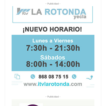
- Publicidad -
- Publicidad -