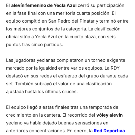
El
alevín femenino de Yecla Azul
cerró su participación
en la fase final con una meritoria cuarta posición. El
equipo compitió en San Pedro del Pinatar y terminó entre
los mejores conjuntos de la categoría. La clasificación
oficial sitúa a Yecla Azul en la cuarta plaza, con seis
puntos tras cinco partidos.
Las jugadoras yeclanas completaron un torneo exigente,
marcado por la igualdad entre varios equipos. La RDY
destacó en sus redes el esfuerzo del grupo durante cada
set. También subrayó el valor de una clasificación
ajustada hasta los últimos cruces.
El equipo llegó a estas finales tras una temporada de
crecimiento en la cantera. El recorrido del
vóley alevín
yeclano ya había dejado buenas sensaciones en
anteriores concentraciones. En enero, la
Red Deportiva