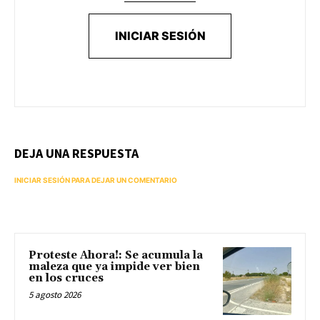
INICIAR SESIÓN
DEJA UNA RESPUESTA
INICIAR SESIÓN PARA DEJAR UN COMENTARIO
Proteste Ahora!: Se acumula la
maleza que ya impide ver bien
en los cruces
5 agosto 2026