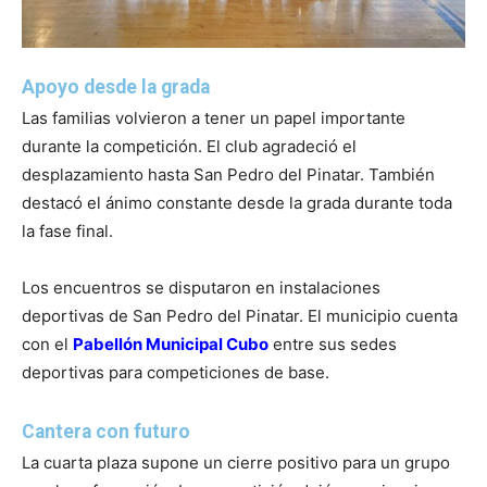
Apoyo desde la grada
Las familias volvieron a tener un papel importante
durante la competición. El club agradeció el
desplazamiento hasta San Pedro del Pinatar. También
destacó el ánimo constante desde la grada durante toda
la fase final.
Los encuentros se disputaron en instalaciones
deportivas de San Pedro del Pinatar. El municipio cuenta
con el
Pabellón Municipal Cubo
entre sus sedes
deportivas para competiciones de base.
Cantera con futuro
La cuarta plaza supone un cierre positivo para un grupo