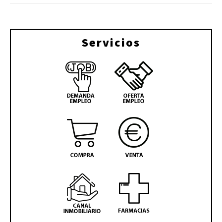
Servicios