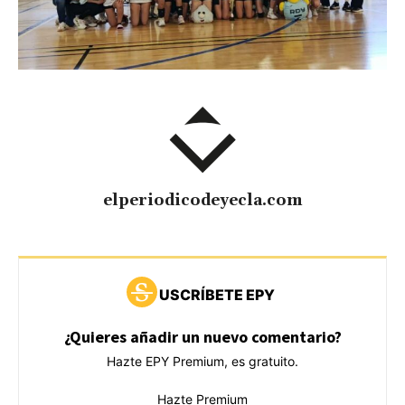
elperiodicodeyecla.com
USCRÍBETE EPY
¿Quieres añadir un nuevo comentario?
Hazte EPY Premium, es gratuito.
Hazte Premium