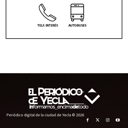
Periódico digital de la ciudad de Yecla © 2026