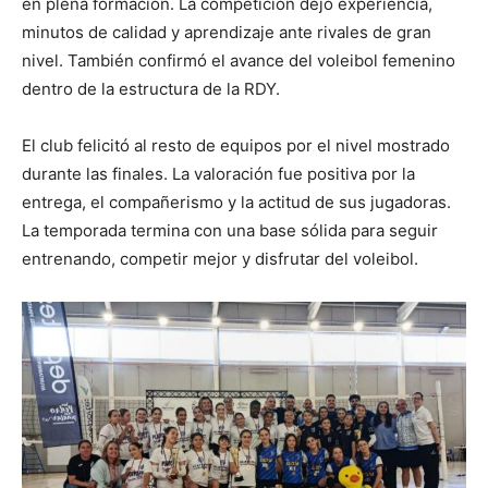
en plena formación. La competición dejó experiencia,
minutos de calidad y aprendizaje ante rivales de gran
nivel. También confirmó el avance del voleibol femenino
dentro de la estructura de la RDY.
El club felicitó al resto de equipos por el nivel mostrado
durante las finales. La valoración fue positiva por la
entrega, el compañerismo y la actitud de sus jugadoras.
La temporada termina con una base sólida para seguir
entrenando, competir mejor y disfrutar del voleibol.