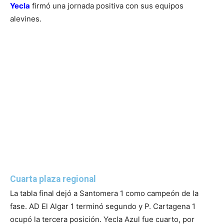
Yecla
firmó una jornada positiva con sus equipos
alevines.
Cuarta plaza regional
La tabla final dejó a Santomera 1 como campeón de la
fase. AD El Algar 1 terminó segundo y P. Cartagena 1
ocupó la tercera posición. Yecla Azul fue cuarto, por