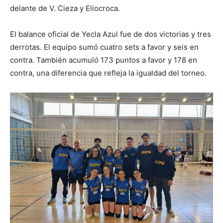
delante de V. Cieza y Eliocroca.
El balance oficial de Yecla Azul fue de dos victorias y tres
derrotas. El equipo sumó cuatro sets a favor y seis en
contra. También acumuló 173 puntos a favor y 178 en
contra, una diferencia que refleja la igualdad del torneo.