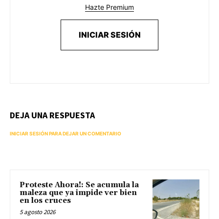
Hazte Premium
INICIAR SESIÓN
DEJA UNA RESPUESTA
INICIAR SESIÓN PARA DEJAR UN COMENTARIO
Proteste Ahora!: Se acumula la
maleza que ya impide ver bien
en los cruces
5 agosto 2026