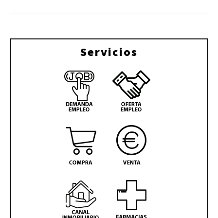
Servicios