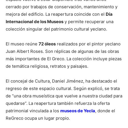
cerrado por trabajos de conservación, mantenimiento y
mejora del edificio. La reapertura coincide con el
Día
Internacional de los Museos
y permite recuperar una
colección singular del patrimonio cultural yeclano.
El museo reúne
72 óleos
realizados por el pintor yeclano
Juan Albert Roses. Son réplicas de algunas de las obras
más importantes de El Greco. La colección incluye piezas
de temática religiosa, retratos y paisajes.
El concejal de Cultura, Daniel Jiménez, ha destacado el
regreso de este espacio cultural. Según explicó, se trata
de “una obra museística que vuelve a nuestra ciudad para
quedarse”. La reapertura también refuerza la oferta
patrimonial vinculada a los
museos de Yecla
, donde el
ReGreco ocupa un lugar propio.