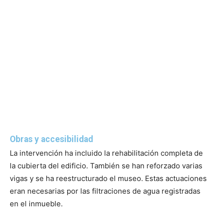
Obras y accesibilidad
La intervención ha incluido la rehabilitación completa de
la cubierta del edificio. También se han reforzado varias
vigas y se ha reestructurado el museo. Estas actuaciones
eran necesarias por las filtraciones de agua registradas
en el inmueble.