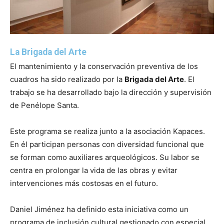
La Brigada del Arte
El mantenimiento y la conservación preventiva de los
cuadros ha sido realizado por la
Brigada del Arte
. El
trabajo se ha desarrollado bajo la dirección y supervisión
de Penélope Santa.
Este programa se realiza junto a la asociación Kapaces.
En él participan personas con diversidad funcional que
se forman como auxiliares arqueológicos. Su labor se
centra en prolongar la vida de las obras y evitar
intervenciones más costosas en el futuro.
Daniel Jiménez ha definido esta iniciativa como un
programa de inclusión cultural gestionado con especial