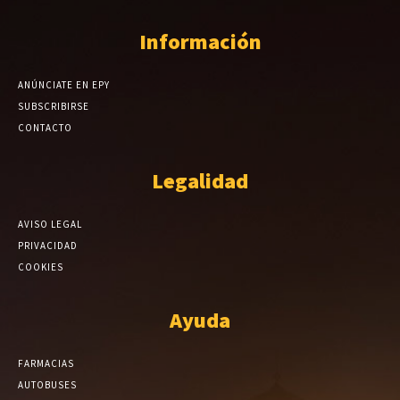
Información
ANÚNCIATE EN EPY
SUBSCRIBIRSE
CONTACTO
Legalidad
AVISO LEGAL
PRIVACIDAD
COOKIES
Ayuda
FARMACIAS
AUTOBUSES