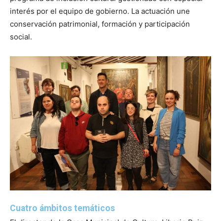
interés por el equipo de gobierno. La actuación une
conservación patrimonial, formación y participación
social.
Cuatro ámbitos temáticos