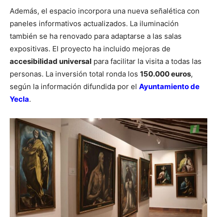
Además, el espacio incorpora una nueva señalética con
paneles informativos actualizados. La iluminación
también se ha renovado para adaptarse a las salas
expositivas. El proyecto ha incluido mejoras de
accesibilidad universal
para facilitar la visita a todas las
personas. La inversión total ronda los
150.000 euros
,
según la información difundida por el
Ayuntamiento de
Yecla
.