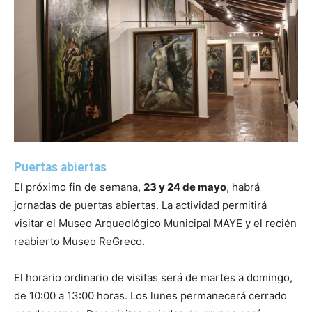
Puertas abiertas
El próximo fin de semana,
23 y 24 de mayo
, habrá
jornadas de puertas abiertas. La actividad permitirá
visitar el Museo Arqueológico Municipal MAYE y el recién
reabierto Museo ReGreco.
El horario ordinario de visitas será de martes a domingo,
de 10:00 a 13:00 horas. Los lunes permanecerá cerrado