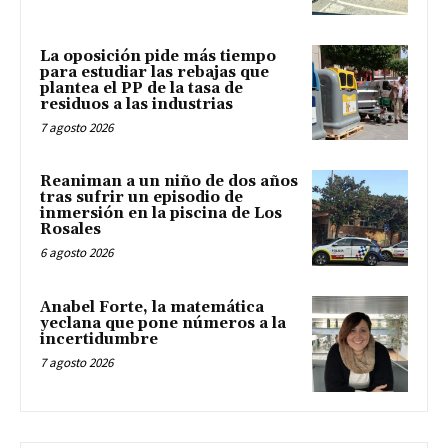
La oposición pide más tiempo
para estudiar las rebajas que
plantea el PP de la tasa de
residuos a las industrias
7 agosto 2026
Reaniman a un niño de dos años
tras sufrir un episodio de
inmersión en la piscina de Los
Rosales
6 agosto 2026
Anabel Forte, la matemática
yeclana que pone números a la
incertidumbre
7 agosto 2026