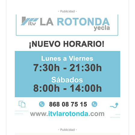
- Publicidad -
- Publicidad -