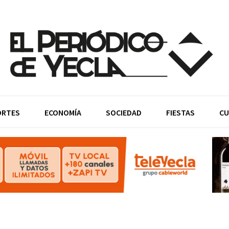
ORTES
ECONOMÍA
SOCIEDAD
FIESTAS
CU