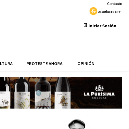
Contacto
USCRÍBETE EPY
Iniciar Sesión
LTURA
PROTESTE AHORA!
OPINIÓN