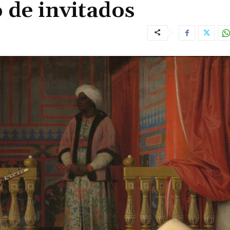
 de invitados