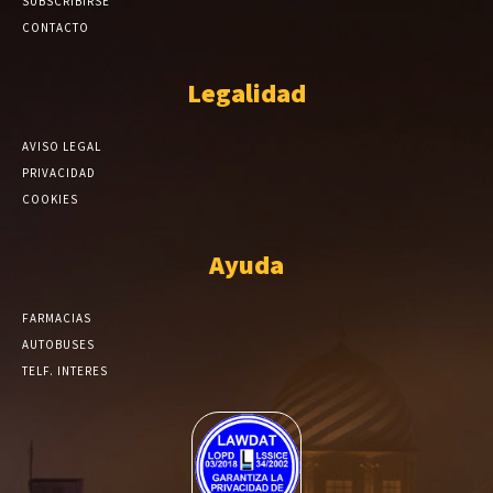
SUBSCRIBIRSE
CONTACTO
Legalidad
AVISO LEGAL
PRIVACIDAD
COOKIES
Ayuda
FARMACIAS
AUTOBUSES
TELF. INTERES