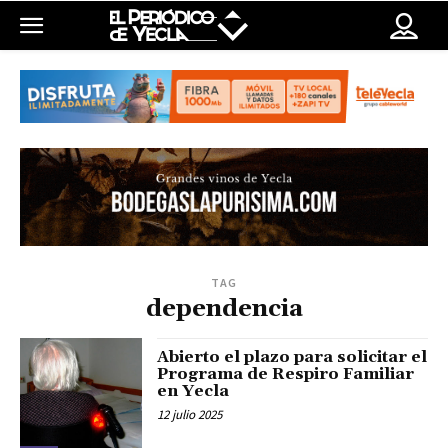
TAG
dependencia
Abierto el plazo para solicitar el
Programa de Respiro Familiar
en Yecla
12 julio 2025