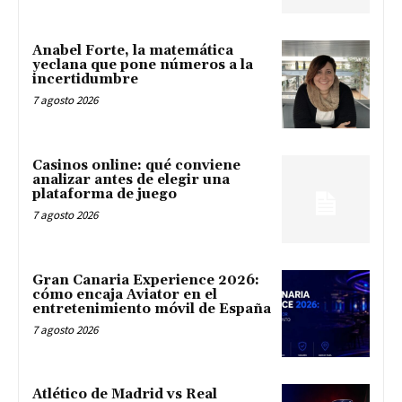
Anabel Forte, la matemática
yeclana que pone números a la
incertidumbre
7 agosto 2026
Casinos online: qué conviene
analizar antes de elegir una
plataforma de juego
7 agosto 2026
Gran Canaria Experience 2026:
cómo encaja Aviator en el
entretenimiento móvil de España
7 agosto 2026
Atlético de Madrid vs Real