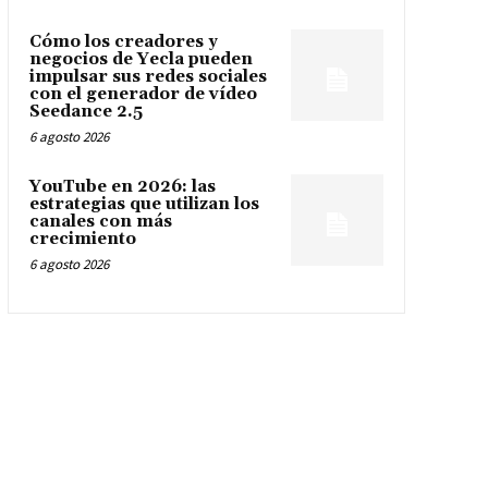
Cómo los creadores y
negocios de Yecla pueden
impulsar sus redes sociales
con el generador de vídeo
Seedance 2.5
6 agosto 2026
YouTube en 2026: las
estrategias que utilizan los
canales con más
crecimiento
6 agosto 2026