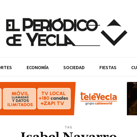
ORTES
ECONOMÍA
SOCIEDAD
FIESTAS
CU
TAG