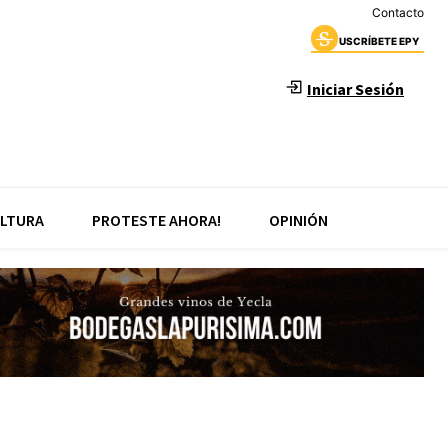
Contacto
USCRÍBETE EPY
Iniciar Sesión
LTURA
PROTESTE AHORA!
OPINIÓN