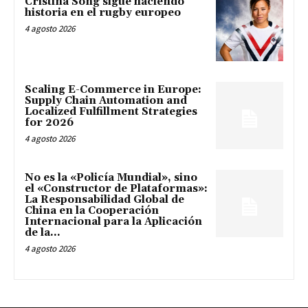
Cristina Song sigue haciendo
historia en el rugby europeo
4 agosto 2026
Scaling E-Commerce in Europe:
Supply Chain Automation and
Localized Fulfillment Strategies
for 2026
4 agosto 2026
No es la «Policía Mundial», sino
el «Constructor de Plataformas»:
La Responsabilidad Global de
China en la Cooperación
Internacional para la Aplicación
de la...
4 agosto 2026