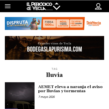
TAG
lluvia
AEMET eleva a naranja el aviso
por lluvias y tormentas
7 mayo 2026