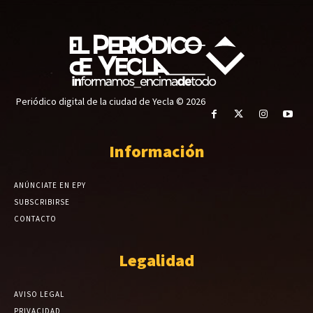
Periódico digital de la ciudad de Yecla © 2026
Información
ANÚNCIATE EN EPY
SUBSCRIBIRSE
CONTACTO
Legalidad
AVISO LEGAL
PRIVACIDAD