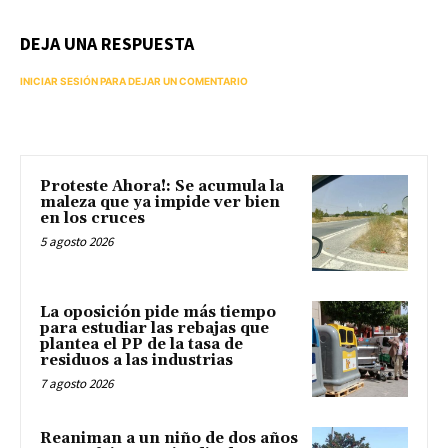
DEJA UNA RESPUESTA
INICIAR SESIÓN PARA DEJAR UN COMENTARIO
Proteste Ahora!: Se acumula la
maleza que ya impide ver bien
en los cruces
5 agosto 2026
La oposición pide más tiempo
para estudiar las rebajas que
plantea el PP de la tasa de
residuos a las industrias
7 agosto 2026
Reaniman a un niño de dos años