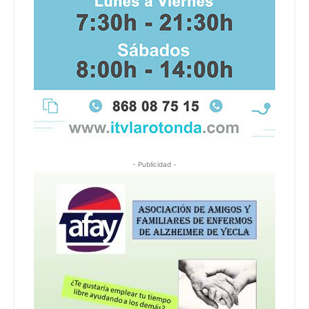
- Publicidad -