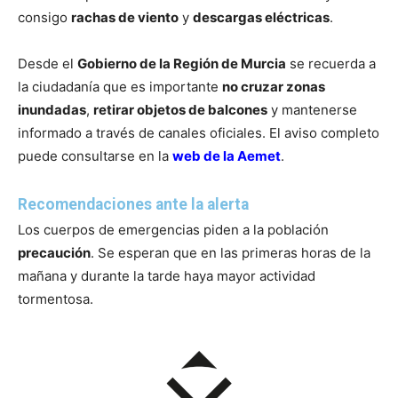
consigo
rachas de viento
y
descargas eléctricas
.
Desde el
Gobierno de la Región de Murcia
se recuerda a
la ciudadanía que es importante
no cruzar zonas
inundadas
,
retirar objetos de balcones
y mantenerse
informado a través de canales oficiales. El aviso completo
puede consultarse en la
web de la Aemet
.
Recomendaciones ante la alerta
Los cuerpos de emergencias piden a la población
precaución
. Se esperan que en las primeras horas de la
mañana y durante la tarde haya mayor actividad
tormentosa.