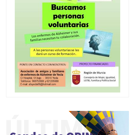
ÚLTIMO