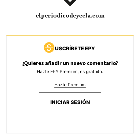
elperiodicodeyecla.com
USCRÍBETE EPY
¿Quieres añadir un nuevo comentario?
Hazte EPY Premium, es gratuito.
Hazte Premium
INICIAR SESIÓN