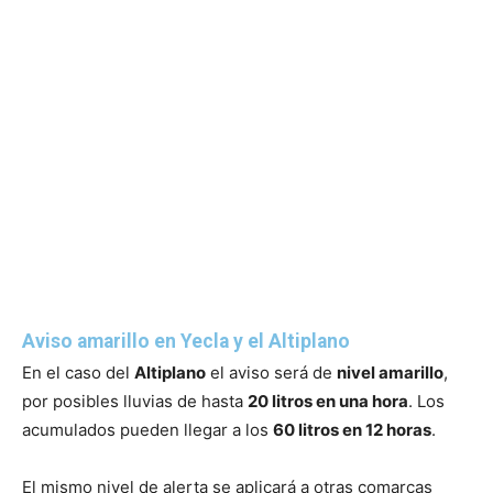
Aviso amarillo en Yecla y el Altiplano
En el caso del
Altiplano
el aviso será de
nivel amarillo
,
por posibles lluvias de hasta
20 litros en una hora
. Los
acumulados pueden llegar a los
60 litros en 12 horas
.
El mismo nivel de alerta se aplicará a otras comarcas