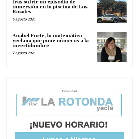
tras sufrir un episodio de
inmersión en la piscina de Los
Rosales
6 agosto 2026
Anabel Forte, la matemática
yeclana que pone números a la
incertidumbre
7 agosto 2026
- Publicidad -