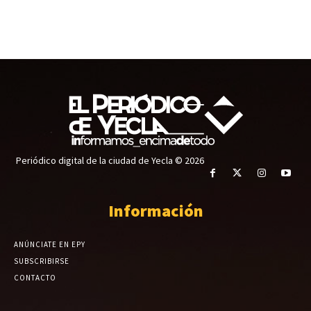
Periódico digital de la ciudad de Yecla © 2026
Información
ANÚNCIATE EN EPY
SUBSCRIBIRSE
CONTACTO