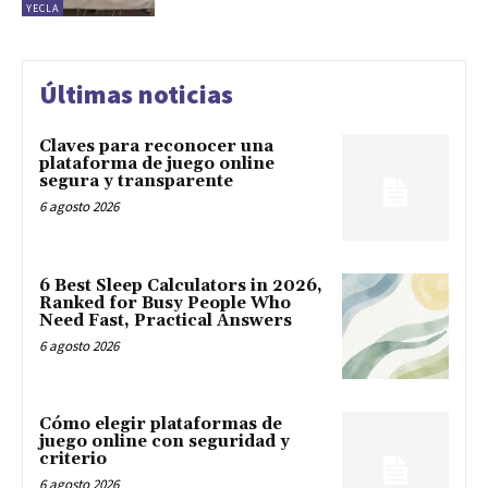
YECLA
Últimas noticias
Claves para reconocer una
plataforma de juego online
segura y transparente
6 agosto 2026
6 Best Sleep Calculators in 2026,
Ranked for Busy People Who
Need Fast, Practical Answers
6 agosto 2026
Cómo elegir plataformas de
juego online con seguridad y
criterio
6 agosto 2026