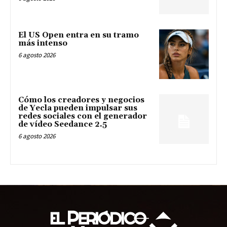
El US Open entra en su tramo
más intenso
6 agosto 2026
Cómo los creadores y negocios
de Yecla pueden impulsar sus
redes sociales con el generador
de vídeo Seedance 2.5
6 agosto 2026