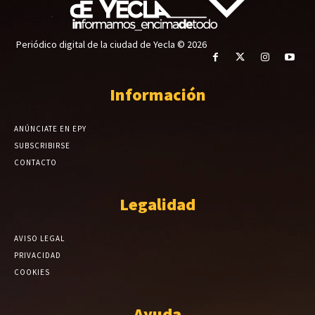
Periódico digital de la ciudad de Yecla © 2026
Información
ANÚNCIATE EN EPY
SUBSCRIBIRSE
CONTACTO
Legalidad
AVISO LEGAL
PRIVACIDAD
COOKIES
Ayuda