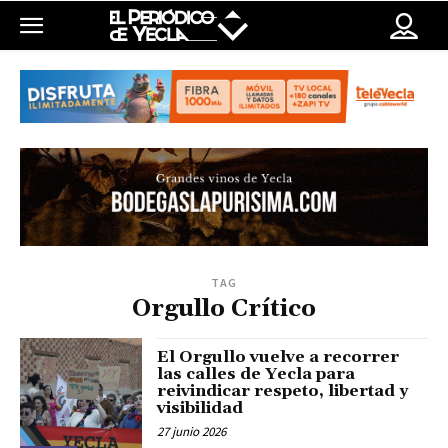
TAG
Orgullo Crítico
El Orgullo vuelve a recorrer
las calles de Yecla para
reivindicar respeto, libertad y
visibilidad
27 junio 2026