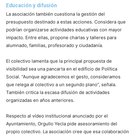
Educación y difusión
La asociación también cuestiona la gestión del
presupuesto destinado a estas acciones. Considera que
podrían organizarse actividades educativas con mayor
impacto. Entre ellas, propone charlas y talleres para
alumnado, familias, profesorado y ciudadanía.
El colectivo lamenta que la principal propuesta de
visibilidad sea una pancarta en el edificio de Política
Social. “Aunque agradecemos el gesto, consideramos
que relega al colectivo a un segundo plano”, señala.
También critica la escasa difusión de actividades
organizadas en años anteriores.
Respecto al vídeo institucional anunciado por el
Ayuntamiento, Orgullo Yecla pide asesoramiento del
propio colectivo. La asociación cree que esa colaboración