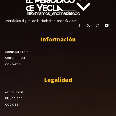
Periódico digital de la ciudad de Yecla © 2026
Información
ANÚNCIATE EN EPY
SUBSCRIBIRSE
CONTACTO
Legalidad
AVISO LEGAL
PRIVACIDAD
COOKIES