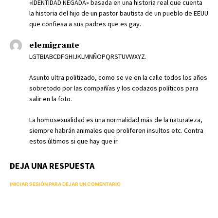
«IDENTIDAD NEGADA» basada en una historia real que cuenta
la historia del hijo de un pastor bautista de un pueblo de EEUU
que confiesa a sus padres que es gay.
elemigrante
LGTBIABCDFGHIJKLMNÑOPQRSTUVWXYZ.
Asunto ultra politizado, como se ve en la calle todos los años
sobretodo por las compañías y los codazos políticos para
salir en la foto.
La homosexualidad es una normalidad más de la naturaleza,
siempre habrán animales que proliferen insultos etc. Contra
estos últimos si que hay que ir.
DEJA UNA RESPUESTA
INICIAR SESIÓN PARA DEJAR UN COMENTARIO