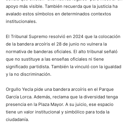
apoyo más visible. También recuerda que la justicia ha
avalado estos símbolos en determinados contextos
institucionales.
El Tribunal Supremo resolvió en 2024 que la colocación
de la bandera arcoíris el 28 de junio no vulnera la
normativa de banderas oficiales. El alto tribunal señaló
que no sustituye a las enseñas oficiales ni tiene
significado partidista. También la vinculó con la igualdad
y la no discriminación.
Orgullo Yecla pide una bandera arcoíris en el Parque
García Lorca. Además, reclama que la diversidad tenga
presencia en la Plaza Mayor. A su juicio, ese espacio
tiene un valor institucional y simbólico para toda la
ciudadanía.