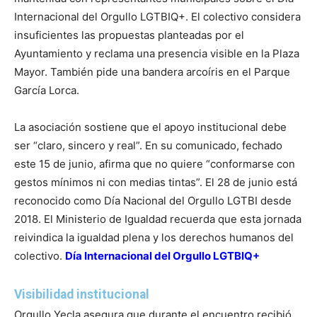
Internacional del Orgullo LGTBIQ+. El colectivo considera
insuficientes las propuestas planteadas por el
Ayuntamiento y reclama una presencia visible en la Plaza
Mayor. También pide una bandera arcoíris en el Parque
García Lorca.
La asociación sostiene que el apoyo institucional debe
ser “claro, sincero y real”. En su comunicado, fechado
este 15 de junio, afirma que no quiere “conformarse con
gestos mínimos ni con medias tintas”. El 28 de junio está
reconocido como Día Nacional del Orgullo LGTBI desde
2018. El Ministerio de Igualdad recuerda que esta jornada
reivindica la igualdad plena y los derechos humanos del
colectivo.
Día Internacional del Orgullo LGTBIQ+
Visibilidad institucional
Orgullo Yecla asegura que durante el encuentro recibió