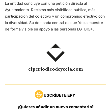
La entidad concluye con una petición directa al
Ayuntamiento. Reclama más visibilidad pública, más
participación del colectivo y un compromiso efectivo con
la diversidad. Su demanda central es que Yecla muestre
de forma visible su apoyo a las personas LGTBIQ+.
elperiodicodeyecla.com
USCRÍBETE EPY
¿Quieres añadir un nuevo comentario?