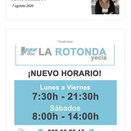
7 agosto 2026
- Publicidad -