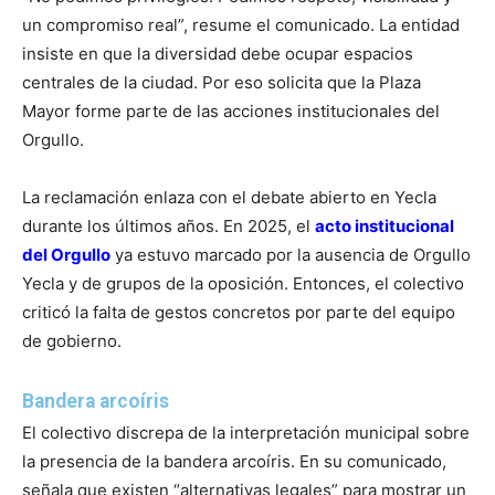
un compromiso real”, resume el comunicado. La entidad
insiste en que la diversidad debe ocupar espacios
centrales de la ciudad. Por eso solicita que la Plaza
Mayor forme parte de las acciones institucionales del
Orgullo.
La reclamación enlaza con el debate abierto en Yecla
durante los últimos años. En 2025, el
acto institucional
del Orgullo
ya estuvo marcado por la ausencia de Orgullo
Yecla y de grupos de la oposición. Entonces, el colectivo
criticó la falta de gestos concretos por parte del equipo
de gobierno.
Bandera arcoíris
El colectivo discrepa de la interpretación municipal sobre
la presencia de la bandera arcoíris. En su comunicado,
señala que existen “alternativas legales” para mostrar un