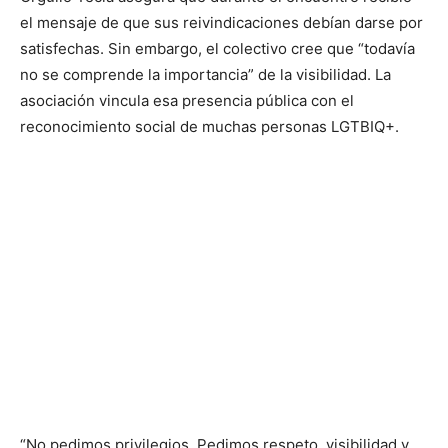
el mensaje de que sus reivindicaciones debían darse por
satisfechas. Sin embargo, el colectivo cree que “todavía
no se comprende la importancia” de la visibilidad. La
asociación vincula esa presencia pública con el
reconocimiento social de muchas personas LGTBIQ+.
“No pedimos privilegios. Pedimos respeto, visibilidad y