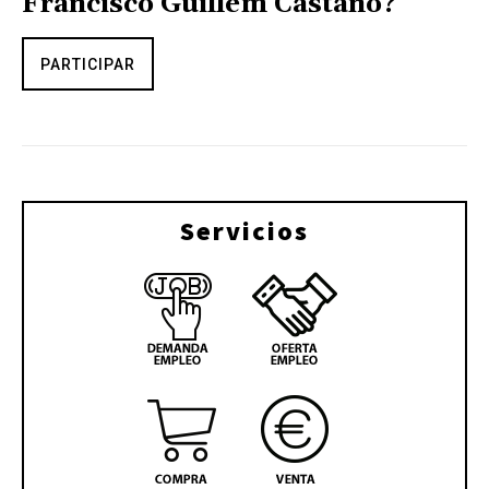
Francisco Guillem Castaño?
PARTICIPAR
Servicios