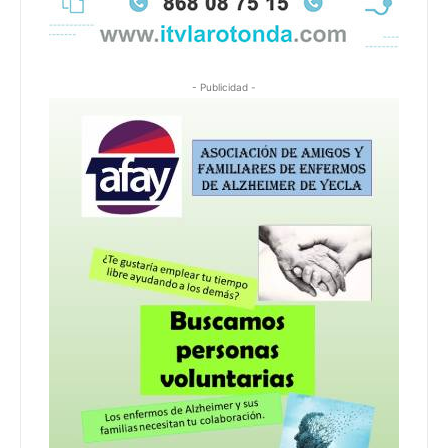
- Publicidad -