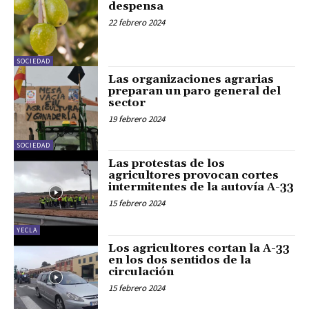
despensa
22 febrero 2024
SOCIEDAD
Las organizaciones agrarias
preparan un paro general del
sector
19 febrero 2024
SOCIEDAD
Las protestas de los
agricultores provocan cortes
intermitentes de la autovía A-33
15 febrero 2024
YECLA
Los agricultores cortan la A-33
en los dos sentidos de la
circulación
15 febrero 2024