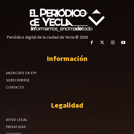
Periódico digital de la ciudad de Yecla © 2026
Información
ANÚNCIATE EN EPY
SUBSCRIBIRSE
CONTACTO
Legalidad
AVISO LEGAL
PRIVACIDAD
COOKIES