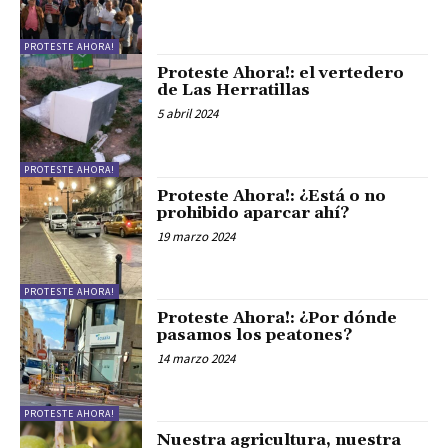
PROTESTE AHORA!
Proteste Ahora!: el vertedero
de Las Herratillas
5 abril 2024
PROTESTE AHORA!
Proteste Ahora!: ¿Está o no
prohibido aparcar ahí?
19 marzo 2024
PROTESTE AHORA!
Proteste Ahora!: ¿Por dónde
pasamos los peatones?
14 marzo 2024
PROTESTE AHORA!
Nuestra agricultura, nuestra