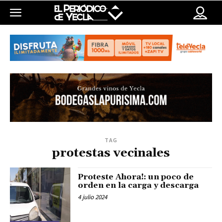
TAG
protestas vecinales
Proteste Ahora!: un poco de
orden en la carga y descarga
4 julio 2024