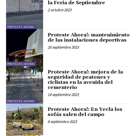
la Feria de Septiembre
2 octubre 2023
PROTESTE AHORA!
Proteste Ahora!: mantenimiento
de las instalaciones deportivas
20 septiembre 2023
PROTESTE AHORA!
Proteste Ahora!: mejora de la
seguridad de peatones y
ciclistas en la avenida del
cementerio
14 septiembre 2023
PROTESTE AHORA!
Proteste Ahora!: En Yecla los
sofás salen del campo
8 septiembre 2023