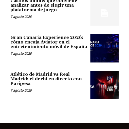
Casinos online: qué conviene
analizar antes de elegir una
plataforma de juego
7 agosto 2026
Gran Canaria Experience 2026:
cómo encaja Aviator en el
entretenimiento móvil de España
7 agosto 2026
Atlético de Madrid vs Real
Madrid: el derbi en directo con
Paripesa
7 agosto 2026