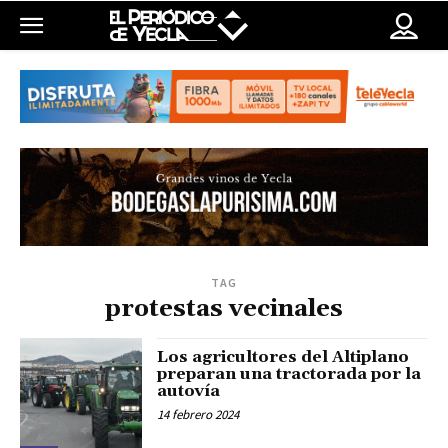
TAG
protestas vecinales
Los agricultores del Altiplano
preparan una tractorada por la
autovía
14 febrero 2024