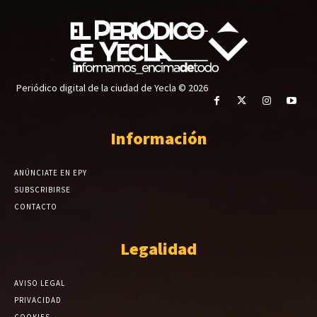
Periódico digital de la ciudad de Yecla © 2026
Información
ANÚNCIATE EN EPY
SUBSCRIBIRSE
CONTACTO
Legalidad
AVISO LEGAL
PRIVACIDAD
COOKIES