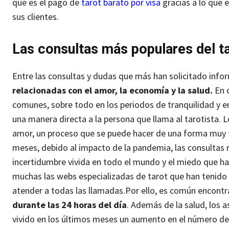
que es el pago de
tarot barato por visa
gracias a lo que 
sus clientes.
Las consultas más populares del ta
Entre las consultas y dudas que más han solicitado inform
relacionadas con el amor, la economía y la salud.
En 
comunes, sobre todo en los periodos de tranquilidad y e
una manera directa a la persona que llama al tarotista. L
amor, un proceso que se puede hacer de una forma muy fác
meses, debido al impacto de la pandemia, las consultas r
incertidumbre vivida en todo el mundo y el miedo que ha 
muchas las webs especializadas de tarot que han tenido 
atender a todas las llamadas.
Por ello, es común encontr
durante las 24 horas del día
. Además de la salud, los 
vivido en los últimos meses un aumento en el número de 