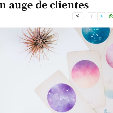
un auge de clientes