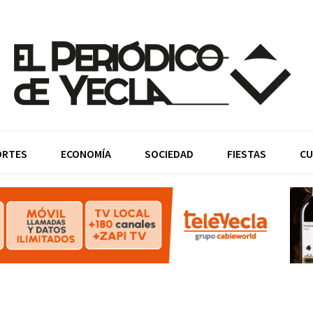
ORTES
ECONOMÍA
SOCIEDAD
FIESTAS
CU