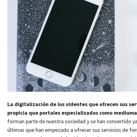
La digitalización de los videntes que ofrecen sus ser
propicia que portales especializados como mediuman
forman parte de nuestra sociedad y se han convertido ya e
últimas que han empezado a ofrecer sus servicios de forma