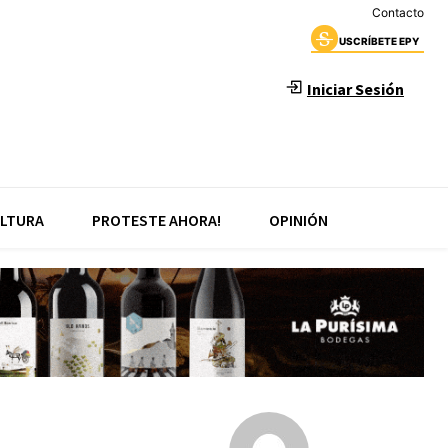
Contacto
USCRÍBETE EPY
Iniciar Sesión
LTURA
PROTESTE AHORA!
OPINIÓN