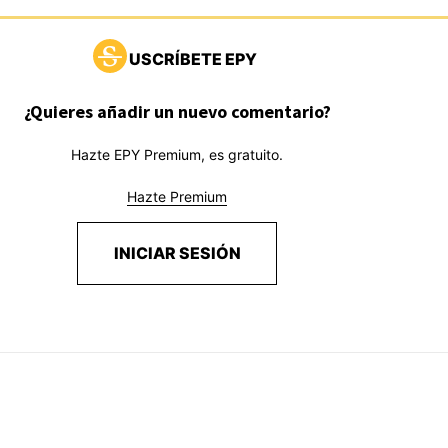
USCRÍBETE EPY
¿Quieres añadir un nuevo comentario?
Hazte EPY Premium, es gratuito.
Hazte Premium
INICIAR SESIÓN