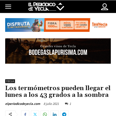
YECLA
Los termómetros pueden llegar el
lunes a los 43 grados a la sombra
8 julio 2021
1
elperiodicodeyecla.com