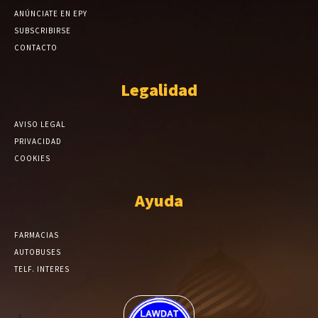
ANÚNCIATE EN EPY
SUBSCRIBIRSE
CONTACTO
Legalidad
AVISO LEGAL
PRIVACIDAD
COOKIES
Ayuda
FARMACIAS
AUTOBUSES
TELF. INTERES