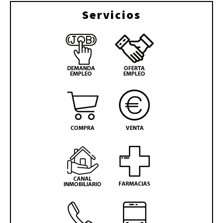
Servicios