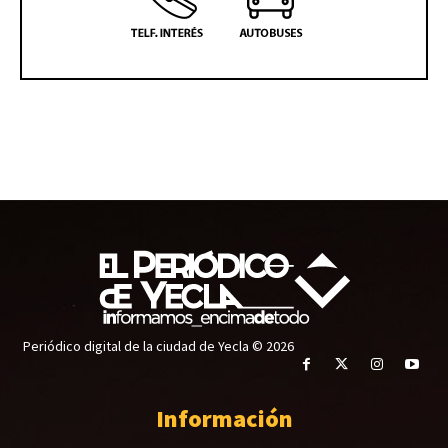
Periódico digital de la ciudad de Yecla © 2026
Información