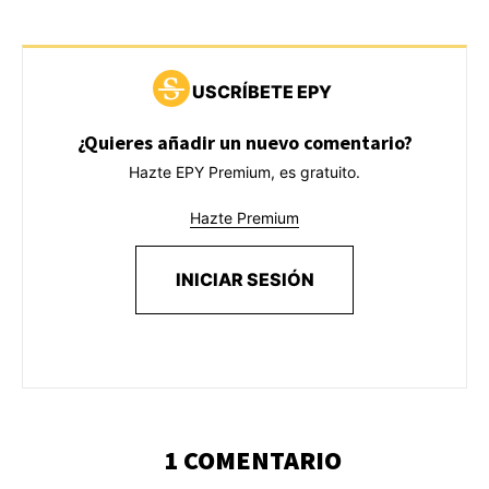
USCRÍBETE EPY
¿Quieres añadir un nuevo comentario?
Hazte EPY Premium, es gratuito.
Hazte Premium
INICIAR SESIÓN
1 COMENTARIO