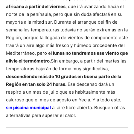
africano a partir del viernes
, que irá avanzando hacia el
norte de la península, pero que sin duda afectará en su
mayoría a la mitad sur. Durante el arranque del fin de
semana las temperaturas todavía no serán extremas en la
Región, porque la llegada de vientos de componente este
traerá un aire algo más fresco y húmedo procedente del
Mediterráneo, pero el
lunes no tendremos ese viento que
alivie el termómetro.
Sin embargo, a partir del martes las
temperaturas bajarán de forma muy significativa,
descendiendo más de 10 grados en buena parte de la
Región en tan solo 24 horas.
Ese descenso dará un
respiró a un mes de julio que es habitualmente más
caluroso que el mes de agosto en Yecla. Y a todo esto,
sin piscina municipal
al aire libre abierta. Busquen otras
alternativas para superar el calor.