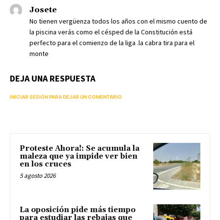
Josete
No tienen vergüenza todos los años con el mismo cuento de
la piscina verás como el césped de la Constitución está
perfecto para el comienzo de la liga .la cabra tira para el
monte
DEJA UNA RESPUESTA
INICIAR SESIÓN PARA DEJAR UN COMENTARIO
Proteste Ahora!: Se acumula la
maleza que ya impide ver bien
en los cruces
5 agosto 2026
La oposición pide más tiempo
para estudiar las rebajas que