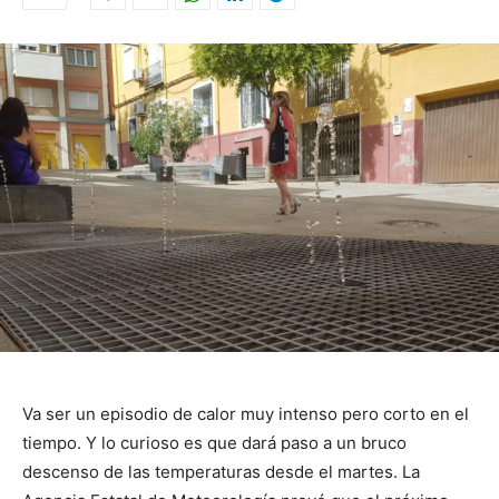
Va ser un episodio de calor muy intenso pero corto en el
tiempo. Y lo curioso es que dará paso a un bruco
descenso de las temperaturas desde el martes. La