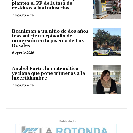
plantea el PP de la tasa de
residuos a las industrias
7 agosto 2026
Reaniman a un niño de dos años
tras sufrir un episodio de
inmersión en la piscina de Los
Rosales
6 agosto 2026
Anabel Forte, la matemática
yeclana que pone números a la
incertidumbre
7 agosto 2026
- Publicidad -