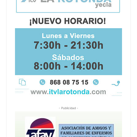
- Publicidad -