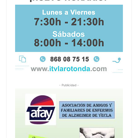
- Publicidad -