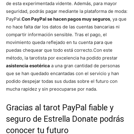
de esta experimentada vidente. Además, para mayor
seguridad, podrás pagar mediante la plataforma de moda:
PayPal.
Con PayPal se hacen pagos muy seguros
, ya que
no hace falta dar los datos de las cuentas bancarias ni
compartir información sensible. Tras el pago, el
movimiento queda reflejado en tu cuenta para que
puedas chequear que todo está correcto.
Con este
método, la tarotista por excelencia ha podido prestar
asistencia esotérica
a una gran cantidad de personas
que se han quedado encantadas con el servicio y han
podido despejar todas sus dudas sobre el futuro con
mucha rapidez y sin preocuparse por nada.
Gracias al tarot PayPal fiable y
seguro de Estrella Donate podrás
conocer tu futuro