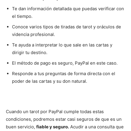
Te dan información detallada que puedas verificar con
el tiempo.
Conoce varios tipos de tiradas de tarot y oráculos de
videncia profesional.
Te ayuda a interpretar lo que sale en las cartas y
dirigir tu destino.
El método de pago es seguro, PayPal en este caso.
Responde a tus preguntas de forma directa con el
poder de las cartas y su don natural.
Cuando un tarot por PayPal cumple todas estas
condiciones, podremos estar casi seguros de que es un
buen servicio,
fiable y seguro.
Acudir a una consulta que