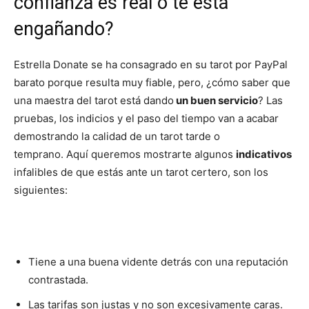
confianza es real o te está
engañando?
Estrella Donate se ha consagrado en su tarot por PayPal
barato porque resulta muy fiable, pero, ¿cómo saber que
una maestra del tarot está dando
un buen servicio
? Las
pruebas, los indicios y el paso del tiempo van a acabar
demostrando la calidad de un tarot tarde o
temprano.
Aquí queremos mostrarte algunos
indicativos
infalibles de que estás ante un tarot certero, son los
siguientes:
Tiene a una buena vidente detrás con una reputación
contrastada.
Las tarifas son justas y no son excesivamente caras.