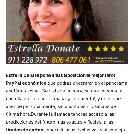
Estrella Donate pone a tu disposición el mejor tarot
PayPal económico
que podrás encontrar en el panorama
esotérico actual. Se trata de un servicio que te conecta
con ella en solo una llamada, ¡al momento!, y en el que
atiende personalmente, sin sustitutas ni cambios de
última hora.
Durante la llamada tendrás acceso a las
predicciones del futuro más exactas y fiables, a las
tiradas de cartas
especializadas exclusivas y al consejo