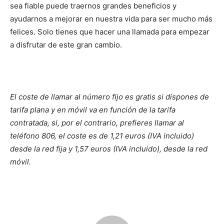
sea fiable puede traernos grandes beneficios y
ayudarnos a mejorar en nuestra vida para ser mucho más
felices. Solo tienes que hacer una llamada para empezar
a disfrutar de este gran cambio.
El coste de llamar al número fijo es gratis si dispones de
tarifa plana y en móvil va en función de la tarifa
contratada, si, por el contrario, prefieres llamar al
teléfono 806, el coste es de 1,21 euros (IVA incluido)
desde la red fija y 1,57 euros (IVA incluido), desde la red
móvil.