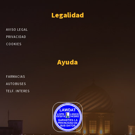
Legalidad
AVISO LEGAL
PRIVACIDAD
COOKIES
Ayuda
FARMACIAS
AUTOBUSES
TELF. INTERES