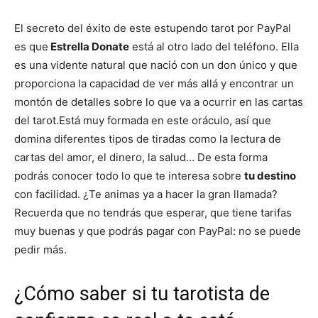
El secreto del éxito de este estupendo tarot por PayPal
es que
Estrella Donate
está al otro lado del teléfono. Ella
es una vidente natural que nació con un don único y que
proporciona la capacidad de ver más allá y encontrar un
montón de detalles sobre lo que va a ocurrir en las cartas
del tarot.
Está muy formada en este oráculo, así que
domina diferentes tipos de tiradas como la lectura de
cartas del amor, el dinero, la salud… De esta forma
podrás conocer todo lo que te interesa sobre
tu destino
con facilidad. ¿Te animas ya a hacer la gran llamada?
Recuerda que no tendrás que esperar, que tiene tarifas
muy buenas y que podrás pagar con PayPal: no se puede
pedir más.
¿Cómo saber si tu tarotista de