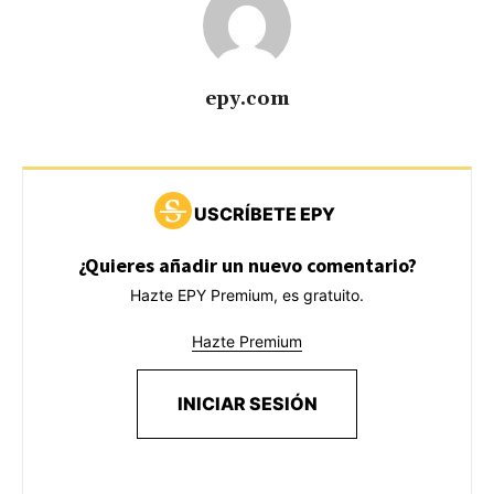
epy.com
USCRÍBETE EPY
¿Quieres añadir un nuevo comentario?
Hazte EPY Premium, es gratuito.
Hazte Premium
INICIAR SESIÓN