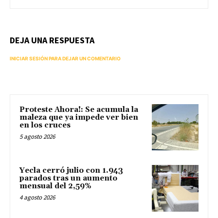
DEJA UNA RESPUESTA
INICIAR SESIÓN PARA DEJAR UN COMENTARIO
Proteste Ahora!: Se acumula la
maleza que ya impede ver bien
en los cruces
5 agosto 2026
Yecla cerró julio con 1.943
parados tras un aumento
mensual del 2,59%
4 agosto 2026