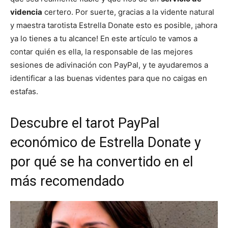
videncia
certero. Por suerte, gracias a la vidente natural
y maestra tarotista Estrella Donate esto es posible, ¡ahora
ya lo tienes a tu alcance! En este artículo te vamos a
contar quién es ella, la responsable de las mejores
sesiones de adivinación con PayPal, y te ayudaremos a
identificar a las buenas videntes para que no caigas en
estafas.
Descubre el tarot PayPal
económico de Estrella Donate y
por qué se ha convertido en el
más recomendado