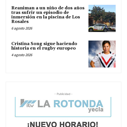
Reaniman a un niño de dos años
tras sufrir un episodio de
inmersión en la piscina de Los
Rosales
6 agosto 2026
Cristina Song sigue haciendo
historia en el rugby europeo
4 agosto 2026
- Publicidad -