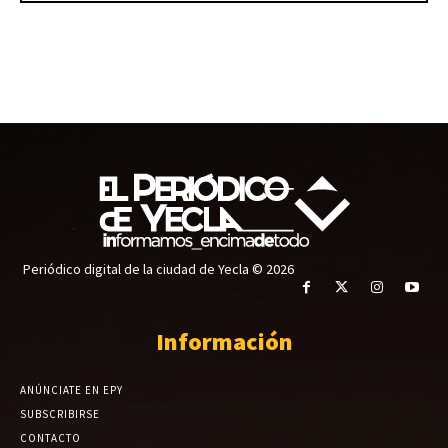
Periódico digital de la ciudad de Yecla © 2026
Información
ANÚNCIATE EN EPY
SUBSCRIBIRSE
CONTACTO