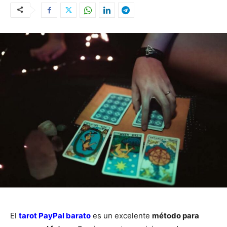
El
tarot PayPal barato
es un excelente
método para