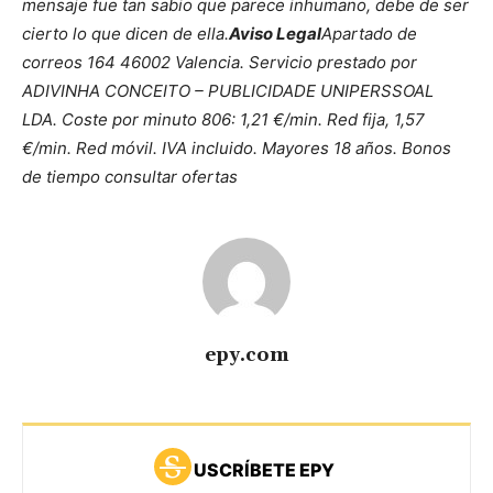
mensaje fue tan sabio que parece inhumano, debe de ser
cierto lo que dicen de ella.
Aviso Legal
Apartado de
correos 164 46002 Valencia. Servicio prestado por
ADIVINHA CONCEITO – PUBLICIDADE UNIPERSSOAL
LDA. Coste por minuto 806: 1,21 €/min. Red fija, 1,57
€/min. Red móvil. IVA incluido. Mayores 18 años. Bonos
de tiempo consultar ofertas
epy.com
USCRÍBETE EPY