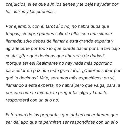
prejuicios, si es que aún los tienes y te dejes ayudar por
los astros y las pitonisas.
Por ejemplo, con el tarot sí o no, no habrá duda que
tengas, siempre puedes salir de ellas con una simple
llamada; sólo debes de llamar a esta grande experta y
agradecerle por todo lo que puede hacer por ti a tan bajo
coste.
¿Por qué decimos que liberarás de dudas?,
¡porque así es!
Realmente no hay nada más oportuno
para estar en paz que este gran tarot.
¿Quieres saber por
qué lo decimos?
Vale, seremos más específicos: en sí,
llamando a esta experta, no habrá pero que valga, para la
persona que te mienta; te preguntas algo y Luna te
responderá con un sí o no.
El formato de las preguntas que debes hacer tienen que
ser del tipo que te permitan ser respondidas con un sí o