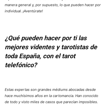
manera general y, por supuesto, lo que pueden hacer por
individual.
¡Aventúrate!
¿Qué pueden hacer por ti las
mejores videntes y tarotistas de
toda España, con el tarot
telefónico?
Estas expertas son grandes médiums abocadas desde
hace muchísimos años en la cartomancia. Han conocido
de todo y visto miles de casos que parecían imposibles.