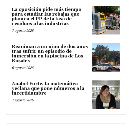
La oposición pide más tiempo
para estudiar las rebajas que
plantea el PP de la tasa de
residuos a las industrias
7 agosto 2026
Reaniman a un niño de dos años
tras sufrir un episodio de
inmersión en la piscina de Los
Rosales
6 agosto 2026
Anabel Forte, la matemática
yeclana que pone números a la
incertidumbre
7 agosto 2026