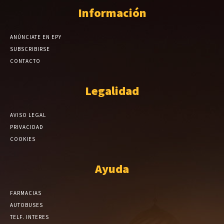
Información
ANÚNCIATE EN EPY
SUBSCRIBIRSE
CONTACTO
Legalidad
AVISO LEGAL
PRIVACIDAD
COOKIES
Ayuda
FARMACIAS
AUTOBUSES
TELF. INTERES