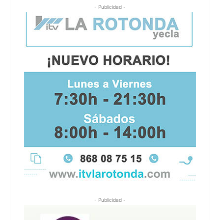
- Publicidad -
- Publicidad -