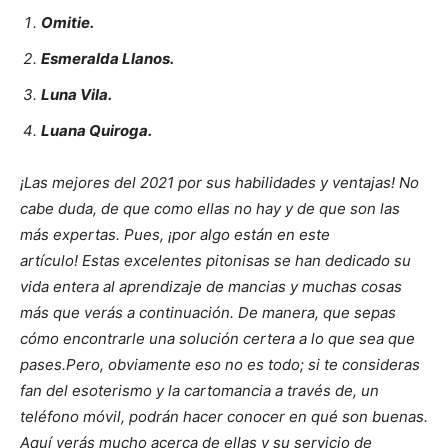
Omitie.
Esmeralda Llanos.
Luna Vila.
Luana Quiroga.
¡Las mejores del 2021 por sus habilidades y ventajas!
No
cabe duda, de que como ellas no hay y de que son las
más expertas. Pues, ¡
por algo están en este
artículo!
Estas excelentes pitonisas se han dedicado su
vida entera al aprendizaje de mancias y muchas cosas
más que verás a continuación. De manera, que sepas
cómo encontrarle una solución certera a lo que sea que
pases.
Pero, obviamente eso no es todo; si te consideras
fan del esoterismo y la cartomancia a través de, un
teléfono móvil, podrán hacer conocer en qué son buenas.
Aquí verás mucho acerca de ellas y su servicio de