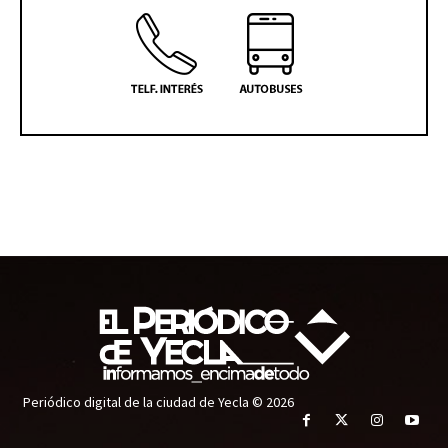
Periódico digital de la ciudad de Yecla © 2026