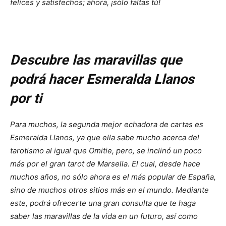
felices y satisfechos; ahora,
¡sólo faltas tú!
Descubre las maravillas que
podrá hacer Esmeralda Llanos
por ti
Para muchos, la segunda mejor echadora de cartas es
Esmeralda Llanos, ya que ella sabe mucho acerca del
tarotismo al igual que Omitie, pero, se inclinó un poco
más por el gran tarot de Marsella. El cual, desde hace
muchos años, no sólo ahora es el más popular de España,
sino de muchos otros sitios más en el mundo. Mediante
este, podrá ofrecerte una gran consulta que te haga
saber las maravillas de la vida en un futuro, así como