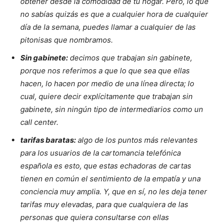
obtener desde la comodidad de tu hogar. Pero, lo que
no sabías quizás es que a cualquier hora de cualquier
día de la semana, puedes llamar a cualquier de las
pitonisas que nombramos.
Sin gabinete:
decimos que trabajan sin gabinete,
porque nos referimos a que lo que sea que ellas
hacen, lo hacen por medio de una línea directa; lo
cual, quiere decir explícitamente que trabajan sin
gabinete, sin ningún tipo de intermediarios como un
call center.
tarifas baratas:
algo de los puntos más relevantes
para los usuarios de la cartomancia telefónica
española es esto, que estas echadoras de cartas
tienen en común el sentimiento de la empatía y una
conciencia muy amplia. Y, que en sí, no les deja tener
tarifas muy elevadas, para que cualquiera de las
personas que quiera consultarse con ellas