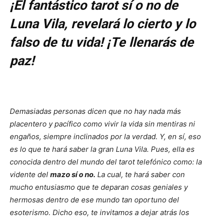
¡El fantástico tarot sí o no de
Luna Vila, revelará lo cierto y lo
falso de tu vida! ¡Te llenarás de
paz!
Demasiadas personas dicen que no hay nada más
placentero y pacífico como vivir la vida sin mentiras ni
engaños, siempre inclinados por la verdad. Y, en sí, eso
es lo que te hará saber la gran Luna Vila. Pues, ella es
conocida dentro del mundo del tarot telefónico como: la
vidente del
mazo sí o no.
La cual, te hará saber con
mucho entusiasmo que te deparan cosas geniales y
hermosas dentro de ese mundo tan oportuno del
esoterismo. Dicho eso, te invitamos a dejar atrás los