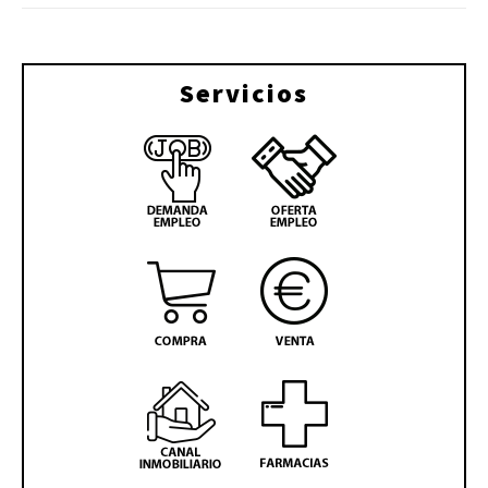
Servicios