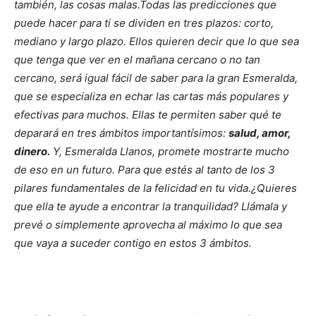
también, las cosas malas.
Todas las predicciones que
puede hacer para ti se dividen en tres plazos: corto,
mediano y largo plazo. Ellos quieren decir que lo que sea
que tenga que ver en el mañana cercano o no tan
cercano, será igual fácil de saber para la gran Esmeralda,
que se especializa en echar las cartas más populares y
efectivas para muchos. Ellas te permiten saber qué te
deparará en tres ámbitos importantísimos:
salud, amor,
dinero.
Y, Esmeralda Llanos, promete mostrarte mucho
de eso en un futuro. Para que estés al tanto de los 3
pilares fundamentales de la felicidad en tu vida.
¿Quieres
que ella te ayude a encontrar la tranquilidad?
Llámala y
prevé o simplemente aprovecha al máximo lo que sea
que vaya a suceder contigo en estos 3 ámbitos.