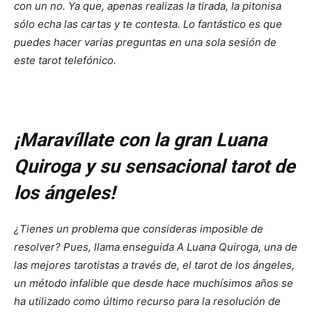
con un no. Ya que, apenas realizas la tirada, la pitonisa
sólo echa las cartas y te contesta. Lo fantástico es que
puedes hacer varias preguntas en una sola sesión de
este tarot telefónico.
¡Maravíllate con la gran Luana
Quiroga y su sensacional tarot de
los ángeles!
¿Tienes un problema que consideras imposible de
resolver?
Pues, llama enseguida A Luana Quiroga, una de
las mejores tarotistas a través de, el tarot de los ángeles,
un método infalible que desde hace muchísimos años se
ha utilizado como último recurso para la resolución de