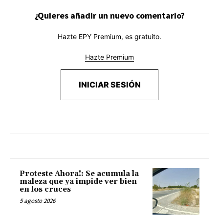
¿Quieres añadir un nuevo comentario?
Hazte EPY Premium, es gratuito.
Hazte Premium
INICIAR SESIÓN
Proteste Ahora!: Se acumula la
maleza que ya impide ver bien
en los cruces
5 agosto 2026