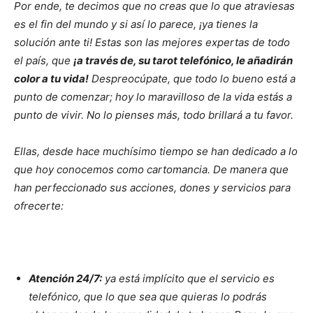
Por ende, te decimos que no creas que lo que atraviesas
es el fin del mundo y si así lo parece,
¡ya tienes la
solución ante ti!
Estas son las mejores expertas de todo
el país, que
¡a través de, su tarot telefónico, le añadirán
color a tu vida!
Despreocúpate, que todo lo bueno está a
punto de comenzar; hoy lo maravilloso de la vida estás a
punto de vivir. No lo pienses más, todo brillará a tu favor.
Ellas, desde hace muchísimo tiempo se han dedicado a lo
que hoy conocemos como cartomancia. De manera que
han perfeccionado sus acciones, dones y servicios para
ofrecerte:
Atención 24/7:
ya está implícito que el servicio es
telefónico, que lo que sea que quieras lo podrás