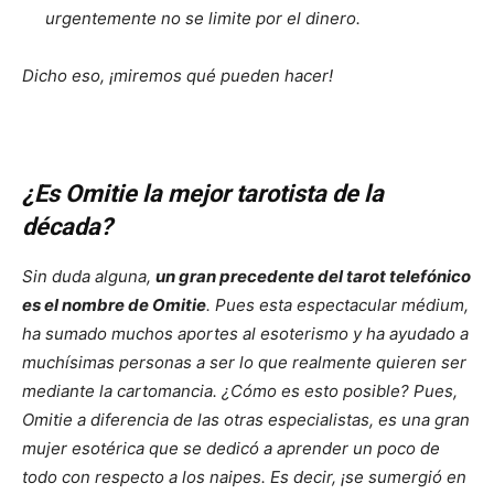
urgentemente no se limite por el dinero.
Dicho eso,
¡miremos qué pueden hacer!
¿Es Omitie la mejor tarotista de la
década?
Sin duda alguna,
un gran precedente del tarot telefónico
es el nombre de Omitie
. Pues esta espectacular médium,
ha sumado muchos aportes al esoterismo y ha ayudado a
muchísimas personas a ser lo que realmente quieren ser
mediante la cartomancia.
¿Cómo es esto posible?
Pues,
Omitie a diferencia de las otras especialistas, es una gran
mujer esotérica que se dedicó a aprender un poco de
todo con respecto a los naipes. Es decir,
¡se sumergió en