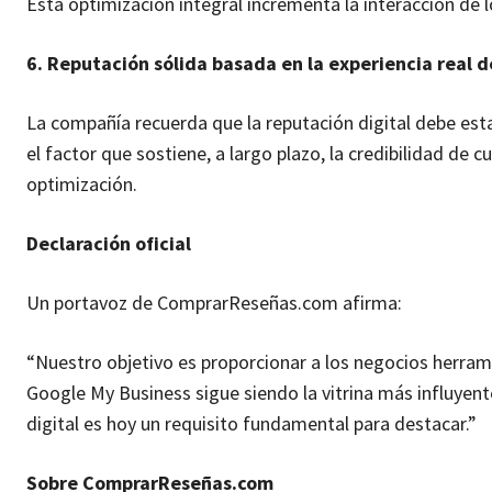
Esta optimización integral incrementa la interacción de 
6. Reputación sólida basada en la experiencia real d
La compañía recuerda que la reputación digital debe estar
el factor que sostiene, a largo plazo, la credibilidad de c
optimización.
Declaración oficial
Un portavoz de ComprarReseñas.com afirma:
“Nuestro objetivo es proporcionar a los negocios herra
Google My Business sigue siendo la vitrina más influyente
digital es hoy un requisito fundamental para destacar.”
Sobre ComprarReseñas.com