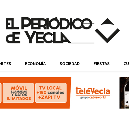
ORTES
ECONOMÍA
SOCIEDAD
FIESTAS
CU