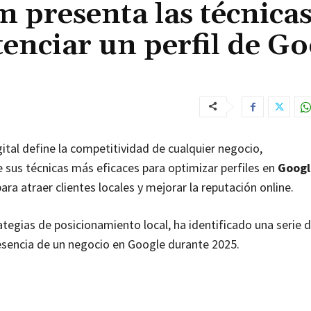
presenta las técnica
tenciar un perfil de Go
gital define la competitividad de cualquier negocio,
 sus técnicas más eficaces para optimizar perfiles en
Googl
ara atraer clientes locales y mejorar la reputación online.
ategias de posicionamiento local, ha identificado una serie d
esencia de un negocio en Google durante 2025.