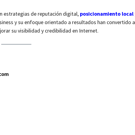
estrategias de reputación digital,
posicionamiento local
siness y su enfoque orientado a resultados han convertido a
r su visibilidad y credibilidad en Internet.
.com