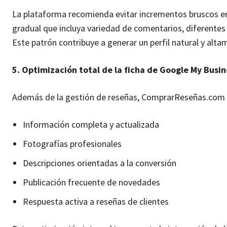
La plataforma recomienda evitar incrementos bruscos en 
gradual que incluya variedad de comentarios, diferentes
Este patrón contribuye a generar un perfil natural y alta
5. Optimización total de la ficha de Google My Busin
Además de la gestión de reseñas, ComprarReseñas.com re
Información completa y actualizada
Fotografías profesionales
Descripciones orientadas a la conversión
Publicación frecuente de novedades
Respuesta activa a reseñas de clientes