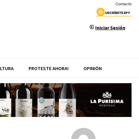
Contacto
USCRÍBETE EPY
Iniciar Sesión
LTURA
PROTESTE AHORA!
OPINIÓN