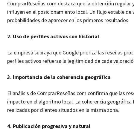
ComprarReseñas.com destaca que la obtención regular y 
influyen en el posicionamiento local. Un flujo estable de 
probabilidades de aparecer en los primeros resultados.
2. Uso de perfiles activos con historial
La empresa subraya que Google prioriza las reseñas proce
perfiles activos refuerza la legitimidad de cada valoració
3. Importancia de la coherencia geográfica
El análisis de ComprarReseñas.com confirma que las res
impacto en el algoritmo local. La coherencia geográfica 
realizadas por clientes situados en la misma zona.
4. Publicación progresiva y natural