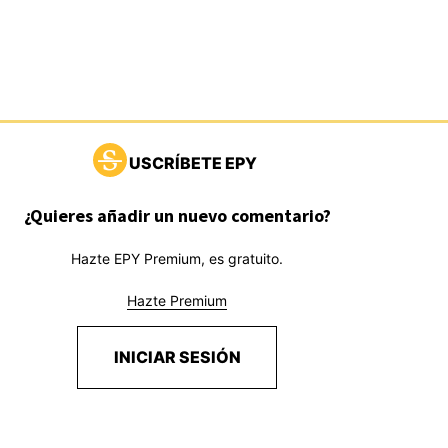
USCRÍBETE EPY
¿Quieres añadir un nuevo comentario?
Hazte EPY Premium, es gratuito.
Hazte Premium
INICIAR SESIÓN