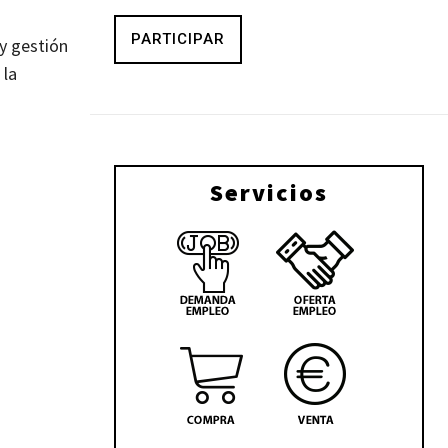
PARTICIPAR
y gestión
 la
Servicios