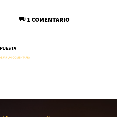
1 COMENTARIO
SPUESTA
 DEJAR UN COMENTARIO