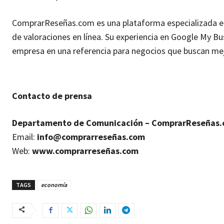
ComprarReseñas.com es una plataforma especializada en 
de valoraciones en línea. Su experiencia en Google My Bu
empresa en una referencia para negocios que buscan mejora
Contacto de prensa
Departamento de Comunicación – ComprarReseñas
Email:
info@comprarreseñas.com
Web:
www.comprarreseñas.com
TAGS
economía