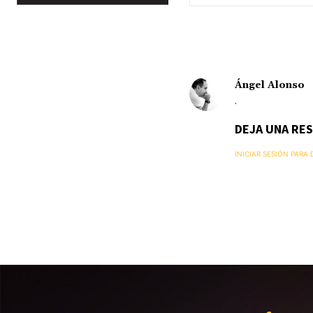
Ángel Alonso
.
DEJA UNA RE
INICIAR SESIÓN PARA