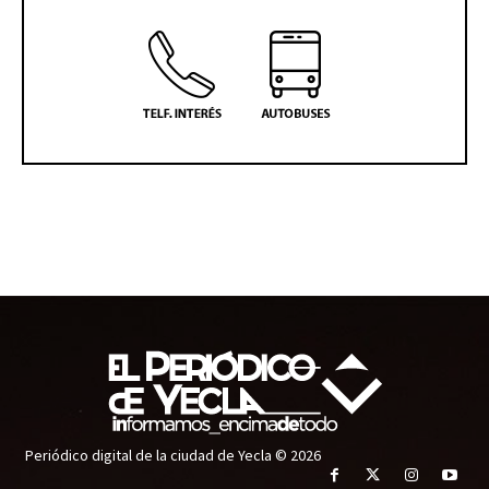
Periódico digital de la ciudad de Yecla © 2026