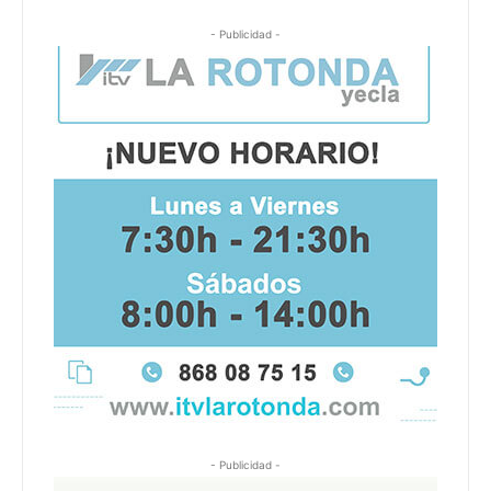
- Publicidad -
- Publicidad -