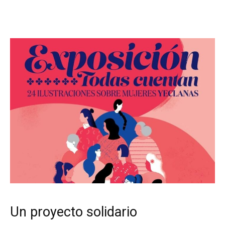
Un proyecto solidario