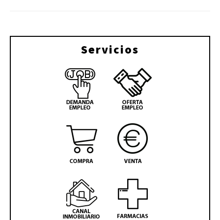
Servicios