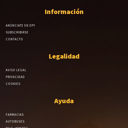
Información
ANÚNCIATE EN EPY
SUBSCRIBIRSE
CONTACTO
Legalidad
AVISO LEGAL
PRIVACIDAD
COOKIES
Ayuda
FARMACIAS
AUTOBUSES