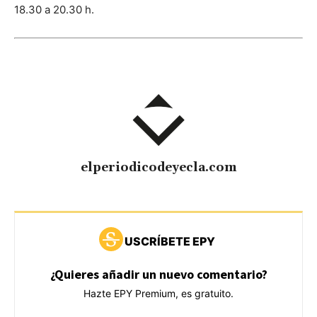
18.30 a 20.30 h.
elperiodicodeyecla.com
USCRÍBETE EPY
¿Quieres añadir un nuevo comentario?
Hazte EPY Premium, es gratuito.