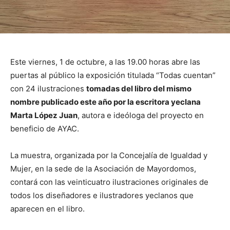
Este viernes, 1 de octubre, a las 19.00 horas abre las
puertas al público la exposición titulada “Todas cuentan”
con 24 ilustraciones
tomadas del libro del mismo
nombre publicado este año por la escritora yeclana
Marta López Juan
, autora e ideóloga del proyecto en
beneficio de AYAC.
La muestra, organizada por la Concejalía de Igualdad y
Mujer, en la sede de la Asociación de Mayordomos,
contará con las veinticuatro ilustraciones originales de
todos los diseñadores e ilustradores yeclanos que
aparecen en el libro.