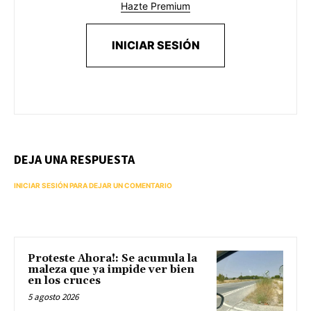
Hazte Premium
INICIAR SESIÓN
DEJA UNA RESPUESTA
INICIAR SESIÓN PARA DEJAR UN COMENTARIO
Proteste Ahora!: Se acumula la
maleza que ya impide ver bien
en los cruces
5 agosto 2026