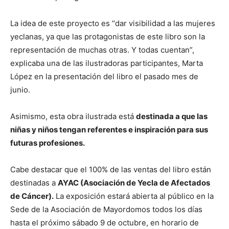
La idea de este proyecto es “dar visibilidad a las mujeres
yeclanas, ya que las protagonistas de este libro son la
representación de muchas otras. Y todas cuentan”,
explicaba una de las ilustradoras participantes, Marta
López en la presentación del libro el pasado mes de
junio.
Asimismo, esta obra ilustrada está
destinada a que las
niñas y niños tengan referentes e inspiración para sus
futuras profesiones.
Cabe destacar que el 100% de las ventas del libro están
destinadas a
AYAC (Asociación de Yecla de Afectados
de Cáncer).
La exposición estará abierta al público en la
Sede de la Asociación de Mayordomos todos los días
hasta el próximo sábado 9 de octubre, en horario de