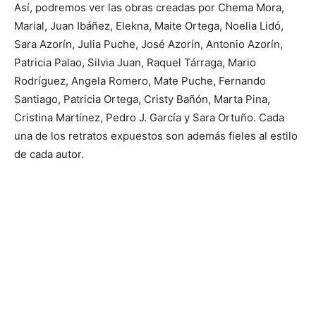
Así, podremos ver las obras creadas por Chema Mora,
Marial, Juan Ibáñez, Elekna, Maite Ortega, Noelia Lidó,
Sara Azorín, Julia Puche, José Azorín, Antonio Azorín,
Patricia Palao, Silvia Juan, Raquel Tárraga, Mario
Rodríguez, Angela Romero, Mate Puche, Fernando
Santiago, Patricia Ortega, Cristy Bañón, Marta Pina,
Cristina Martínez, Pedro J. García y Sara Ortuño. Cada
una de los retratos expuestos son además fieles al estilo
de cada autor.