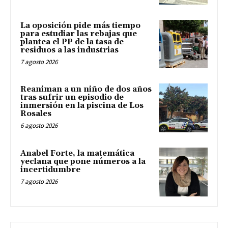
La oposición pide más tiempo
para estudiar las rebajas que
plantea el PP de la tasa de
residuos a las industrias
7 agosto 2026
Reaniman a un niño de dos años
tras sufrir un episodio de
inmersión en la piscina de Los
Rosales
6 agosto 2026
Anabel Forte, la matemática
yeclana que pone números a la
incertidumbre
7 agosto 2026