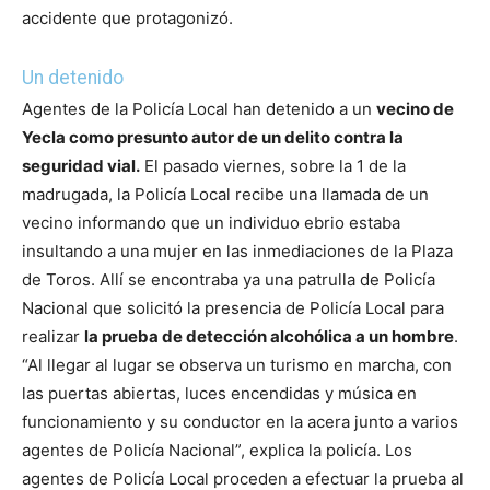
accidente que protagonizó.
Un detenido
Agentes de la Policía Local han detenido a un
vecino de
Yecla como presunto autor de un delito contra la
seguridad vial.
El pasado viernes, sobre la 1 de la
madrugada, la Policía Local recibe una llamada de un
vecino informando que un individuo ebrio estaba
insultando a una mujer en las inmediaciones de la Plaza
de Toros.
Allí se encontraba ya una patrulla de Policía
Nacional que solicitó la presencia de Policía Local para
realizar
la prueba de detección alcohólica a un hombre
.
“Al llegar al lugar se observa un turismo en marcha, con
las puertas abiertas, luces encendidas y música en
funcionamiento y su conductor en la acera junto a varios
agentes de Policía Nacional”, explica la policía. Los
agentes de Policía Local proceden a efectuar la prueba al