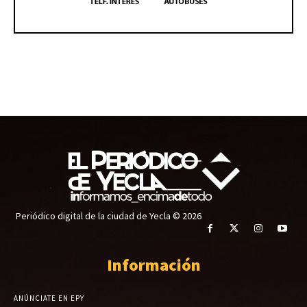
Periódico digital de la ciudad de Yecla © 2026
Información
ANÚNCIATE EN EPY