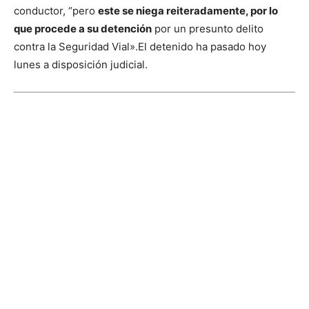
conductor, “pero
este se niega reiteradamente, por lo
que procede a su detención
por un presunto delito
contra la Seguridad Vial».
El detenido ha pasado hoy
lunes a disposición judicial.