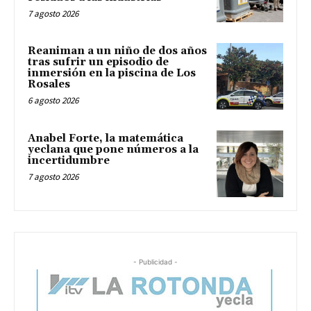
7 agosto 2026
Reaniman a un niño de dos años
tras sufrir un episodio de
inmersión en la piscina de Los
Rosales
6 agosto 2026
Anabel Forte, la matemática
yeclana que pone números a la
incertidumbre
7 agosto 2026
- Publicidad -