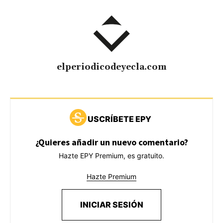
elperiodicodeyecla.com
USCRÍBETE EPY
¿Quieres añadir un nuevo comentario?
Hazte EPY Premium, es gratuito.
Hazte Premium
INICIAR SESIÓN