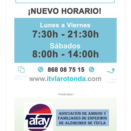
- Publicidad -