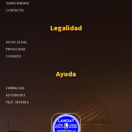
SUBSCRIBIRSE
CONTACTO
Legalidad
AVISO LEGAL
PRIVACIDAD
COOKIES
Ayuda
FARMACIAS
AUTOBUSES
TELF. INTERES