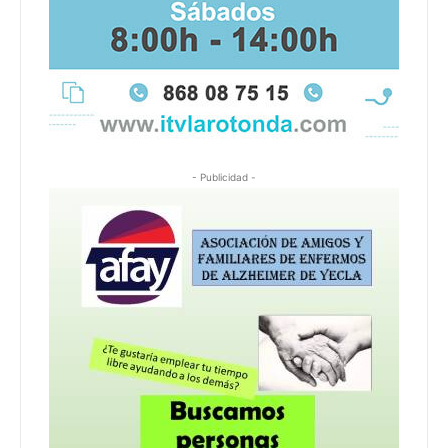
- Publicidad -