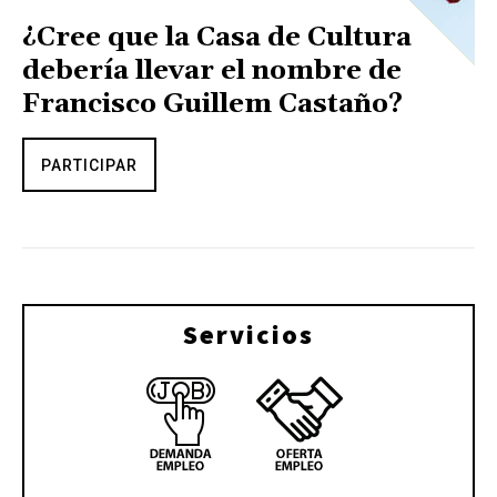
¿Cree que la Casa de Cultura
debería llevar el nombre de
Francisco Guillem Castaño?
PARTICIPAR
Servicios