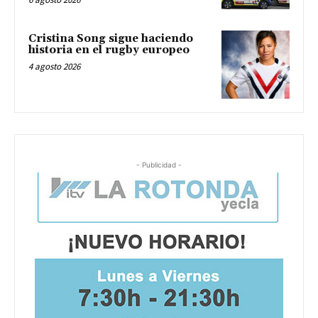
Cristina Song sigue haciendo
historia en el rugby europeo
4 agosto 2026
- Publicidad -