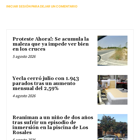
INICIAR SESIÓN PARA DEJAR UN COMENTARIO
Proteste Ahora!: Se acumula la
maleza que ya impede ver bien
en los cruces
5 agosto 2026
Yecla cerró julio con 1.943
parados tras un aumento
mensual del 2,59%
4 agosto 2026
Reaniman a un niño de dos años
tras sufrir un episodio de
inmersión en la piscina de Los
Rosales
6 agosto 2026