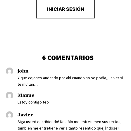
INICIAR SESIÓN
6 COMENTARIOS
john
Y que cojones andando por ahi cuando no se podia,,, a ver si
te multan….
Manue
Estoy contigo teo
Javier
Siga usted escribiendo! No sólo me entretienen sus textos,
también me entretiene ver a tanto resentido quejándose!!