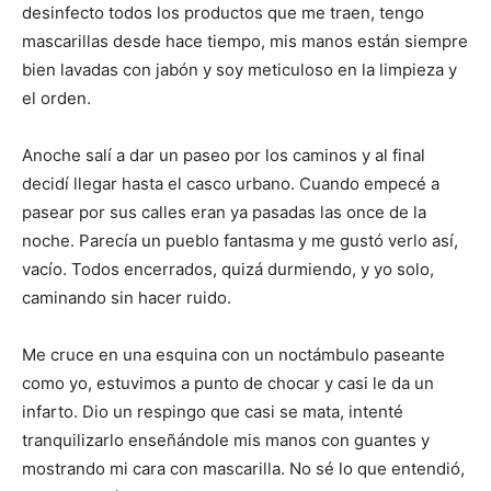
desinfecto todos los productos que me traen, tengo
mascarillas desde hace tiempo, mis manos están siempre
bien lavadas con jabón y soy meticuloso en la limpieza y
el orden.
Anoche salí a dar un paseo por los caminos y al final
decidí llegar hasta el casco urbano. Cuando empecé a
pasear por sus calles eran ya pasadas las once de la
noche. Parecía un pueblo fantasma y me gustó verlo así,
vacío. Todos encerrados, quizá durmiendo, y yo solo,
caminando sin hacer ruido.
Me cruce en una esquina con un noctámbulo paseante
como yo, estuvimos a punto de chocar y casi le da un
infarto. Dio un respingo que casi se mata, intenté
tranquilizarlo enseñándole mis manos con guantes y
mostrando mi cara con mascarilla. No sé lo que entendió,