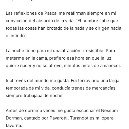
Las reflexiones de Pascal me reafirman siempre en mi
convicción del absurdo de la vida: “El hombre sabe que
todas las cosas han brotado de la nada y se dirigen hacia
el infinito”.
La noche tiene para mí una atracción irresistible. Para
meterme en la cama, prefiero esa hora en que la luz
quiere nacer y no se atreve, minutos antes de amanecer.
Ir al revés del mundo me gusta. Fui ferroviario una larga
temporada de mi vida, conducía trenes de mercancías,
siempre trabajaba de noche.
Antes de dormir a veces me gusta escuchar el Nessum
Dorman, cantado por Pavarotti. Turandot es mi ópera
favorita: