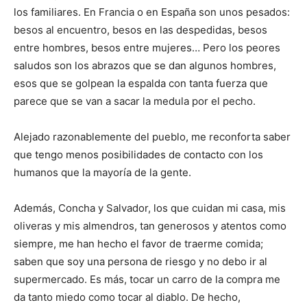
los familiares. En Francia o en España son unos pesados:
besos al encuentro, besos en las despedidas, besos
entre hombres, besos entre mujeres… Pero los peores
saludos son los abrazos que se dan algunos hombres,
esos que se golpean la espalda con tanta fuerza que
parece que se van a sacar la medula por el pecho.
Alejado razonablemente del pueblo, me reconforta saber
que tengo menos posibilidades de contacto con los
humanos que la mayoría de la gente.
Además, Concha y Salvador, los que cuidan mi casa, mis
oliveras y mis almendros, tan generosos y atentos como
siempre, me han hecho el favor de traerme comida;
saben que soy una persona de riesgo y no debo ir al
supermercado. Es más, tocar un carro de la compra me
da tanto miedo como tocar al diablo. De hecho,