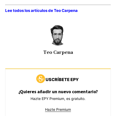
Lee todos los artículos de Teo Carpena
Teo Carpena
USCRÍBETE EPY
¿Quieres añadir un nuevo comentario?
Hazte EPY Premium, es gratuito.
Hazte Premium