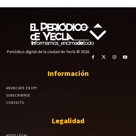
Periódico digital de la ciudad de Yecla © 2026
Información
ANÚNCIATE EN EPY
SUBSCRIBIRSE
CONTACTO
Legalidad
AVISO LEGAL