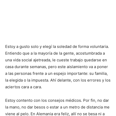
Estoy a gusto solo y elegí la soledad de forma voluntaria.
Entiendo que a la mayoría de la gente, acostumbrada a
una vida social ajetreada, le cueste trabajo quedarse en
casa durante semanas, pero este aislamiento va a poner
a las personas frente a un espejo importante: su familia,
la elegida o la impuesta. Ahí delante, con los errores y los
aciertos cara a cara.
Estoy contento con los consejos médicos. Por fin, no dar
la mano, no dar besos o estar a un metro de distancia me
viene al pelo. En Alemania era feliz, allí no se besa ni a