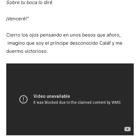
Sobre tu boca lo diré
¡Venceré!”
Cierro los ojos pensando en unos besos que añoro,
imagino que soy el príncipe desconocido Caláf y me
duermo victorioso.