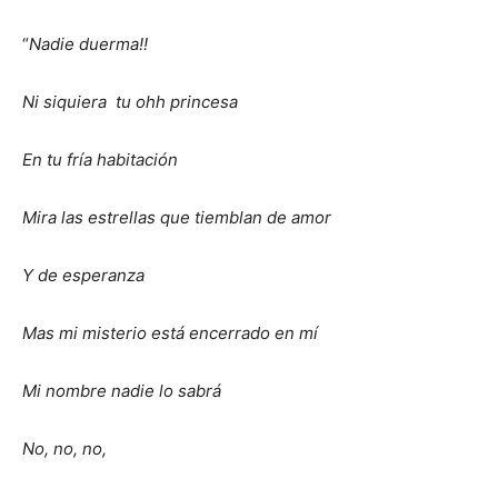
“
Nadie duerma!!
Ni siquiera tu ohh princesa
En tu fría habitación
Mira las estrellas que tiemblan de amor
Y de esperanza
Mas mi misterio está encerrado en mí
Mi nombre nadie lo sabrá
No, no, no,