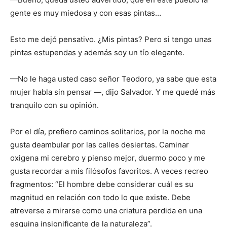
gente es muy miedosa y con esas pintas…
Esto me dejó pensativo. ¿Mis pintas? Pero si tengo unas
pintas estupendas y además soy un tío elegante.
—No le haga usted caso señor Teodoro, ya sabe que esta
mujer habla sin pensar —, dijo Salvador. Y me quedé más
tranquilo con su opinión.
Por el día, prefiero caminos solitarios, por la noche me
gusta deambular por las calles desiertas. Caminar
oxigena mi cerebro y pienso mejor, duermo poco y me
gusta recordar a mis filósofos favoritos. A veces recreo
fragmentos: “El hombre debe considerar cuál es su
magnitud en relación con todo lo que existe. Debe
atreverse a mirarse como una criatura perdida en una
esquina insignificante de la naturaleza”.