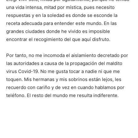
una vida intensa, mitad por mística, pues necesito
respuestas y en la soledad es donde se esconde la
receta adecuada para entender este mundo. En las
grandes ciudades donde he vivido es imposible
encontrar el recogimiento del que aquí disfruto.
Por tanto, no me incomoda el aislamiento decretado por
las autoridades a causa de la propagación del maldito
virus Covid-19. No me gusta tocar a nadie ni que me
toquen. Mis hermanas y mis sobrinos están lejos, les
recuerdo con cariño y de vez en cuando hablamos por
teléfono. El resto del mundo me resulta indiferente.